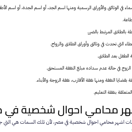
ء في الوثائق والأوراق الرسمية ومنها اسم الجد، أو اسم الجدة، أو اسم الأطف
طاعة.
ة بالطلاق المرتبط بالضرر.
ء التي تحدث في وثائق وأوراق الطلاق والزواج.
الطفل بعد الطلاق.
لزوج في حالة عدم سداده مبلغ النفقة المستحق.
 بقضايا النفقة ومنها نفقة الأقارب، نفقة الزوجة والأبناء.
متعلقة بنفقة التعليم.
ر محامي احوال شخصية في م
 اشهر محامي احوال شخصية في مصر، لأن تلك السمات هي التي جعل