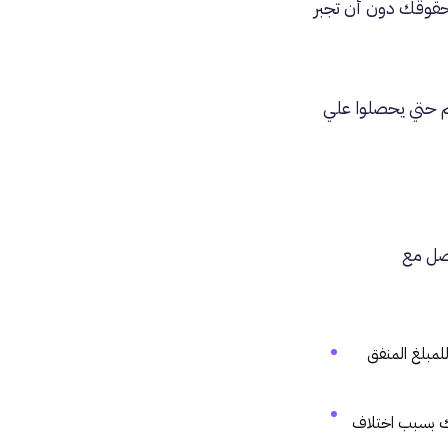
حقوقك دون أن تجبر
نهم حتي يحصلوا علي
اصل مع
لمبلغ المنفق
ك بسبب اختلاف