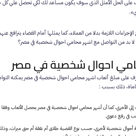
ف على الحل الأمثل الذي سوف يكون مساعد لك لكي تحصل علي كل 
ء.
الإجراءات اللازمة بدلا من العملاء، كما يمثلها أمام القضاء يترافع ع
ا بد من التواصل مع اشهر محامي احوال شخصية في مصر؟
امي احوال شخصية في مصر
تعرف على مبلغ أتعاب اشهر محامي احوال شخصية في مصر يمكنه التو
ماة
، ذلك بسبب :
لي الأخري، كما أن أشهر محامي احوال شخصية في مصر يحصل الأتعاب وفقا ل
غب في رفع دعوي.
 أحوال شخصية لأخرى، حسب نوع القضية طلاق أم نفقة أم حق ميراث، وذل