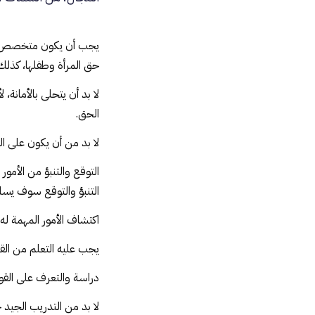
يجب أن يكون متخصص، ل
حق المرأة وطفلها، كذل
لا بد أن يتحلى بالأمان
الحق.
لا بد من أن يكون على ال
التوقع والتنبؤ من الأمور
التنبؤ والتوقع سوف يساع
اكتشاف الأمور المهمة له
يجب عليه التعلم من الق
دراسة والتعرف على القوان
لا بد من التدريب الجيد 