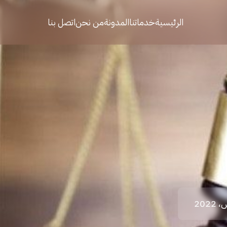
الرئيسية
خدماتنا
المدونة
من نحن
اتصل بنا