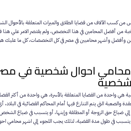
س
من كسب الآلاف من قضايا الطلاق والميراث المتعلقة بالأحوال الشخ
 نخبة من أفضل المحامين في هذا التخصص، ولم يقتصر الامر علي هذا
 وأفضل وأشهر محاميين في مصر في كل التخصصات، كل ما عليك هو
محامي احوال شخصية في مصر
لشخصية
ة هي واحدة من القضايا المتعلقة بالأسرة، هي واحدة من أكثر القضاي
قدة والصعبة التي يتم التنازع فيها أمام المحاكم القضائية في البلاد، 
ي ضياع حق الزوجة أو المطلقة وإبنها، أو يتسبب في ضياع الشخص 
تسبب في طول مدة القضية، لذلك يجب اللجوء إلي اشهر محامي اح