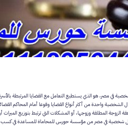
ية في مصر، هو الذي يستطيع التعامل مع القضايا المرتبطة بالأسرة
ال الشخصية واحدة من أكثر أنواع القضايا وقوعا أمام المحاكم القضائ
الزوجة المطلقة وزوجها، أو المشكلات التي ترتبط بتوزيع الميراث أو ا
ال شخصية في مصر من
مؤسسة حورس للمحاماة
للمساعدة في كسب ال