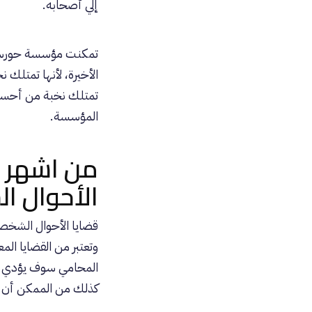
إلي أصحابه.
تمكنت
مؤسسة حور
الأخيرة، لأنها تمتلك
تمتلك نخبة من أحسن
المؤسسة.
من اشهر 
الأحوال ا
قضايا الأحوال الشخصي
وتعتبر من القضايا المع
المحامي سوف يؤدي إل
كذلك من الممكن أن ي