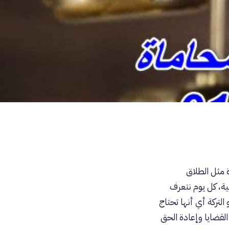
 مثل الطلاق
ية، كل يوم نتعرف
لتركة أي أنها تحتاج
قضايا وإعادة الحق