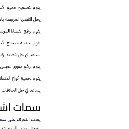
يقوم بتصحيح جميع الأسما
يحل القضايا المرتبطة بال
يقوم برفع القضايا المرتبط
يقوم بخدمة تصحيح الأخطا
يساعد في حل قضية رؤية 
يقوم برفع دعوى لحبس ا
يقوم بجميع أنواع المتعلقة
يساعد في حل الخلافات ال
سمات اشه
يجب التعرف على سمات
المجال، من السمات :