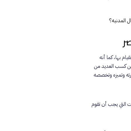
ل المدنيه؟
ر
يام بها، كما أنه
 من كسب العديد من
ارته وتميزه وتخصصه
 التي يجب أن تقوم