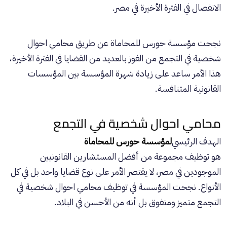
الانفصال في الفترة الأخيرة في مصر.
نجحت مؤسسة حورس للمحاماة عن طريق محامي احوال
شخصية في التجمع من الفوز بالعديد من القضايا في الفترة الأخيرة،
هذا الأمر ساعد على زيادة شهرة المؤسسة بين المؤسسات
القانونية المتنافسة.
محامي احوال شخصية في التجمع
الهدف الرئيسي
لمؤسسة حورس للمحاماة
هو توظيف مجموعة من أفضل المستشارين القانونيين
الموجودين في مصر، لا يقتصر الأمر على نوع قضايا واحد بل في كل
الأنواع. نجحت المؤسسة في توظيف محامي احوال شخصية في
التجمع متميز ومتفوق بل أنه من الأحسن في البلاد.