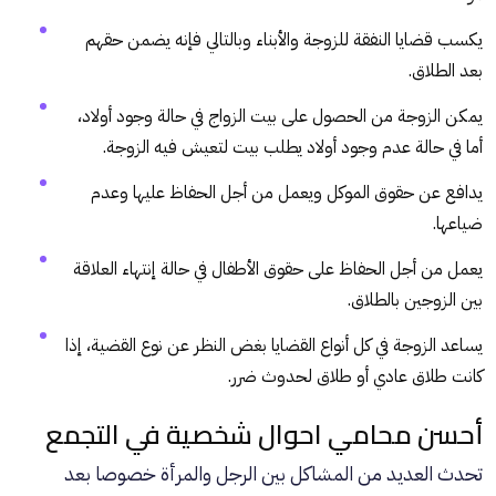
يكسب قضايا النفقة للزوجة والأبناء وبالتالي فإنه يضمن حقهم
بعد الطلاق.
يمكن الزوجة من الحصول على بيت الزواج في حالة وجود أولاد،
أما في حالة عدم وجود أولاد يطلب بيت لتعيش فيه الزوجة.
يدافع عن حقوق الموكل ويعمل من أجل الحفاظ عليها وعدم
ضياعها.
يعمل من أجل الحفاظ على حقوق الأطفال في حالة إنتهاء العلاقة
بين الزوجين بالطلاق.
يساعد الزوجة في كل أنواع القضايا بغض النظر عن نوع القضية، إذا
كانت طلاق عادي أو طلاق لحدوث ضرر.
أحسن محامي احوال شخصية في التجمع
تحدث العديد من المشاكل بين الرجل والمرأة خصوصا بعد