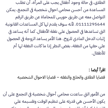
الطلاق، في حالة وجود أطفال يجب على المرأة، أن تطلب
المساعدة من أحسن محامي احوال شخصية في التجمع، يمكن
التواصل معه عن طريق حورس للمحاماة عن طريق الرقم
01111295644. لأنه سوف يقدم لها كل المساعدات القانونية
التي تساعدها في الحصول علي نفقة الأطفال. كما أنه يساعد في
إثبات الدخل المادي للزوج. هذا الأمر يساعد الزوجة في الحصول
علي حقها من النفقة، بغض النظر إذا ما كانت النفقة لها أم
للأطفال.
اقرأ أيضا :
قضايا الطلاق والخلع والنفقه – قضايا الاحوال الشخصيه
من الأمور التي ساعدت محامي أحوال شخصية في التجمع على أن
يكون الأحسن هي قدرته على تنظيم الوقت وتقسيمه علي