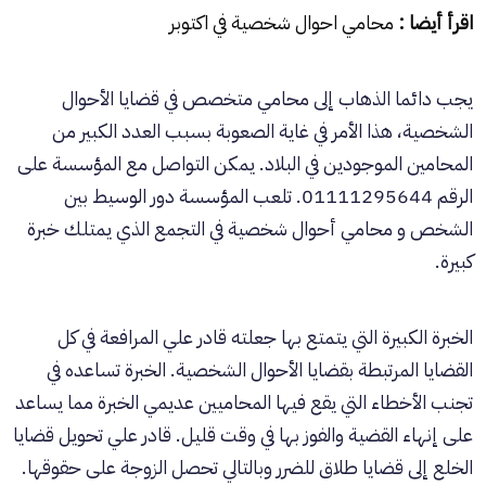
اقرأ أيضا :
محامي احوال شخصية في اكتوبر
يجب دائما الذهاب إلى محامي متخصص في قضايا الأحوال
الشخصية، هذا الأمر في غاية الصعوبة بسبب العدد الكبير من
المحامين الموجودين في البلاد. يمكن التواصل مع المؤسسة على
الرقم 01111295644. تلعب المؤسسة دور الوسيط بين
الشخص و محامي أحوال شخصية في التجمع الذي يمتلك خبرة
كبيرة.
الخبرة الكبيرة التي يتمتع بها جعلته قادر علي المرافعة في كل
القضايا المرتبطة بقضايا الأحوال الشخصية. الخبرة تساعده في
تجنب الأخطاء التي يقع فيها المحاميين عديمي الخبرة مما يساعد
على إنهاء القضية والفوز بها في وقت قليل. قادر علي تحويل قضايا
الخلع إلى قضايا طلاق للضرر وبالتالي تحصل الزوجة على حقوقها.