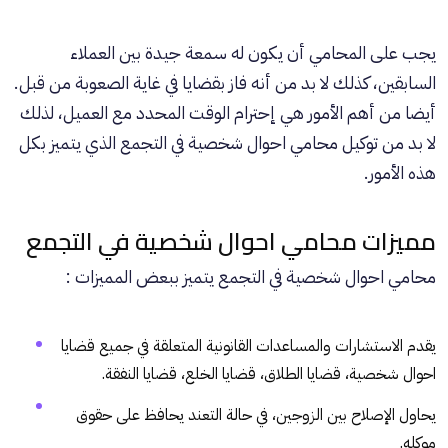
يجب على المحامي أن يكون له سمعة جيدة بين العملاء
السابقين، كذلك لا بد من أنه فاز بقضايا في غاية الصعوبة من قبل.
أيضا من أهم الأمور هي إحترام الوقت المحدد مع العميل، لذلك
لا بد من توكيل محامي احوال شخصية في التجمع الذي يتميز بكل
هذه الأمور.
مميزات محامي احوال شخصية في التجمع
محامي احوال شخصية في التجمع يتميز ببعض المميزات :
يقدم الاستشارات والمساعدات القانونية المتعلقة في جميع قضايا
احوال شخصية، قضايا الطلاق، قضايا الخلع، قضايا النفقة.
يحاول الإصلاح بين الزوجين، في حالة التعند يحافظ على حقوق
موكله.