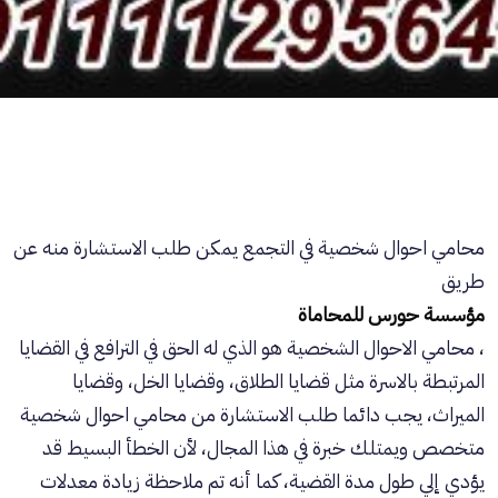
محامي احوال شخصية في التجمع يمكن طلب الاستشارة منه عن
طريق
مؤسسة حورس للمحاماة
، محامي الاحوال الشخصية هو الذي له الحق في الترافع في القضايا
المرتبطة بالاسرة مثل قضايا الطلاق، وقضايا الخل، وقضايا
الميراث، يجب دائما طلب الاستشارة من محامي احوال شخصية
متخصص ويمتلك خبرة في هذا المجال، لأن الخطأ البسيط قد
يؤدي إلي طول مدة القضية، كما أنه تم ملاحظة زيادة معدلات