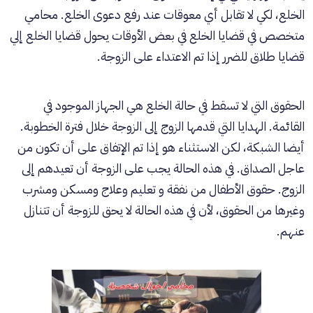
الخلع، لكي لا تقابل أي معوقات عند رفع دعوى الخلع. محامي
متخصص في قضايا الخلع في بعض الأوقات يحول قضايا الخلع إلي
قضايا طلاق للضرر إذا تم الاعتداء على الزوجة.
الحقوق التي لا تسقط في حالة الخلع هي الجهاز الموجود في
القائمة. الهدايا التي قدمها الزوج إلى الزوجة خلال فترة الخطوبة.
أيضا الشبكة، لكن الاستثناء هو إذا تم الإتفاق على أن تكون من
عاجل الصداق. في هذه الحالة يجب على الزوجة أن تعيدهم إلى
الزوج. حقوق الأطفال من نفقة و تعليم وعلاج ومسكن ومشرب
وغيرها من الحقوق، لأن في هذه الحالة لا يحق للزوجة أن تتنازل
عنهم.