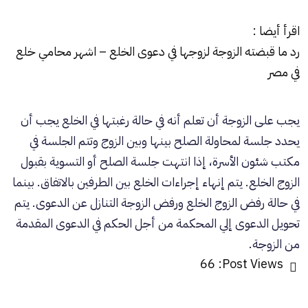
اقرأ أيضا :
رد ما قبضته الزوجة لزوجها في دعوى الخلع – اشهر محامي خلع
في مصر
يجب على الزوجة أن تعلم أنه في حالة رغبتها في الخلع يجب أن
يحدد جلسة لمحاولة الصلح بينها وبين الزوج وتتم الجلسة في
مكتب شئون الأسرة، إذا انتهت جلسة الصلح أو التسوية بقبول
الزوج الخلع. يتم إنهاء إجراءات الخلع بين الطرفين بالاتفاق. بينما
في حالة رفض الزوج الخلع ورفض الزوجة التنازل عن الدعوى. يتم
تحويل الدعوى إلي المحكمة من أجل الحكم في الدعوى المقدمة
من الزوجة.
66
Post Views: