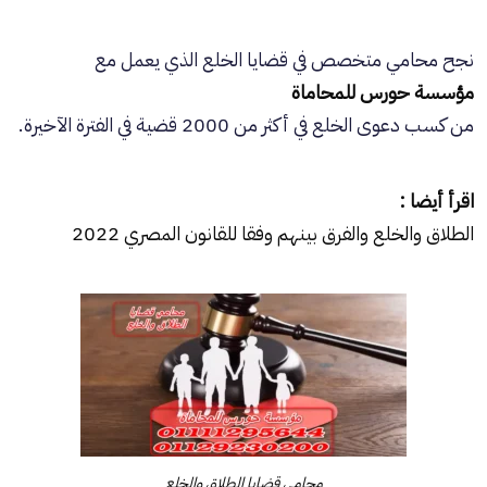
نجح محامي متخصص في قضايا
الخلع
الذي يعمل مع
مؤسسة حورس للمحاماة
من كسب دعوى
الخلع
في أكثر من 2000 قضية في الفترة الآخيرة.
اقرأ أيضا :
الطلاق والخلع والفرق بينهم وفقا للقانون المصري 2022
محامي قضايا الطلاق والخلع