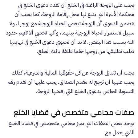
يجب على الزوجة الراغبة في الخلع أن تقدم دعوى الخلع في
محكمة الأسرة التي يتبع لها محل إقامة الزوجة، كما يجب أن
تتضمن الدعوى أن الزوجة تبغض الحياة الزوجية مع زوجها، ولا
سبيل لاستمرار الحياة الزوجية بينهما، وأنها تخشي ألا تقيم حدود
الله بسبب هذا البغض. لا بد أن تحتوي دعوى الخلع في نهايتها
طلب تطليقها من زوجها خلعا طلقة بائنة الخلع.
يجب أن تتنازل الزوجة عن كل حقوقها المالية والشرعية، كذلك
يجب عليها أن ترجع له مقدم الصداق. يجب عليها أن تقدم رقم
التسوية الخاص بدعوى الخلع التي رفعتها الزوجة.
صفات محامي متخصص في قضايا الخلع
يوجد بعض الصفات التي تميز محامي متخصص في قضايا الخلع
الذي يعمل مع