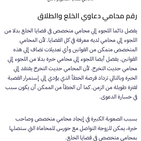
رقم محامي دعاوي الخلع والطلاق
يفضل دائما اللجوء إلي محامي متخصص في قضايا
الخلع
بدلا من
اللجوء إلي محامي لديه معرفة في كل القضايا. لأن المحامي
المتخصص متمكن من القوانين وأي تعديلات تضاف إلي هذه
القوانين. يفضل أيضا اللجوء إلي محامي خبرة بدلا من اللجوء إلي
محامي حديث التخرج. لأن المحامي حديث التخرج يفتقد إلي
الخبرة وبالتالي تزداد فرصة الخطأ الذي يؤدي إلي إستمرار القضية
لفترة طويلة من الزمن. كما أن الخطأ من الممكن أن يكون سبب
في خسارة الدعوى.
بسبب الصعوبة الكبيرة في إيجاد محامي متخصص وصاحب
خبرة، يمكن للزوجة التواصل مع حورس للمحاماة التي ستصلها
بمحامي متخصص في قضايا الخلع.