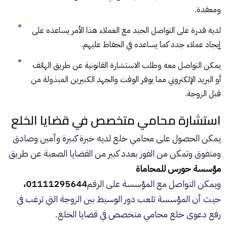
ومعقدة.
لديه قدرة على التواصل الجيد مع العملاء هذا الأمر يساعده على
إيجاد عملاء جدد كما يساعده في الحفاظ عليهم.
يمكن التواصل معه وطلب الاستشارة القانونية عن طريق الهاتف
أو البريد الإلكتروني مما يوفر الوقت والجهد الكبيرين المبذولة من
قبل الزوجة.
استشارة محامي متخصص في قضايا الخلع
يمكن الحصول على محامي خلع لديه خبرة كبيرة وأمين وصادق
ومتفوق وتمكن من الفوز بعدد كبير من القضايا الصعبة عن طريق
مؤسسة حورس للمحاماة
ويمكن التواصل مع المؤسسة على الرقم
01111295644،
حيث أن المؤسسة تلعب دور الوسيط بين الزوجة التي ترغب في
رفع دعوى خلع محامي متخصص في قضايا الخلع.