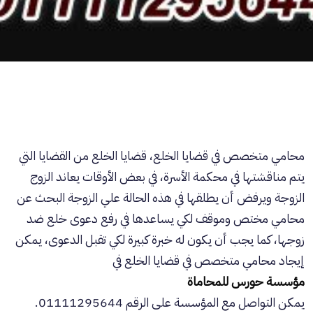
محامي متخصص في قضايا الخلع،
قضايا الخلع
من القضايا التي
يتم مناقشتها في محكمة الأسرة، في بعض الأوقات يعاند الزوج
الزوجة ويرفض أن يطلقها في هذه الحالة علي الزوجة البحث عن
محامي مختص وموقف لكي يساعدها في رفع دعوى خلع ضد
زوجها، كما يجب أن يكون له خبرة كبيرة لكي تقبل الدعوى، يمكن
إيجاد محامي متخصص في قضايا
الخلع
في
مؤسسة حورس للمحاماة
يمكن التواصل مع المؤسسة على الرقم 01111295644.