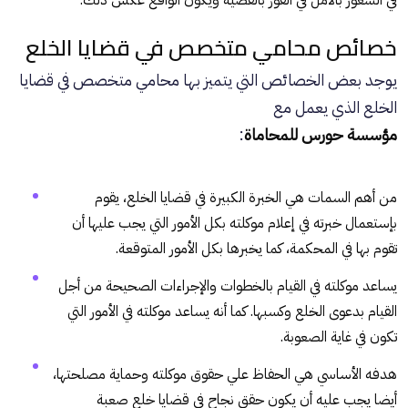
خصائص محامي متخصص في قضايا الخلع
يوجد بعض الخصائص التي يتميز بها محامي متخصص في قضايا
الخلع الذي يعمل مع
مؤسسة حورس للمحاماة
:
من أهم السمات هي الخبرة الكبيرة في قضايا الخلع، يقوم
بإستعمال خبرته في إعلام موكلته بكل الأمور التي يجب عليها أن
تقوم بها في المحكمة، كما يخبرها بكل الأمور المتوقعة.
يساعد موكلته في القيام بالخطوات والإجراءات الصحيحة من أجل
القيام بدعوى الخلع وكسبها. كما أنه يساعد موكلته في الأمور التي
تكون في غاية الصعوبة.
هدفه الأساسي هي الحفاظ علي حقوق موكلته وحماية مصلحتها،
أيضا يجب عليه أن يكون حقق نجاح في قضايا خلع صعبة