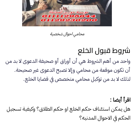
محامي احوال شخصية
شروط قبول الخلع
واحد من أهم الشروط هي أن أوراق أو صحيفة الدعوى لا بد من
أن تكون موقعة من محامي وإلا تصبح الدعوى غير صحيحة.
لذلك لا بد من توكيل محامي متخصص في قضايا الخلع.
اقرأ أيضا :
هل يمكن استئناف حكم الخلع او حكم الطلاق؟ وكيفية تسجيل
الحكم في الاحوال المدنيه؟