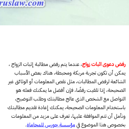
رفض دعوى اثبات زواج
، عندما يتم رفض مطالبة إثبات الزواج ،
يمكن أن تكون تجربة مربكة ومحبطة، هناك بعض الأسباب
الشائعة لرفض المطالبات، مثل نقص المعلومات أو الوثائق غير
الصحيحة، إذا تلقيت رفضًا، فإن أفضل ما يمكنك فعله هو
التواصل مع الشخص الذي عالج مطالبتك وطلب التوضيح،
باستخدام المعلومات الصحيحة، يمكنك إعادة تقديم مطالبتك
ونأمل أن تتم الموافقة عليها، تعرف على مزيد من المعلومات
بخصوص هذا الموضوع في
مؤسسة حورس للمحاماة
.