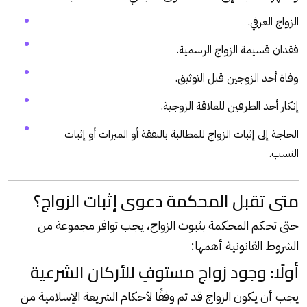
الزواج العرفي.
فقدان قسيمة الزواج الرسمية.
وفاة أحد الزوجين قبل التوثيق.
إنكار أحد الطرفين للعلاقة الزوجية.
الحاجة إلى إثبات الزواج للمطالبة بالنفقة أو الميراث أو إثبات
النسب.
متى تقبل المحكمة دعوى إثبات الزواج؟
حتى تحكم المحكمة بثبوت الزواج، يجب توافر مجموعة من
الشروط القانونية أهمها:
أولًا: وجود زواج مستوفٍ للأركان الشرعية
يجب أن يكون الزواج قد تم وفقًا لأحكام الشريعة الإسلامية من