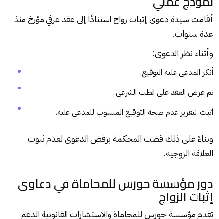
نموذج عملي
أقامت سيدة دعوى إثبات زواج استنادًا إلى عقد عرفي مؤرخ منذ
عدة سنوات.
وأثناء نظر الدعوى:
أنكر المدعى عليه التوقيع.
تم عرض العقد على الطب الشرعي.
أثبت التقرير عدم صحة التوقيع المنسوب للمدعى عليه.
وبناءً على ذلك قضت المحكمة برفض الدعوى لعدم ثبوت
العلاقة الزوجية.
دور مؤسسة حورس للمحاماة في دعاوى
إثبات الزواج
تقدم مؤسسة حورس للمحاماة والاستشارات القانونية الدعم