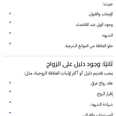
حيث:
الإيجاب والقبول.
وجود الولي عند الاقتضاء.
الشهود.
خلو العلاقة من الموانع الشرعية.
ثانيًا: وجود دليل على الزواج
يجب تقديم دليل أو أكثر لإثبات العلاقة الزوجية، مثل:
عقد زواج عرفي.
إقرار الزوج.
شهادة الشهود.
المستندات والقرائن.