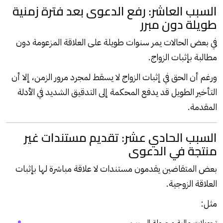
السبب العاشر: رفع الدعوى بعد فترة زمنية
طويلة دون مبرر
في بعض الحالات يمر سنوات طويلة على العلاقة المزعومة دون
مطالبة بإثبات الزواج.
ورغم أن الحق في إثبات الزواج لا يسقط لمجرد مرور الزمن، إلا أن
التأخير الطويل قد يدفع المحكمة إلى التدقيق الشديد في الأدلة
المقدمة.
السبب الحادي عشر: تقديم مستندات غير
منتجة في الدعوى
بعض المتقاضين يقدمون مستندات لا علاقة مباشرة لها بإثبات
العلاقة الزوجية.
مثل: