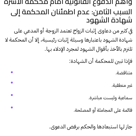
وأهم الدفوع القانونية أمام محكمة الأسرة
السبب الثامن: عدم اطمئنان المحكمة إلى
شهادة الشهود
في كثير من دعاوى إثبات الزواج تعتمد الزوجة أو المدعي على
شهادة الشهود باعتبارها وسيلة إثبات رئيسية، إلا أن المحكمة لا
تلتزم بالأخذ بأقوال الشهود لمجرد الإدلاء بها.
فإذا تبين للمحكمة أن الشهادة:
متناقضة.
غير منطقية.
سماعية وليست مباشرة.
قائمة على المجاملة أو المصلحة.
جاز لها استبعادها والحكم برفض الدعوى.