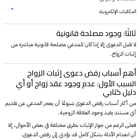
المكاتبات الإلكترونية.
ثالثًا: وجود مصلحة قانونية
لا تقبل الدعوى إلا إذا كان للمدعي مصلحة قانونية مباشرة من
إثبات الزواج.
أهم أسباب رفض دعوى إثبات الزواج
السبب الأول: عدم وجود عقد زواج أو أي
دليل كتابي
من أكثر أسباب رفض الدعوى شيوعًا أن يعجز المدعي عن تقديم
أي مستند يفيد وجود العلاقة الزوجية.
فعلى الرغم من جواز الإثبات بطرق مختلفة في بعض الأحوال، إلا
أن انعدام الأدلة بشكل كامل قد يؤدي إلى رفض الدعوى.