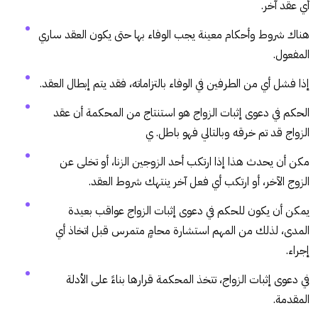
أي عقد آخر.
هناك شروط وأحكام معينة يجب الوفاء بها حتى يكون العقد ساري
المفعول.
إذا فشل أي من الطرفين في الوفاء بالتزاماته، فقد يتم إبطال العقد.
الحكم في دعوى إثبات الزواج هو استنتاج من المحكمة أن عقد
الزواج قد تم خرقه وبالتالي فهو باطل. ي
مكن أن يحدث هذا إذا ارتكب أحد الزوجين الزنا، أو تخلى عن
الزوج الآخر، أو ارتكب أي فعل آخر ينتهك شروط العقد.
يمكن أن يكون للحكم في دعوى إثبات الزواج عواقب بعيدة
المدى، لذلك من المهم استشارة محامٍ متمرس قبل اتخاذ أي
إجراء.
في دعوى إثبات الزواج، تتخذ المحكمة قرارها بناءً على الأدلة
المقدمة.