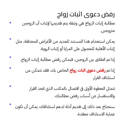
رفض دعوى اثبات زواج
مطالبة إثبات الزواج هي وثيقة يتم تقديمها لإثبات أن الزوجين
متزوجين.
يمكن استخدام هذا المستند للعديد من الأغراض المختلفة، مثل
إثبات الأهلية للحصول على المزايا أو إثبات الهوية.
إذا تم الطلاق بين الزوجين، فيمكن رفض مطالبة إثبات الزواج.
إذا تم
رفض دعوى اثبات زواج
الخاص بك، فقد تتمكن من
استئناف القرار.
تتمثل الخطوة الأولى في الاتصال بالمكتب الذي اتخذ القرار
والاستفسار عن أسباب رفض مطالبتك.
ستحتاج بعد ذلك إلى تقديم أدلة لدعم استئنافك، يمكن أن تكون
عملية الاستئناف معقدة.