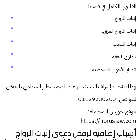
القانوني الكامل في قضايا:
إثبات الزواج.
إثبات الزواج العرفي.
إثبات النسب.
دعاوى النفقة.
قضايا الأحوال الشخصية.
وذلك تحت إشراف المستشار عبد المجيد جابر المحامي بالنقض.
للتواصل: 01129230200
موقع حورس للمحاماة:
https://horuslaw.com
أسباب إضافية لرفض دعوى إثبات الزواج