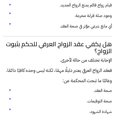
قيام زواج قائم يمنع الزواج الجديد.
وجود صلة قرابة محرمة.
أي مانع شرعي مؤثر في صحة العقد.
هل يكفي عقد الزواج العرفي للحكم بثبوت
الزواج؟
الإجابة تختلف من حالة لأخرى.
فعقد الزواج العرفي يعتبر دليلًا مهمًا، لكنه ليس وحده كافيًا دائمًا.
وغالبًا ما تبحث المحكمة عن:
صحة العقد.
صحة التوقيعات.
شهادة الشهود.