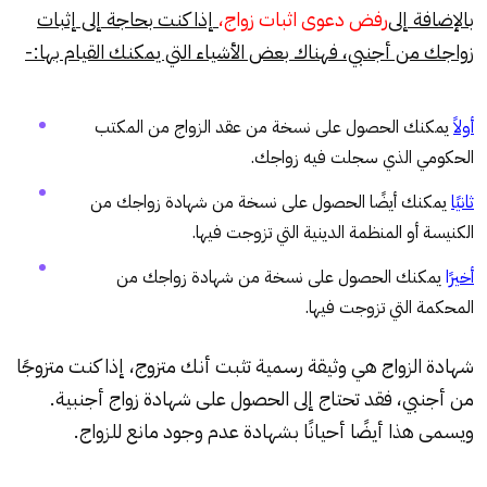
بالإضافة إلى
رفض دعوى اثبات زواج،
إذا كنت بحاجة إلى إثبات
زواجك من أجنبي، فهناك بعض الأشياء التي يمكنك القيام بها:-
أولاً
يمكنك الحصول على نسخة من عقد الزواج من المكتب
الحكومي الذي سجلت فيه زواجك.
ثانيًا
يمكنك أيضًا الحصول على نسخة من شهادة زواجك من
الكنيسة أو المنظمة الدينية التي تزوجت فيها.
أخيرًا
يمكنك الحصول على نسخة من شهادة زواجك من
المحكمة التي تزوجت فيها.
شهادة الزواج هي وثيقة رسمية تثبت أنك متزوج، إذا كنت متزوجًا
من أجنبي، فقد تحتاج إلى الحصول على شهادة زواج أجنبية.
ويسمى هذا أيضًا أحيانًا بشهادة عدم وجود مانع للزواج.