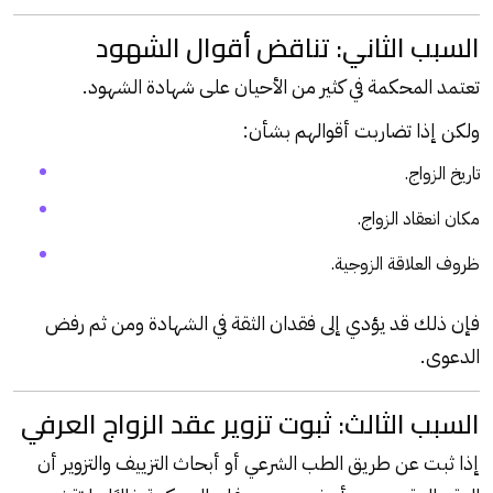
السبب الثاني: تناقض أقوال الشهود
تعتمد المحكمة في كثير من الأحيان على شهادة الشهود.
ولكن إذا تضاربت أقوالهم بشأن:
تاريخ الزواج.
مكان انعقاد الزواج.
ظروف العلاقة الزوجية.
فإن ذلك قد يؤدي إلى فقدان الثقة في الشهادة ومن ثم رفض
الدعوى.
السبب الثالث: ثبوت تزوير عقد الزواج العرفي
إذا ثبت عن طريق الطب الشرعي أو أبحاث التزييف والتزوير أن