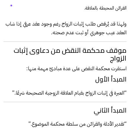
القرائن المحيطة بالعلاقة.
ولهذا قد يُرفض طلب إثبات الزواج رغم وجود عقد عرفي إذا شاب
العقد عيب جوهري أو ثبت عدم صحته.
موقف محكمة النقض من دعاوى إثبات
الزواج
استقرت محكمة النقض على عدة مبادئ مهمة منها:
المبدأ الأول
“العبرة في إثبات الزواج بقيام العلاقة الزوجية الصحيحة شرعًا.”
المبدأ الثاني
“تقدير الأدلة والقرائن من سلطة محكمة الموضوع.”