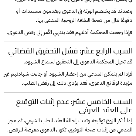
وعندئذ قد يختصم
الورثة
في الدعوى ويقدمون مستندات أو
دفوعًا تنال من صحة العلاقة الزوجية المدعى بها.
فإذا رجحت المحكمة أدلتهم فقد ينتهي الأمر إلى رفض الدعوى.
السبب الرابع عشر: فشل التحقيق القضائي
قد تحيل المحكمة الدعوى إلى التحقيق لسماع الشهود.
فإذا لم يتمكن المدعي من إحضار الشهود أو جاءت شهادتهم غير
مؤيدة لوقائع الدعوى، فقد يؤدي ذلك إلى رفض الطلب.
السبب الخامس عشر: عدم إثبات التوقيع
على العقد العرفي
إذا أنكر الزوج توقيعه وتمت إحالة العقد للطب الشرعي، ثم عجز
المدعي عن إثبات صحة التوقيع، تكون الدعوى معرضة للرفض.