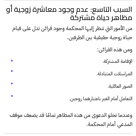
السبب التاسع: عدم وجود معاشرة زوجية أو
مظاهر حياة مشتركة
من الأمور التي تنظر إليها المحكمة وجود قرائن تدل على قيام
حياة زوجية حقيقية بين الطرفين.
ومن هذه القرائن:
الإقامة المشتركة.
المراسلات المتبادلة.
الصور العائلية.
التعامل أمام الغير باعتبارهما زوجين.
وعندما تخلو الدعوى من هذه المظاهر تمامًا قد يضعف موقف
المدعي أمام المحكمة.