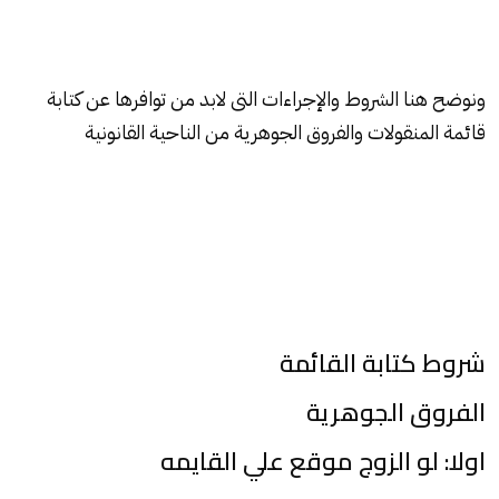
ونوضح هنا الشروط والإجراءات التى لابد من توافرها عن كتابة
قائمة المنقولات والفروق الجوهرية من الناحية القانونية
شروط كتابة القائمة
الفروق الجوهرية
اولا: لو الزوج موقع علي القايمه