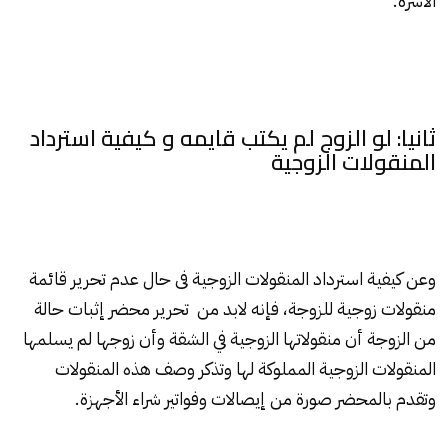
الأسرة.
ثانيا: لو الزوج لم يكتب قايمه و كيفية استرداد
المنقولات الزوجية
وعن كيفية استرداد المنقولات الزوجية فى حال عدم تحرير قائمة
منقولات زوجية للزوجة، فإنه لابد من تحرير محضر إثبات حالة
من الزوجة أن منقولاتها الزوجية في الشقة وأن زوجها لم يسلمها
المنقولات الزوجية المملوكة لها وتذكر وصف هذه المنقولات
وتقدم بالمحضر صورة من إيصالات وفواتير شراء الأجهزة.