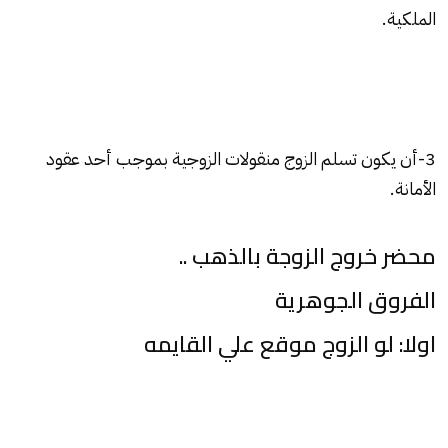
الملكية.
3-أن يكون تسلم الزوج منقولات الزوجية بموجب أحد عقود
الأمانة.
محضر خروج الزوجة بالذهب ..
الفروق الجوهرية
اولا: لو الزوج موقع علي القايمه