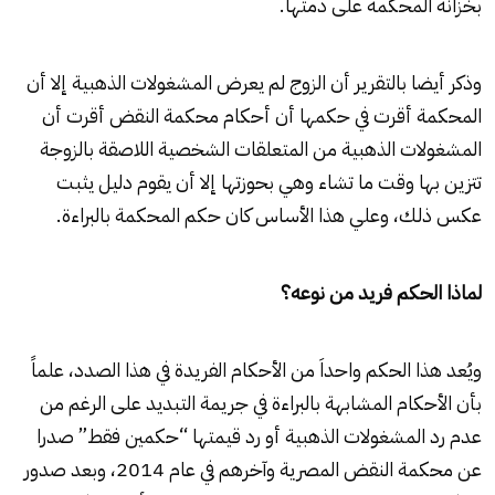
بخزانة المحكمة على ذمتها.
وذكر أيضا بالتقرير أن الزوج لم يعرض المشغولات الذهبية إلا أن
المحكمة أقرت في حكمها أن أحكام محكمة النقض أقرت أن
المشغولات الذهبية من المتعلقات الشخصية اللاصقة بالزوجة
تتزين بها وقت ما تشاء وهي بحوزتها إلا أن يقوم دليل يثبت
عكس ذلك، وعلي هذا الأساس كان حكم المحكمة بالبراءة.
لماذا الحكم فريد من نوعه؟
ويُعد هذا الحكم واحداَ من الأحكام الفريدة في هذا الصدد، علماً
بأن الأحكام المشابهة بالبراءة في جريمة التبديد على الرغم من
عدم رد المشغولات الذهبية أو رد قيمتها “حكمين فقط” صدرا
عن محكمة النقض المصرية وآخرهم في عام 2014، وبعد صدور