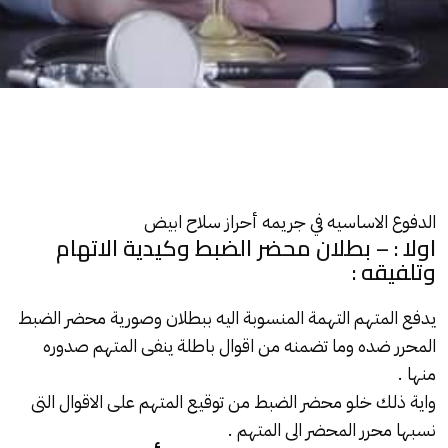
الدفوع الاساسيه في جريمه أحراز سلاح ابيض
اولا : – بطلان محضر الضبط وكيدية الاتهام
وتلفيقه :
يدفع المتهم التهمة المنسوبة اليه ببطلان وصورية محضر الضبط
المحرر ضده وما تضمنه من اقوال باطلة ينفى المتهم صدوره
منها .
واية ذلك خلو محضر الضبط من توقيع المتهم على الاقوال التى
نسبها محرر المحضر الى المتهم .