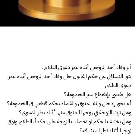
أثر وفاة أحد الزوجين أثناء نظر دعوى الطلاق.
يثور التساؤل عن حكم القانون حال وفاة أحد الزوجين أثناء نظر
دعوى
الطلاق
هل يقضى بإنقطاع سير الخصومة؟
أم يجوز إدخال ورثة المتوفى والقضاء بحكم قطعي فى الخصومة؟
وهل ترث الزوجة في زوجها المتوفى عنها أثناء نظر الدعوى؟
وهل يختلف الحكم لو تحصلت الزوجة على حكماً
بالطلاق
وتوفى
زوجها أثناء نظر استئنافه؟