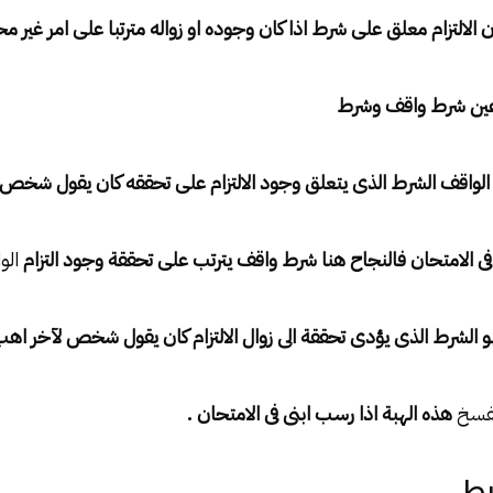
وعين شرط واقف وشرط
لواقف الشرط الذى يتعلق وجود الالتزام على تحققه كان يقول شخص
فى الامتحان فالنجاح هنا شرط واقف يترتب على تحققة وجود التزام
الو
و الشرط الذى يؤدى تحققة الى زوال الالتزام كان يقول شخص لآخر اه
فسخ
هذه الهبة اذا رسب ابنى فى الامتحان .
ط