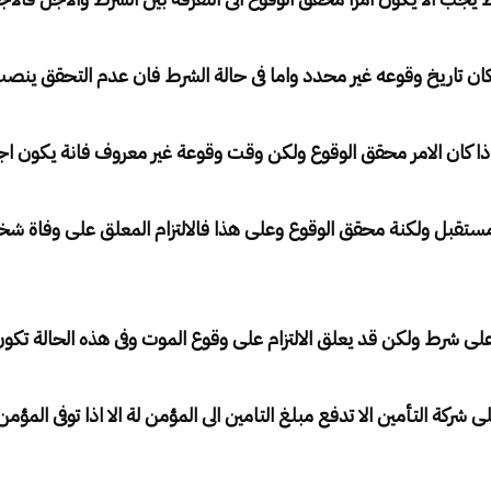
ان تاريخ وقوعه غير محدد واما فى حالة الشرط فان عدم التحقق ينص
ذا كان الامر محقق الوقوع ولكن وقت وقوعة غير معروف فانة يكون اجل
ستقبل ولكنة محقق الوقوع وعلى هذا فالالتزام المعلق على وفاة شخ
لى شرط ولكن قد يعلق الالتزام على وقوع الموت وفى هذه الحالة تكون 
شركة التأمين الا تدفع مبلغ التامين الى المؤمن لة الا اذا توفى المؤم