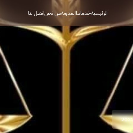
الرئيسية
خدماتنا
المدونة
من نحن
اتصل بنا