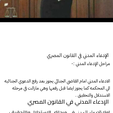
الإدعاء المدني في القانون المصري
مراحل الإدعاء المدني :-
الادعاء المدني
امام القاضي الجنائي يجوز بعد رفع الدعوي الجنائيه
الي المحكمه كما يجوز ايضا قبل رفعها وهي مازالت في مرحله
الاستدلال والتحقيق .
الإدعاء المدني في القانون المصري
اولا:
في مرحلتي الاستدلال والتحقيق:
الادعاء المدني