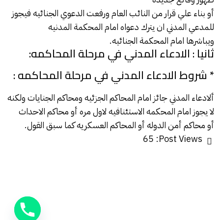
أو بناء علي قرار من النائب العام ورفعت الدعوي الجنائيه فيجوز
للمدعي المدني ان يترك دعواه امام المحكمة المدنيه
ويباشرها امام المحكمة الجنائيه.
ثانيا : الادعاء المدني في مرحلة المحاكمه:
* شروط الادعاء المدني في مرحلة المحاكمه :
ألادعاء المدني جائز امام المحاكم الجزئيه ومحاكم الجنايات ولكنه
لا يجوز امام المحكمه الاستئنافيه لاول مره أو محاكم الاحداث
أو محاكم أمن الدوله أو المحاكم العسكريه كما سبق القول.
65
Post Views: