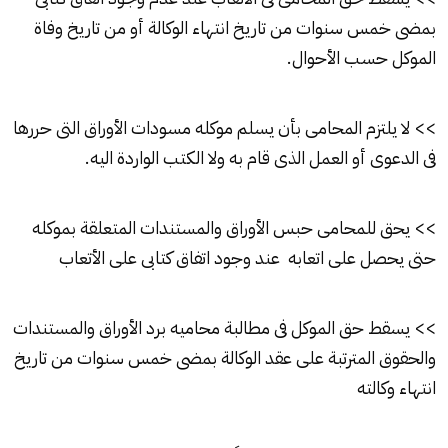
بمضى خمس سنوات من تاريخ انتهاء الوكالة أو من تاريخ وفاة
الموكل حسب الأحوال.
>> لا يلتزم المحامى بأن يسلم موكله مسودات الأوراق التى حررها
فى الدعوى أو العمل الذى قام به ولا الكتب الواردة اليه.
>> يحق للمحامى حبس الأوراق والمستندات المتعلقة بموكله
حتى يحصل على اتعابه عند وجود اتفاق كتابى على الأتعاب
>> يسقط حق الموكل فى مطالبة محاميه برد الأوراق والمستندات
والحقوق المترتبة على عقد الوكالة بمضى خمس سنوات من تاريخ
انتهاء وكالته