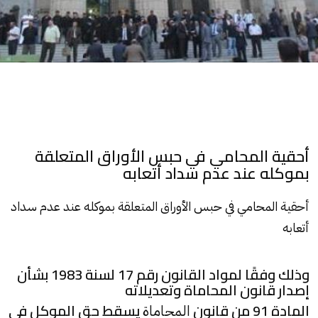
أحقية المحامي في حبس الأوراق المتعلقة
بموكله عند عدم سداد أتعابه
أحقية
المحامي
في حبس الأوراق المتعلقة بموكله عند عدم سداد
أتعابه
وذلك وفقًا لمواد القانون رقم 17 لسنة 1983 بشأن
إصدار قانون المحاماة وتعديلاته
المادة 91 من قانون
يسقط حق الموكل في
المحاماة