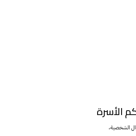
كم الأسرة
وال الشخصية،