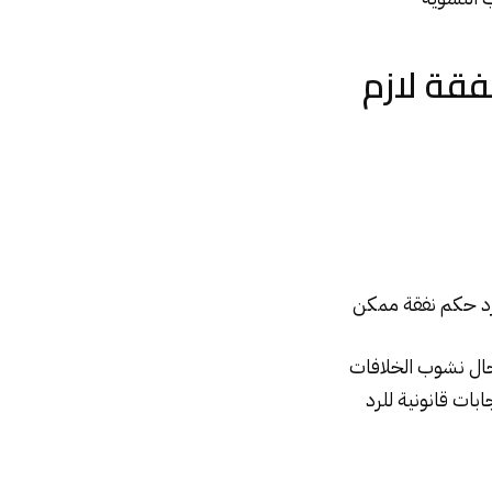
فقة لازم
رد حكم نفقة ممكن
حال نشوب الخلافات
بات قانونية للرد