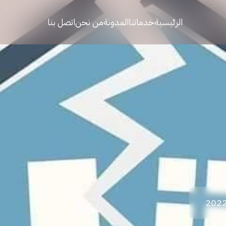
الرئيسية
خدماتنا
المدونة
من نحن
اتصل بنا