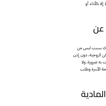
ا بالأداء أو
 عن
 ذلك بسبب ليس من
ن الزوجية، دون إذن
 به ضرورة، ولا
حة الأسرة وطلب
لمادية