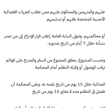
عليهم والمتهمين والمحكوم عليهم ممن تطلب الجهات القضائية
الأجنبية المختصة نقلهم أو تسليمهم
أو محاكمتهم. وتتولى النيابة العامة إعلان قرار الإدراج إلى من صدر
بشأنه خلال 7 أيام من تاريخ صدوره.
وحسب المشروع، يحقق للممنوع من السفر والمدرج على قوائم
ترقب الوصول أو وكيله التظلم أمام المحكمة
الجنائية خلال 15 يوم من تاريخ علمه به، وعلى المحكمة أن
تفصل فى التظلم مده لا تجاوز 15 يوم من تاريخ