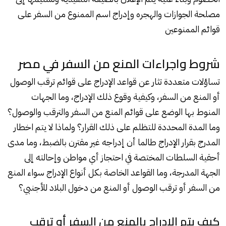
مصلحة الجوازات والهجره وإدراج اسم الممنوع من السفر على
قوائم الممنوعين
شروط واجراءات المنع من السفر في مصر
تساؤلات متعددة تثار عن قواعد الإدراج على قوائم ترقب الوصول
أو
المنع من السفر
، وكيفية وقوع ذلك الإدراج، وما الجهات
المنوط بها الوضع على قوائم المنع من السفر والترقب والوصول؟
وما المدة المحددة للتظلم على ذلك القرار؟ ولماذا لا يتم اخطار
المدرج بقرار الإدراج طالما أن إدراجه غير مقترن بالضبط، وما مدى
أحقية السلطات المختصة في احتجاز أي مواطن وإحالته إلى
الجهة المدرجة، وما القواعد الخاصة بكل أنواع الإدراج سواء المنع
من السفر أو ترقب الوصول أو المنع من دخول البلاد للأجنبي؟
كيف يتم الإدراج بالمنع من السفر أو ترقب