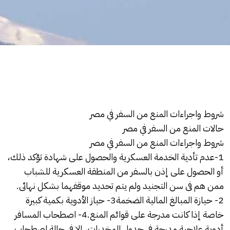
شروط واجراءات المنع من السفر في مصر
حالات المنع من السفر في مصر
شروط واجراءات المنع من السفر في مصر
1-عدم تأدية الخدمة العسكرية والحصول على شهادة تؤكد ذلك،
أو الحصول على إذن بالسفر من المنطقة العسكرية للشباب
ممن هم فى سن التجنيد ولم يتم تحديد موقفهما بشكل نهائى.
2- حيازة المبالغ المالية الضخمة3- حياز الأدوية بكمية كبيرة
خاصة إذا كانت مدرجة على قوائم المنع.4- اصطحاب المسافر
أدوية علاجية مدرجة فى جدول المخدرات، إلا فى حالة اصطحاب