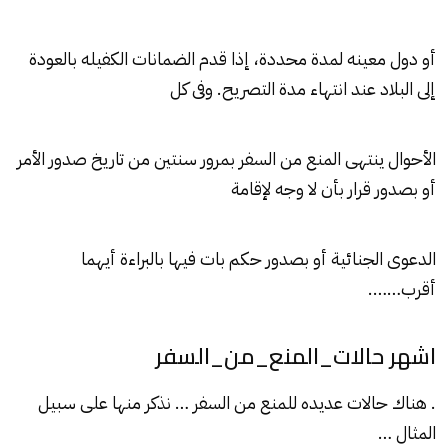
أو دول معينه لمدة محددة، إذا قدم الضمانات الكفيله بالعودة
إلى البلاد عند انتهاء مدة التصريح. وفى كل
الأحوال ينتهى المنع من السفر بمرور سنتين من تاريخ صدور الأمر
أو بصدور قرار بأن لا وجه لإقامة
الدعوى الجنائية أو بصدور حكم بات فيها بالبراءة أيهما
أقرب…….
اشهر حالات_المنع_من_السفر
. هناك حالات عديده للمنع من السفر … نذكر منها على سبيل
المثال …