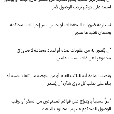
اسمه على قوائم ترقب الوصول لأمر
تستلزمة ضرورات التحقيقات أو حسن سير إجراءات المحاكمة
وضمان تنفيذ ما عسى
أن يُقضى به من عقوبات لمدة أو لمدد محددة لا تجاوز فى
مجموعها عن ذات السبب عامين.
ونصت المادة أنه للنائب العام أو من يفوضه من تلقاء نفسه أو
بناء على طلب كل ذوى شأن أن يُصدر
أمراً مسبباً بالإدراج على قوائم
الممنوعين من السفر
أو ترقب
الوصول للمحكوم عليهم المطلوب التنفيذ