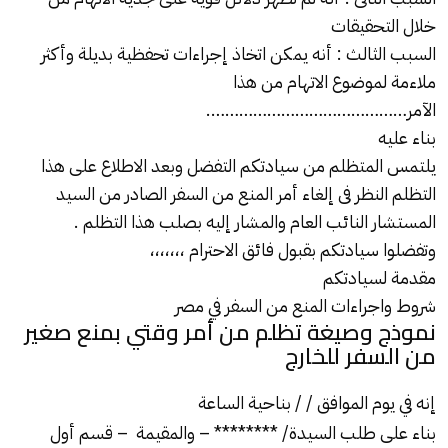
خلال التحقيقات
السبب الثالث : أنه يمكن اتخاذ إجراءات تحفظية بديلة وأكثر
ملاءمة لموضوع الاتهام من هذا
الآمر…………………………………….
بناء عليه
يلتمس المتظلم من سيادتكم التفضل وبعد الاطلاع على هذا
التظلم النظر فى إلغاء أمر المنع من السفر
الصادر من السيد
المستشار النائب العام والمشار إليه بصلب هذا التظلم .
وتفضلوا سيادتكم بقبول فائق الاحترام ،،،،،،،
مقدمة لسيادتكم
شروط واجراءات المنع من السفر في مصر
نموذج وصيغة تظلم من أمر وقتي بمنع صغير
من السفر للخارج
إنه في يوم الموافق / / بناحية الساعة
بناء على طلب السيدة/ ******** – والمقيمة – قسم أول