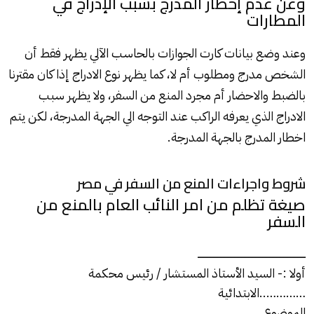
وعن عدم إخطار المدرج بسبب الإدراج في
المطارات
وعند وضع بيانات كارت الجوازات بالحاسب الآلي يظهر فقط أن
الشخص مدرج ومطلوب أم لا، كما يظهر نوع الادراج إذا كان مقترنا
بالضبط والاحضار أم مجرد المنع من السفر، ولا يظهر سبب
الادراج الذي يعرفه الراكب عند التوجه الي الجهة المدرجة، لكن يتم
اخطار المدرج بالجهة المدرجة.
شروط واجراءات المنع من السفر في مصر
صيغة تظلم من امر النائب العام بالمنع من
السفر
ـــــــــــــــــــــــــــــــــــــــــــــــــــــــــــــــــــــــــــــ
أولا :- السيد الأستاذ المستشار / رئيس محكمة
…………..الابتدائية
الموضوع