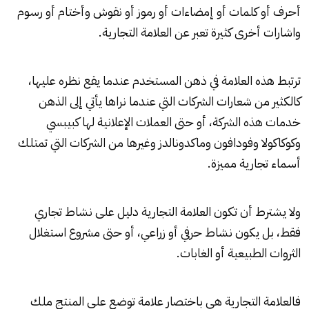
أحرف أو كلمات أو إمضاءات أو رموز أو نقوش وأختام أو رسوم
واشارات أخرى كثيرة تعبر عن العلامة التجارية.
ترتبط هذه العلامة في ذهن المستخدم عندما يقع نظره عليها،
كالكثير من شعارات الشركات التي عندما نراها يأتي إلى الذهن
خدمات هذه الشركة، أو حتى العملات الإعلانية لها كبيبسي
وكوكاكولا وفودافون وماكدونالدز وغيرها من الشركات التي تمتلك
أسماء تجارية مميزة.
ولا يشترط أن تكون العلامة التجارية دليل على نشاط تجاري
فقط، بل يكون نشاط حرفي أو زراعي، أو حتى مشروع استغلال
الثروات الطبيعية أو الغابات.
فالعلامة التجارية هي باختصار علامة توضع على المنتج ملك