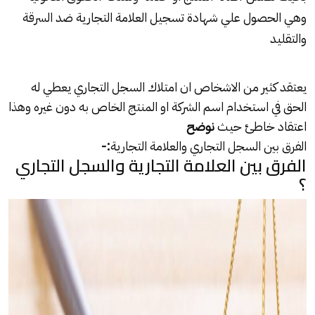
وهي الحصول علي شهادة تسجيل العلامة التجارية ضد السرقة
والتقليد
يعتقد كثير من الاشخاص ان امتلاك
السجل التجاري
يعطي له
الحق في استخدام اسم الشركة او المنتج الخاص به دون غيره وهذا
اعتقاد خاطئ حيث
نوضح
الفرق بين السجل التجاري والعلامة التجارية
:-
الفرق بين العلامة التجارية والسجل التجاري
؟