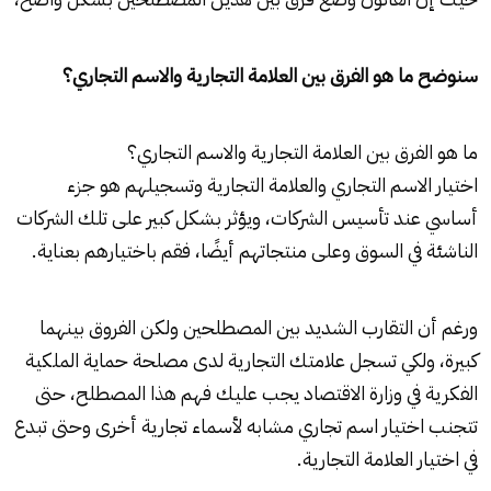
سنوضح ما هو الفرق بين العلامة التجارية والاسم التجاري؟
ما هو الفرق بين العلامة التجارية والاسم التجاري؟
اختيار الاسم التجاري والعلامة التجارية وتسجيلهم هو جزء
أساسي عند تأسيس الشركات، ويؤثر بشكل كبير على تلك الشركات
الناشئة في السوق وعلى منتجاتهم أيضًا، فقم باختيارهم بعناية.
ورغم أن التقارب الشديد بين المصطلحين ولكن الفروق بينهما
كبيرة، ولكي تسجل علامتك التجارية لدى مصلحة حماية الملكية
الفكرية في وزارة الاقتصاد يجب عليك فهم هذا المصطلح، حتى
تتجنب اختيار اسم تجاري مشابه لأسماء تجارية أخرى وحتى تبدع
في اختيار العلامة التجارية.