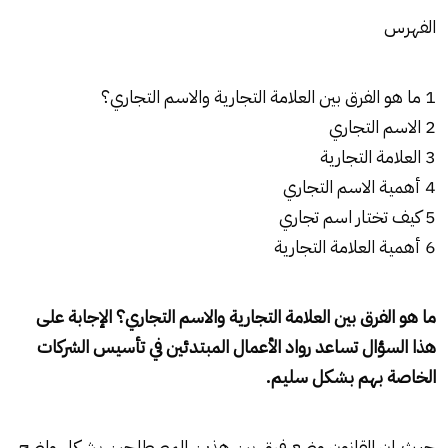
الفهرس
1 ما هو الفرق بين العلامة التجارية والاسم التجاري؟
2 الاسم التجاري
3 العلامة التجارية
4 أهمية الاسم التجاري
5 كيف تختار اسم تجاري
6 أهمية العلامة التجارية
ما هو الفرق بين العلامة التجارية والاسم التجاري؟ الإجابة على
هذا السؤال تساعد رواد الأعمال المبتدئين في تأسيس الشركات
الخاصة بهم بشكل سليم.
حيث إن القانون وضع فرق بين هذين المصطلحين بشكل واضح،