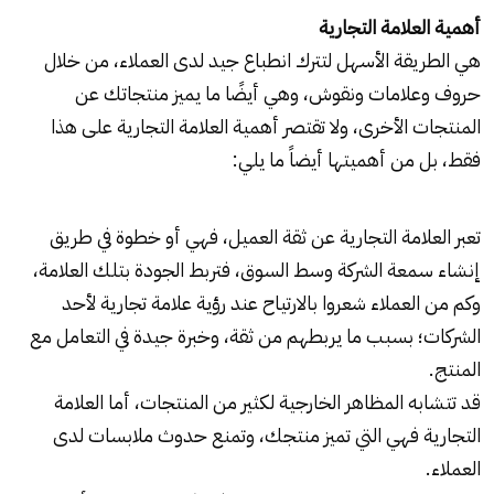
أهمية العلامة التجارية
هي الطريقة الأسهل لتترك انطباع جيد لدى العملاء، من خلال
حروف وعلامات ونقوش، وهي أيضًا ما يميز منتجاتك عن
المنتجات الأخرى، ولا تقتصر أهمية العلامة التجارية على هذا
فقط، بل من أهميتها أيضاً ما يلي:
تعبر العلامة التجارية عن ثقة العميل، فهي أو خطوة في طريق
إنشاء سمعة الشركة وسط السوق، فتربط الجودة بتلك العلامة،
وكم من العملاء شعروا بالارتياح عند رؤية علامة تجارية لأحد
الشركات؛ بسبب ما يربطهم من ثقة، وخبرة جيدة في التعامل مع
المنتج.
قد تتشابه المظاهر الخارجية لكثير من المنتجات، أما العلامة
التجارية فهي التي تميز منتجك، وتمنع حدوث ملابسات لدى
العملاء.