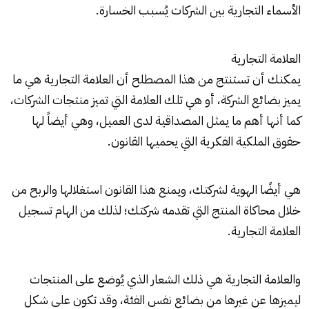
الأسماء التجارية بين الشركات يُسبب الخسارة.
العلامة التجارية
يمكنك أن تستنتج من هذا المصطلح أن العلامة التجارية هي ما
يميز بضائع الشركة، أو هي تلك العلامة التي تميز منتجات الشركات،
كما أنها أهم ما يمثل المصداقية لدى العميل، وهي أيضاً لها
حقوق الملكية الفكرية التي يحميها القانون.
هي أيضًا الهوية لشركتك، ويمنع هذا القانون استغلالها والربح من
خلال محاكاة المنتج التي تقدمه شركتك؛ لذلك من الهام تسجيل
العلامة التجارية.
والعلامة التجارية هي ذلك الشعار الذي يُوضع على المنتجات
ليميزها عن غيرها من بضائع نفس الفئة، وقد تكون على شكل