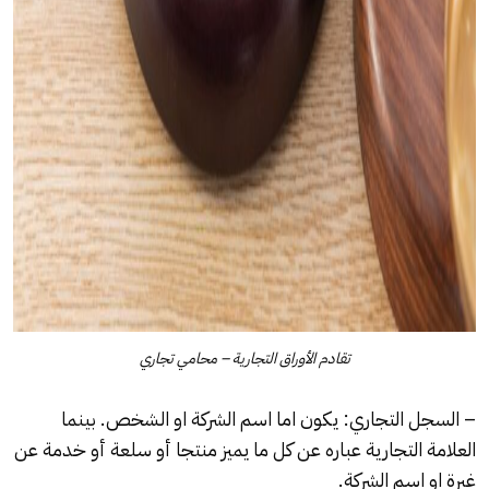
تقادم الأوراق التجارية – محامي تجاري
–
السجل التجاري
: يكون اما اسم الشركة او الشخص. بينما
العلامة التجارية عباره عن كل ما يميز منتجا أو سلعة أو خدمة عن
غيرة او اسم الشركة.