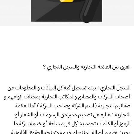
الفرق بين العلامة التجارية والسجل التجاري ؟
السجل التجاري
: بيتم تسجيل فيه كل البيانات و المعلومات عن
أصحاب الشركات والمصانع والمكاتب التجارية بمختلف انواعهم و
صفاتهم التجارية ( اسم الشركة وصاحب الشركة ) أما العلامة
التجارية : عبارة عن تصميم مميز من الرسومات أو الشعار أو
الرموز أو الكلمات تحدد بشكٍل فريد سلعة أو خدمة شركة ما
بحيث تضمن أصالة المنتج او خدمه وتمنحه الحقوق القانونية