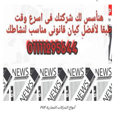
أنواع الشركات التجارية Pdf