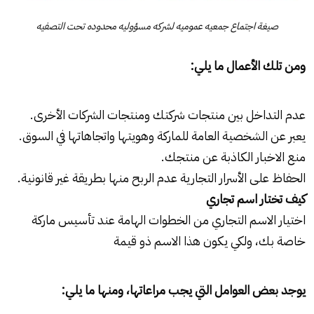
صيغة اجتماع جمعيه عموميه لشركه مسؤوليه محدوده تحت التصفيه
ومن تلك الأعمال ما يلي:
عدم التداخل بين منتجات شركتك ومنتجات الشركات الأخرى.
يعبر عن الشخصية العامة للماركة وهويتها واتجاهاتها في السوق.
منع الاخبار الكاذبة عن منتجك.
الحفاظ على الأسرار التجارية عدم الربح منها بطريقة غير قانونية.
كيف تختار اسم تجاري
اختيار الاسم التجاري من الخطوات الهامة عند تأسيس ماركة
خاصة بك، ولكي يكون هذا الاسم ذو قيمة
يوجد بعض العوامل التي يجب مراعاتها، ومنها ما يلي: