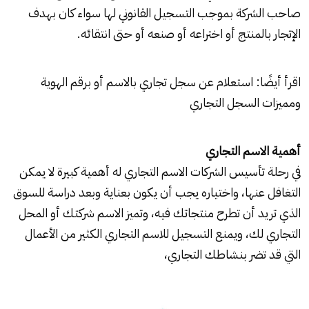
صاحب الشركة بموجب التسجيل القانوني لها سواء كان بهدف
الإتجار بالمنتج أو اختراعه أو صنعه أو حتى انتقائه.
اقرأ أيضًا: استعلام عن سجل تجاري بالاسم أو برقم الهوية
ومميزات السجل التجاري
أهمية الاسم التجاري
في رحلة تأسيس الشركات الاسم التجاري له أهمية كبيرة لا يمكن
التغافل عنها، واختياره يجب أن يكون بعناية وبعد دراسة للسوق
الذي تريد أن تطرح منتجاتك فيه، وتميز الاسم شركتك أو المحل
التجاري لك، ويمنع التسجيل للاسم التجاري الكثير من الأعمال
التي قد تضر بنشاطك التجاري،