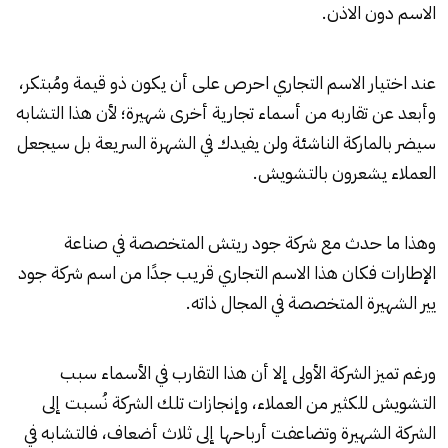
الاسم دون الاذن.
عند اختيار الاسم التجاري احرص على أن يكون ذو قيمة ومُبتكر،
وأبعد عن تقاربه من أسماء تجارية أخرى شهيرة؛ لأن هذا التشابه
سيضر بالماركة الناشئة ولن يفيدك في الشهرة السريعة بل سيجعل
العملاء يشعرون بالتشويش.
وهذا ما حدث مع شركة جود ريتش المتخصصة في صناعة
الإطارات فكان هذا الاسم التجاري قريب جدًا من اسم شركة جود
يير الشهيرة المتخصصة في المجال ذاته.
ورغم تميز الشركة الأولى إلا أن هذا التقارب في الأسماء سبب
التشويش للكثير من العملاء، وإنجازات تلك الشركة نُسبت إلى
الشركة الشهيرة وتضاعفت أرباحها إلى ثلاث أضعاف، فالتشابه في