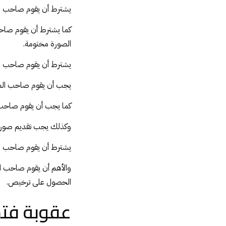
يشترط أن يقوم صاحب ال
كما يشترط أن يقوم صاح
الصورة مختومة.
يشترط أن يقوم صاحب ا
يجب أن يقوم صاحب المح
كما يجب أن يقوم صاحب 
وكذلك يجب تقديم صورة 
يشترط أن يقوم صاحب 
والأهم أن يقوم صاحب ال
الحصول على ترخيص.
عقوبة فت