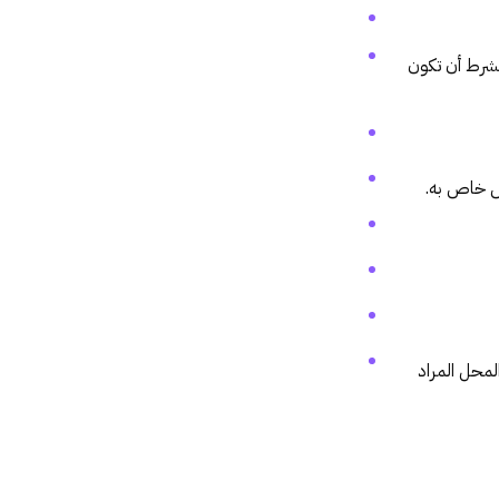
شرط أن تكون
ص خاص به.
لمحل المراد