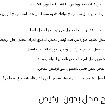
محل في تقديم صورة من بطاقة الرقم القومي الخاصة به.
ب المحل بعمل محضر مع مراعاة تقديم نسخة من هذا المحضر مع الأوراق ب
لمحل بتقديم طلب الحصول على ترخيص للمحل التجاري.
ل بتقديم صورة من عقد الإيجار للمحل التجاري المراد الحصول على ترخي
المحل بتقديم صورة من وصل الكهرباء الخاص بالمحل.
من وصل المياه الخاص بالمحل المراد ترخيصه.
المحل بعمل فيش للحصول على ترخيص للمحل.
محل بتقديم صورة من نتيجة الفحص الطبي الذي قام به جميع العاملين في ا
ح محل بدون ترخيص