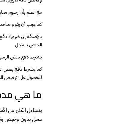
وفحص كافة الأوراق الم
مع العلم بأن رسوم معاي
كما يجب أن يقوم صاحب
بالإضافة إلى ضرورة دفع
الخاص بالمحل.
يشترط دفع بعض الرسوم ك
كما يشترط دفع بعض الرس
للحصول على ترخيص ال
ما هي مدة 
يتساءل الكثير من ال
محل بدون ترخيص وتتم