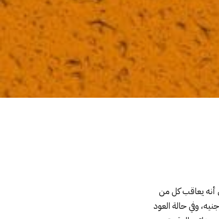
 أنه يعاقب كل من
يه، وفي حالة العود