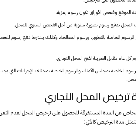
قدمة للحصول على الترخيص.
نة الموقع وفحص الأوراق تكون رسوم رمزية.
 المحل بدفع رسوم بصورة سنوية من أجل الفحص السنوي للمحل.
 الرسوم الخاصة بالتطوير، ورسوم المعالجة، وكذلك يشترط دفع رسوم للحصو
ل عام مقابل الضريبة لفتح المحل التجاري.
وم الخاصة بمجلس الأمناء، والرسوم الخاصة بمختلف الإجراءات التي يجب ال
محل.
ترخيص المحل التجاري
أشخاص عن المدة المستغرقة للحصول على ترخيص المحل لعدم التعر
ثل مدة الترخيص كالآتي: