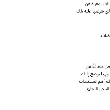
لعقوبات المقررة عن
التي تفرضها عليه تلك
يضات.
ص متغافلًا عن
ولهذا نوضح إليك
ك أهم المستندات
المحل التجاري