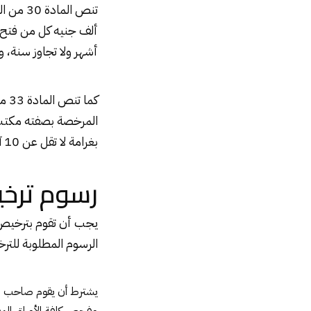
أشهر ولا تجاوز سنة، وأ
المرخصة بصفته مكتب 
بغرامة لا تقل عن 10 آلاف جنيه ولا تجاوز 100 ألف جنيه”.
رسوم ترخي
يجب أن تقوم بترخيص 
الرسوم المطلوبة للتر
يشترط أن يقوم صاحب ا