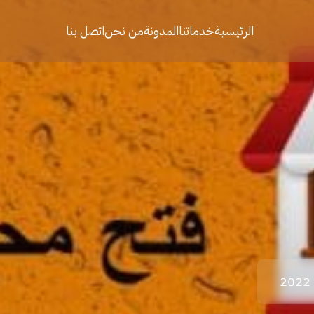
الرئيسية
خدماتنا
المدونة
من نحن
اتصل بنا