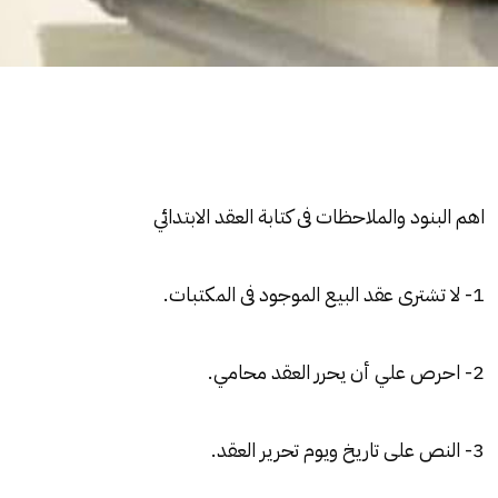
اهم البنود والملاحظات فى كتابة العقد الابتدائي
1- لا تشترى
عقد البيع
الموجود فى المكتبات.
2- احرص علي أن يحرر
العقد
محامي.
3- النص على تاريخ ويوم تحرير العقد.