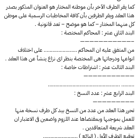
كما يقر الطرف الآخر بأن موطنه المختار هو العنوان المذكور بصدر
هذا العقد ويقر الطرفين بأن كافة المخاطبات الرسمية على موطن
كل منهما المختار – كما هو موضح – تعد قانونية .
البند الثاني عشر : المحاكم المختصة :
———————————–
من المتفق عليه ان المحاكم ………………….. على اختلاف
انواعها ودرجاتها هى المختصة بنظر اى نزاع ينشأ عن هذا العقد .
البند الثالث عشر : اشتراطات خاصة :
———————————
………………………………………….. ………
البند الرابع عشر : عدد النسخ :
—————————
تحرر هذا العقد من عدد من النسخ بيد كل طرف نسخة منها
للعمل بموجبها وبمقتضاها عند اللزوم واضعين فى الاعتبار ان
العقد شريعة المتعاقدين .
توقيع الطرف الأول ( البائع ) ……………………