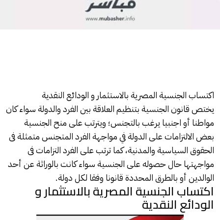
اكتساب الجنسية المصرية بالاستثمار و الودائع النقدية
يختص قانون
الجنسية
بتنظيم العلاقة بين الفرد والدولة سواء كان
مواطنا أو اجنبيا يرغب بالتجنس؛ ويترتب على منح
الجنسية
بعض الالتزامات على الدولة في مواجهة الفرد المتجنس متمثلة فى
الحقوق السياسية والمدنية، كما ترتب على الفرد التزامات فى
مواجهتها حال حصوله على الجنسية سواء كانت بالوراثة عن أحد
الوالدين أو بالطرق المحددة قانونا وفقا لكل دولة.
اكتساب الجنسية المصرية بالاستثمار و
الودائع النقدية