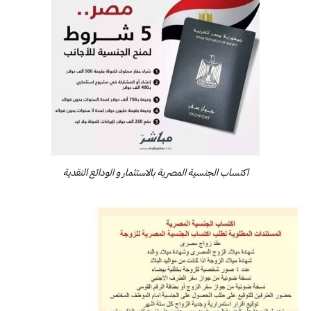
اكتساب الجنسية المصرية بالاستثمار و الودائع النقدية