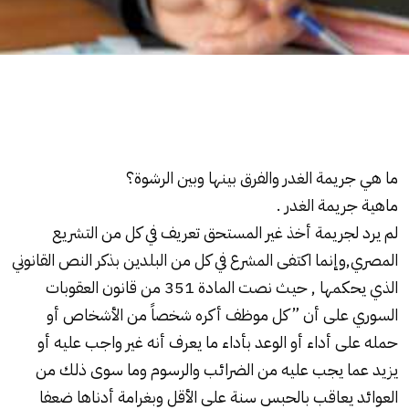
ما هي جريمة الغدر والفرق بينها وبين
الرشوة
؟
ماهية جريمة الغدر
.
لم يرد لجريمة أخذ غير المستحق تعريف في كل من التشريع
المصري,وإنما اكتفى المشرع في كل من البلدين بذكر النص القانوني
الذي يحكمها , حيث نصت المادة 351 من قانون العقوبات
السوري على أن ” كل موظف أكره شخصاً من الأشخاص أو
حمله على أداء أو الوعد بأداء ما يعرف أنه غير واجب عليه أو
يزيد عما يجب عليه من الضرائب والرسوم وما سوى ذلك من
العوائد يعاقب بالحبس سنة على الأقل وبغرامة أدناها ضعفا