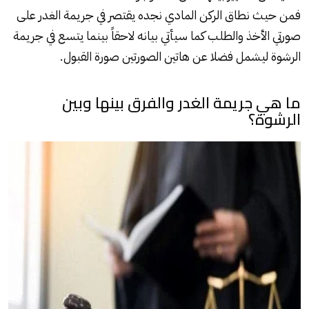
فمن حيث نطاق الركن المادي نجده يقتصر في جريمة الغدر على
صورتي الأخذ والطلب كما سيأتي بيانه لاحقاً بينما يتسع في جريمة
الرشوة ليشمل فضلا عن هاتين الصورتين صورة القبول.
ما هي جريمة الغدر والفرق بينها وبين
الرشوة؟