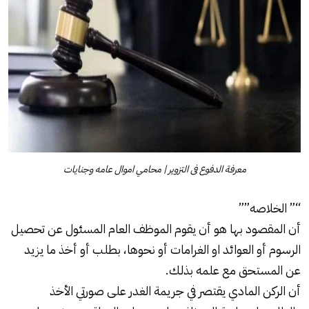
معرفة الدفوع فى التزوير‏ | محامي اموال عامه وجنايات
“” الخلاصه””
أن المقصود بها هو أن يقوم الموظف العام المسئول عن تحصيل
الرسوم أو العوائد او الغرامات أو نحوها، بطلب أو أخذ ما يزيد
عن المستحق مع علمه بذلك.
أن الركن المادي يقتصر في جريمة الغدر على صورتي الأخذ