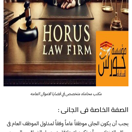
مكتب محاماه متخصص في قضايا الاموال العامه
الصفة الخاصة فى الجانى :
يجب أن يكون الجانى موظفاً عاماً وفقاً لمدلول الموظف العام فى