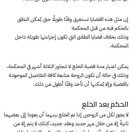
إن مثل هذه القضايا تستغرق وقتًا طويلًا حتى يُمكن النطق
بالحكم فيه من قبل المحكمة
وذلك بخلاف قضايا الطلاق التي تكون إجراءتها طويلة داخل
المحكمة.
يمكن اعتبار مدة قضية الخلع لا تتجاوز الثلاثة أشهر في المحكمة،
وذلك في حالة أن تكون الزوجة متابعة كافة التفاصيل الموجودة
بالقضية وإلا يُمكنها أن تأخذ وقتًا أطول من ذلك.
الحكم بعد الخلع
لا يجوز لكل من الزوجين إذا تم الخلع بينهما أن يعودا إلى بعضهما
ثانيةً إلا من خلال مهر جديد وعقد جديد، كذلك لا يتم إلا من