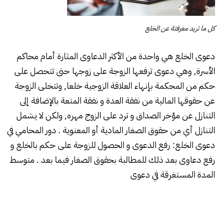
كل ما تريد معرفتة عن الخلع
دعوى الخلع هي واحدة من الأكثر الدعاوى المثارة أمام محاكم
الأسرة, وهي دعوى ترفعها الزوجة على زوجها حتى تتحصل على
حكم من المحكمة بإنهاء العلاقة الزوجية خلعا, وتتخلى الزوجة
عن حقوقها المالية من نفقة العدة و نفقة المتعة بالإضافة إلى
التنازل عن مؤخر الصداق و ترد على الزوج مهره, ولكن لا يشمل
التنازل أي من حقوق الصغار المادية أو المعنوية . دور المحامي في
دعوى الخلع: رفع الدعوى و الحصول للزوجة على حكم بالخلع و
رفع دعاوى بعد ذلك للمطالبة بحقوق الصغار فيما بعد . متوسط
المدة المستغرقة في دعوى