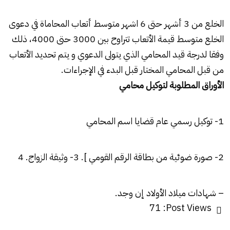
الخلع من 3 أشهر حتى 6 اشهر متوسط أتعاب المحاماة في دعوى
الخلع متوسط قيمة الأتعاب تتراوح بين 3000 حتى 4000، ذلك
وفقا لدرجة قيد المحامي الذي يتولى الدعوي و يتم تحديد الأتعاب
من قبل المحامي المختار قبل البدء في الإجراءات.
الأوراق المطلوبة لتوكيل محامي
1- توكيل رسمي عام قضايا اسم المحامي
2- صورة ضوئية من بطاقة الرقم القومي ]. 3- وثيقة الزواج. 4
– شهادات ميلاد الأولاد إن وجد.
71
Post Views: