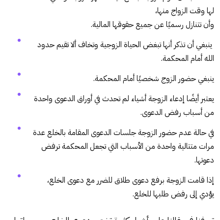
لها وقت الزواج منها،
وأن تتنازل رسميًا عن جميع حقوقها المالية.
ينبغي أن تذكر أنها تبغض الحياة الزوجية وتخاف ألا تقيم حدود
الله أمام المحكمة.
ينبغي حضور الزوج شخصيًا أمام المحكمة.
يعتبر أيضًا إدعاء الزوجة أشياء لم تحدث في أوراق الدعوى واحدة
من أسباب رفض الدعوى.
في حالة عدم حضور الزوجة جلسات الدعوى المقامة بالخلع عدة
مرات متتالية واحدة من الأسباب التي تجعل المحكمة ترفض
دعوتها.
إذا قامت الزوجة برفع دعوى طلاق للضرر مع دعوى الخلع،
يؤدي إلى رفض طلبها للخلع.