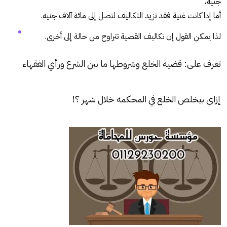
جنيه،
أما إذا كانت غنية فقد تزيد التكاليف لتصل إلى مائة آلاف جنيه.
لذا يمكن القول إن تكاليف القضية تتراوح من حالة إلى أخرى.
تعرف على:
قضية الخلع وشروطها ما بين الشرع ورأي الفقهاء
إزاي بيخلص الخلع في المحكمه خلال شهر ؟!