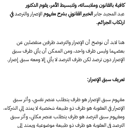
كافية بالقانون وملابساته، ولتبسيط الأمر، يقوم الدكتور
عبد المجيد جابر
الخبير القانوني بشرح مفهوم
الإصرار والترصد
في
ارتكاب الجرائم.
هنا لابد أن نوضح أن الإصرار والترصد ظرفين منفصلين عن
بعضهما وليس ظرف واحد، ومن الممكن أن يأتي ظرف سبق
الإصرار دون ترصد لكن ظرف الترصد لا يأتي إلا ومعه سبق إصرار.
تعريف سبق الإصرار:
مفهوم سبق الإصرار هو ظرف يتطلب عنصر نفسي، وأثر سبق
الإصرار في العقوبة هو ظرف ذو طبيعة شخصية لا يمتد إلي الشركاء،
ومفهوم سبق الترصد هو ظرف يتطلب عنصر مكاني، وأثر سبق
الترصد في العقوبة هو ظرف ذو طبيعة موضوعية ويمتد إلي