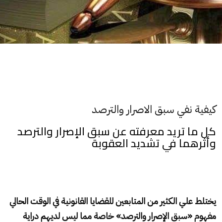
كيفية نفي سبق الاصرار والترصد
كل ما تريد معرفته عن سبق الإصرار والترصد
وأثرهما في تشديد العقوبة
يختلط علي الكثير من المتابعين للقضايا القانونية في الوقت الحالي
مفهوم «سبق الإصرار والترصد» خاصة مما ليس لديهم دراية