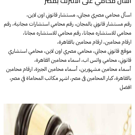
اسال محامي على الانترنت بمصر
اسأل
محامي
مصري مجاني، مستشار قانوني اون لاين،
رقم مستشار قانوني بالمجان، رقم محامي استشارات مجانية، رقم
محامي للاستشاره مجانا، رقم محامي للاستشاره مجانا،
ارقام محامين، ارقام محامين بالقاهرة،
موقع قانوني مجاني، محامي مصري اون لاين، محامي استشاري
قانوني،
محامي
واتس اب، اسماء محامين القاهرة،
أسماء محامين مشهورين، أسماء محامين الجيزة، ارقام محامين
بالقاهرة، كبار المحامين فى مصر، اشهر مكاتب المحاماة في مصر،
افضل