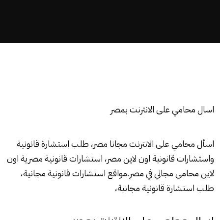
اسال محامي على الانترنت بمصر
اسأل محامي على الانترنت مجانا مصر، طلب استشارة قانونية
واستشارات قانونية اون لاين مصر، استشارات قانونية مصرية اون
لاين محامي مجاني في مصر.مواقع استشارات قانونية مجانية،
طلب استشارة قانونية مجانية،