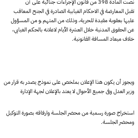
نصت المادة 398 من قانون الإجراءات جنائية على أن
تقبل المعارضة في الاحكام الغيابية الصادرة في الجنح المعاقب
عليها بعقوبة مقيدة للحرية، وذلك من المتهم ـو من المسؤول
عن الحقوق المدنية خلال العشرة الأيام لاعلانه بالحكم الغيابي،
خلاف ميعاد المسافة القانونية.
ويجوز أن يكون هذا الإعلان بملخص على نموذج يصدر به قرار من
وزير العدل وفى جميع الأحوال لا يعتد بالإعلان لجهة الإدارة
استخراج صورة رسمية من محضر الجلسة وارفاقه بصورة التوكيل
ومحضر الجلسة.