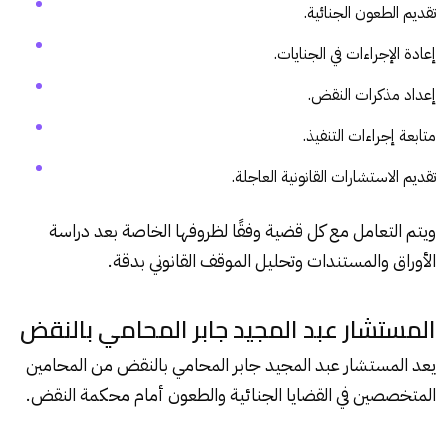
تقديم الطعون الجنائية.
إعادة الإجراءات في الجنايات.
إعداد مذكرات النقض.
متابعة إجراءات التنفيذ.
تقديم الاستشارات القانونية العاجلة.
ويتم التعامل مع كل قضية وفقًا لظروفها الخاصة بعد دراسة
الأوراق والمستندات وتحليل الموقف القانوني بدقة.
المستشار عبد المجيد جابر المحامي بالنقض
يعد المستشار عبد المجيد جابر المحامي بالنقض من المحامين
المتخصصين في القضايا الجنائية والطعون أمام محكمة النقض.