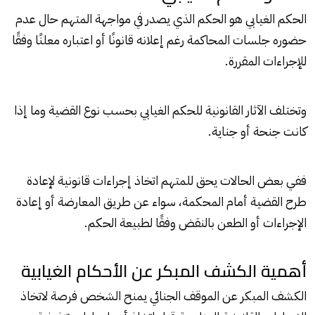
الحكم الغيابي هو الحكم الذي يصدر في مواجهة المتهم حال عدم
حضوره جلسات المحاكمة رغم إعلانه قانونًا أو اعتباره معلنًا وفقًا
للإجراءات المقررة.
وتختلف الآثار القانونية للحكم الغيابي بحسب نوع القضية وما إذا
كانت جنحة أو جناية.
ففي بعض الحالات يحق للمتهم اتخاذ إجراءات قانونية لإعادة
طرح القضية أمام المحكمة، سواء عن طريق المعارضة أو إعادة
الإجراءات أو الطعن بالنقض وفقًا لطبيعة الحكم.
أهمية الكشف المبكر عن الأحكام الغيابية
الكشف المبكر عن الموقف الجنائي يمنح الشخص فرصة لاتخاذ