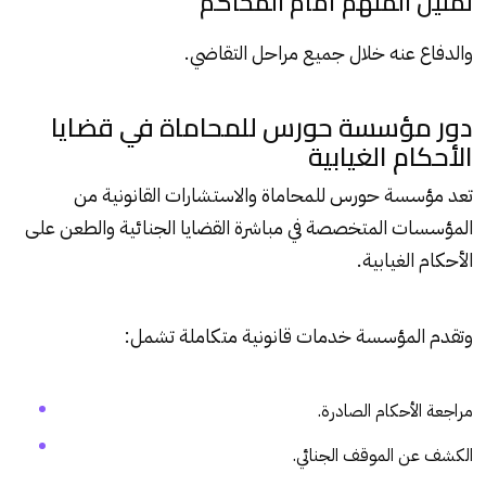
تمثيل المتهم أمام المحاكم
والدفاع عنه خلال جميع مراحل التقاضي.
دور مؤسسة حورس للمحاماة في قضايا
الأحكام الغيابية
تعد مؤسسة حورس للمحاماة والاستشارات القانونية من
المؤسسات المتخصصة في مباشرة القضايا الجنائية والطعن على
الأحكام الغيابية.
وتقدم المؤسسة خدمات قانونية متكاملة تشمل:
مراجعة الأحكام الصادرة.
الكشف عن الموقف الجنائي.