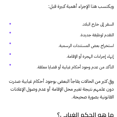
ويكتسب هذا الإجراء أهمية كبيرة قبل:
السفر إلى خارج البلاد.
التقدم لوظيفة جديدة.
استخراج بعض المستندات الرسمية.
إنهاء إجراءات الهجرة أو الإقامة.
التأكد من عدم وجود أحكام غيابية أو قضايا معلقة.
وفي كثير من الحالات يفاجأ البعض بوجود أحكام غيابية صدرت
دون علمهم نتيجة تغيير محل الإقامة أو عدم وصول الإعلانات
القانونية بصورة صحيحة.
ما هو الحكم الغيابي؟