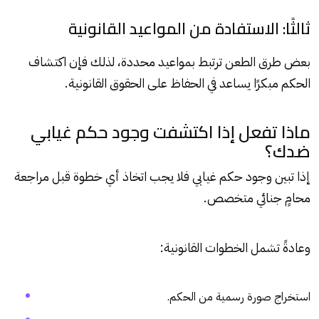
ثالثًا: الاستفادة من المواعيد القانونية
بعض طرق الطعن ترتبط بمواعيد محددة، لذلك فإن اكتشاف
الحكم مبكرًا يساعد في الحفاظ على الحقوق القانونية.
ماذا تفعل إذا اكتشفت وجود حكم غيابي
ضدك؟
إذا تبين وجود حكم غيابي فلا يجب اتخاذ أي خطوة قبل مراجعة
محامٍ جنائي متخصص.
وعادةً تشمل الخطوات القانونية:
استخراج صورة رسمية من الحكم.