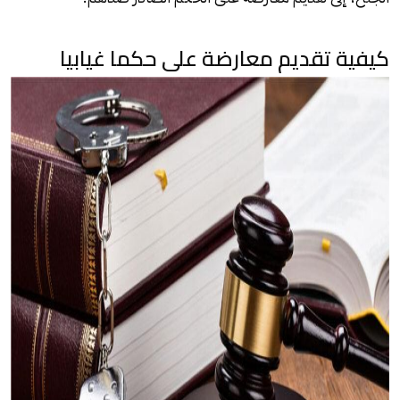
كيفية تقديم معارضة على حكما غيابيا