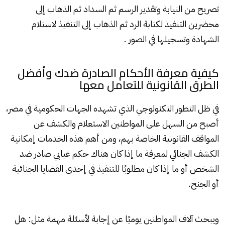
تصريح من النيابة وتقدير الرسم ثم السداد ثم الذهاب إلى
محضرين التنفيذ لكتابة الرد ثم الذهاب إلى التنفيذ لاستلام
الشهادة وتسجيلها في الصور .
كيفية معرفة الأحكام الصادرة ضدك وأفضل
الطرق القانونية للتعامل معها
في ظل التطور التكنولوجي الذي تشهده الجهات الحكومية في مصر،
أصبح من السهل على المواطنين الاستعلام والكشف عن
المواقف القانونية الخاصة بهم، ومن أهم هذه الخدمات إمكانية
الكشف الجنائي لمعرفة ما إذا كان هناك حكم غيابي صادر ضد
الشخص أو ما إذا كان مطلوبًا للتنفيذ في إحدى القضايا الجنائية
أو الجنح.
ويبحث آلاف المواطنين يوميًا عن إجابة لأسئلة مهمة مثل: هل