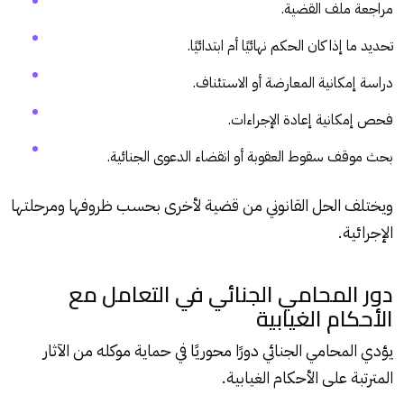
مراجعة ملف القضية.
تحديد ما إذا كان الحكم نهائيًا أم ابتدائيًا.
دراسة إمكانية المعارضة أو الاستئناف.
فحص إمكانية إعادة الإجراءات.
بحث موقف سقوط العقوبة أو انقضاء الدعوى الجنائية.
ويختلف الحل القانوني من قضية لأخرى بحسب ظروفها ومرحلتها
الإجرائية.
دور المحامي الجنائي في التعامل مع
الأحكام الغيابية
يؤدي المحامي الجنائي دورًا محوريًا في حماية موكله من الآثار
المترتبة على الأحكام الغيابية.