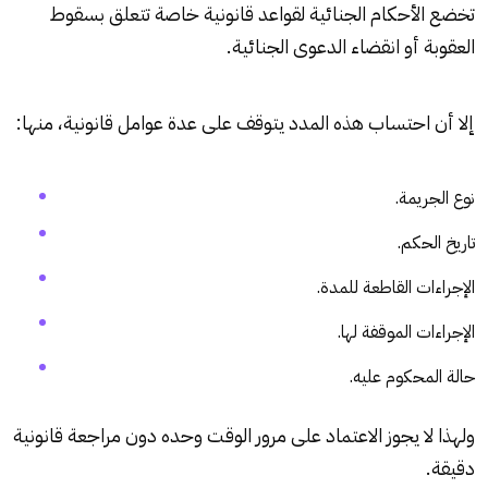
تخضع الأحكام
الجنائية
لقواعد قانونية خاصة تتعلق بسقوط
العقوبة أو انقضاء الدعوى
الجنائية
.
إلا أن احتساب هذه المدد يتوقف على عدة عوامل قانونية، منها:
نوع الجريمة.
تاريخ الحكم.
الإجراءات القاطعة للمدة.
الإجراءات الموقفة لها.
حالة المحكوم عليه.
ولهذا لا يجوز الاعتماد على مرور الوقت وحده دون مراجعة قانونية
دقيقة.