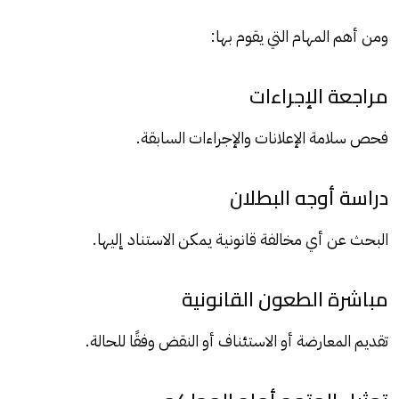
ومن أهم المهام التي يقوم بها:
مراجعة الإجراءات
فحص سلامة الإعلانات والإجراءات السابقة.
دراسة أوجه البطلان
البحث عن أي مخالفة قانونية يمكن الاستناد إليها.
مباشرة الطعون القانونية
تقديم المعارضة أو الاستئناف أو النقض وفقًا للحالة.