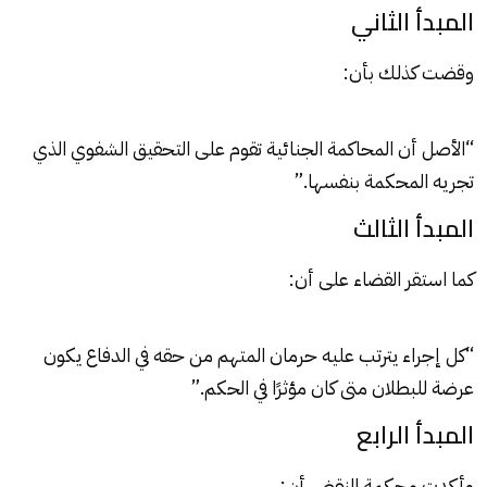
المبدأ الثاني
وقضت كذلك بأن:
“الأصل أن المحاكمة الجنائية تقوم على التحقيق الشفوي الذي
تجريه المحكمة بنفسها.”
المبدأ الثالث
كما استقر القضاء على أن:
“كل إجراء يترتب عليه حرمان المتهم من حقه في الدفاع يكون
عرضة للبطلان متى كان مؤثرًا في الحكم.”
المبدأ الرابع
وأكدت محكمة النقض أن: