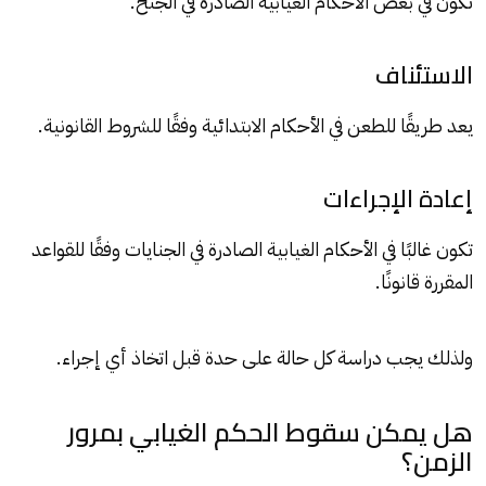
تكون في بعض الأحكام الغيابية الصادرة في الجنح.
الاستئناف
يعد طريقًا للطعن في الأحكام الابتدائية وفقًا للشروط القانونية.
إعادة الإجراءات
تكون غالبًا في الأحكام الغيابية الصادرة في الجنايات وفقًا للقواعد
المقررة قانونًا.
ولذلك يجب دراسة كل حالة على حدة قبل اتخاذ أي إجراء.
هل يمكن سقوط الحكم الغيابي بمرور
الزمن؟