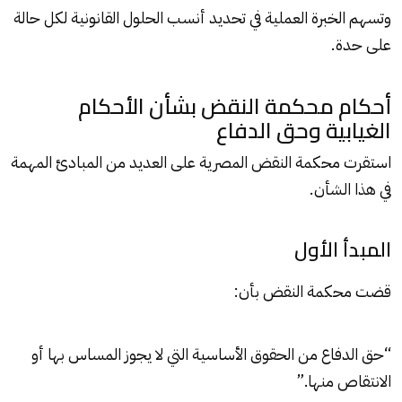
وتسهم الخبرة العملية في تحديد أنسب الحلول القانونية لكل حالة
على حدة.
أحكام محكمة النقض بشأن الأحكام
الغيابية وحق الدفاع
استقرت محكمة النقض المصرية على العديد من المبادئ المهمة
في هذا الشأن.
المبدأ الأول
قضت محكمة النقض بأن:
“حق الدفاع من الحقوق الأساسية التي لا يجوز المساس بها أو
الانتقاص منها.”