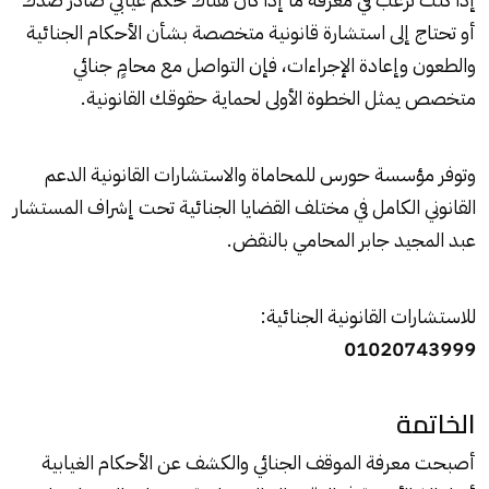
أو تحتاج إلى استشارة قانونية متخصصة بشأن الأحكام الجنائية
والطعون وإعادة الإجراءات، فإن التواصل مع محامٍ جنائي
متخصص يمثل الخطوة الأولى لحماية حقوقك القانونية.
وتوفر مؤسسة حورس للمحاماة والاستشارات القانونية الدعم
القانوني الكامل في مختلف القضايا الجنائية تحت إشراف المستشار
عبد المجيد جابر المحامي بالنقض.
للاستشارات القانونية الجنائية:
01020743999
الخاتمة
أصبحت معرفة الموقف الجنائي والكشف عن الأحكام الغيابية