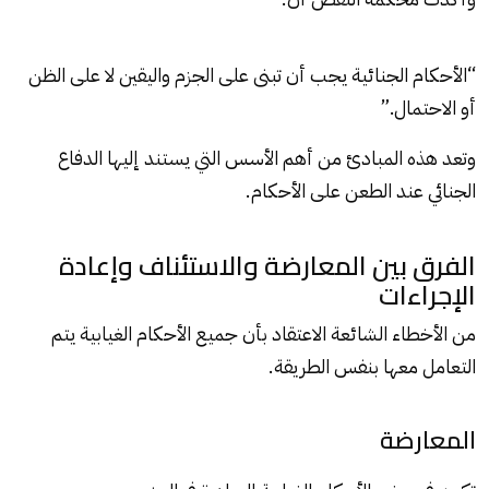
“الأحكام الجنائية يجب أن تبنى على الجزم واليقين لا على الظن
أو الاحتمال.”
وتعد هذه المبادئ من أهم الأسس التي يستند إليها الدفاع
الجنائي عند الطعن على الأحكام.
الفرق بين المعارضة والاستئناف وإعادة
الإجراءات
من الأخطاء الشائعة الاعتقاد بأن جميع الأحكام الغيابية يتم
التعامل معها بنفس الطريقة.
المعارضة