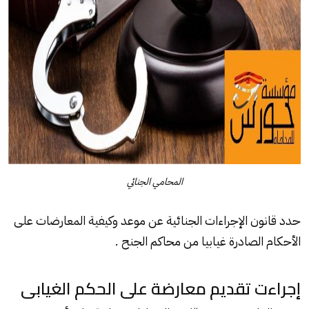
المحامي الجنائي
حدد قانون الإجراءات الجنائية عن موعد وكيفية المعارضات على
الأحكام الصادرة غيابيا من محاكم الجنح .
إجراءت تقديم معارضة على الحكم الغيابى