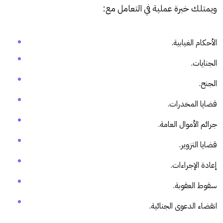
ويمتلك خبرة عملية في التعامل مع:
الأحكام الغيابية.
الجنايات.
الجنح.
قضايا المخدرات.
جرائم الأموال العامة.
قضايا التزوير.
إعادة الإجراءات.
سقوط العقوبة.
انقضاء الدعوى الجنائية.