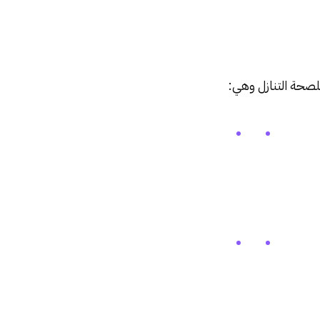
صحة التنازل وهي: