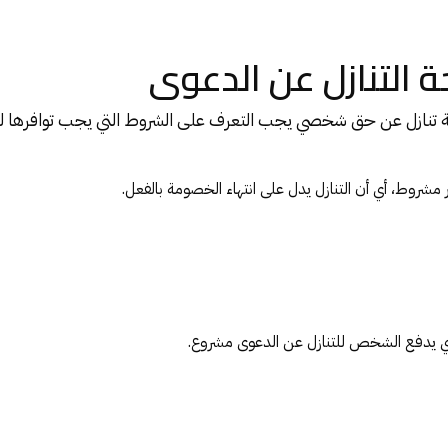
التنازل عن الدعوى
 تنازل عن حق شخصي يجب التعرف على الشروط التي يجب توافرها لل
 مشروط، أي أن التنازل يدل على انتهاء الخصومة بالفعل.
ذي يدفع الشخص للتنازل عن الدعوى مشروع.