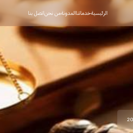
الرئيسية
خدماتنا
المدونة
من نحن
اتصل بنا