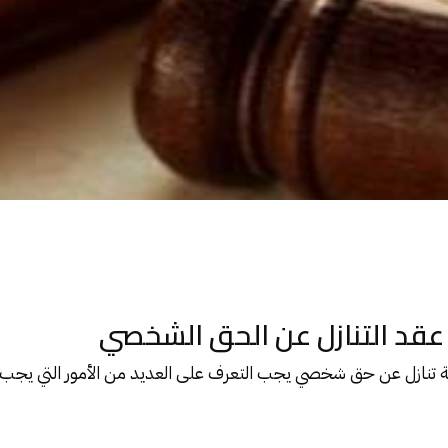
 عقد التنازل عن الحق الشخصي
 تنازل عن حق شخصي يجب التعرف على العديد من الأمور التي يجب الال