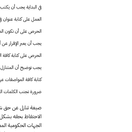
في البداية يجب أن يكت
العمل على كتابة عنوان في
الحرص على أن تكون الصي
يجب أن يعبر الإقرار عن أ
الحرص على كتابة كافة ا
يجب توضيح أن المتنازل ق
كتابة كافة المواصفات عن 
ضرورة تجنب الكلمات المع
صيغة تنازل عن حق شخ
الاحتفاظ بحقه بشكل
الجهات الحكومية المعن