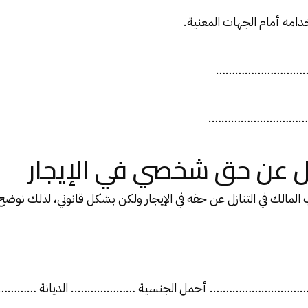
دامه أمام الجهات المعنية.
……………………………
……………………………….
ل عن حق شخصي في الإيجار
المالك في التنازل عن حقه في الإيجار ولكن بشكل قانوني، لذلك نوضح
……………………………. أحمل الجنسية ……………….. الديانة ………