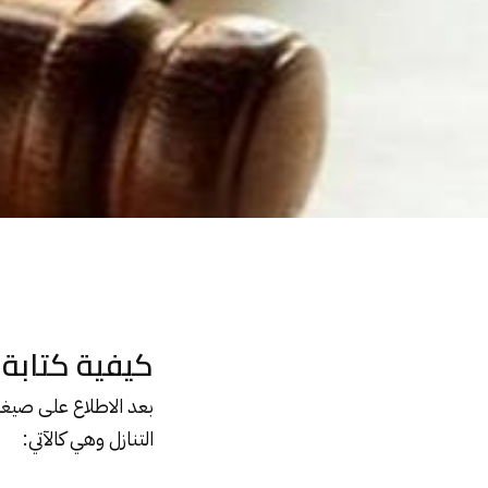
كيفية كتابة عقد التنازل عن الحق الشخصي
كيفية كتابة
بعد الاطلاع على صيغة
التنازل وهي كالآتي: