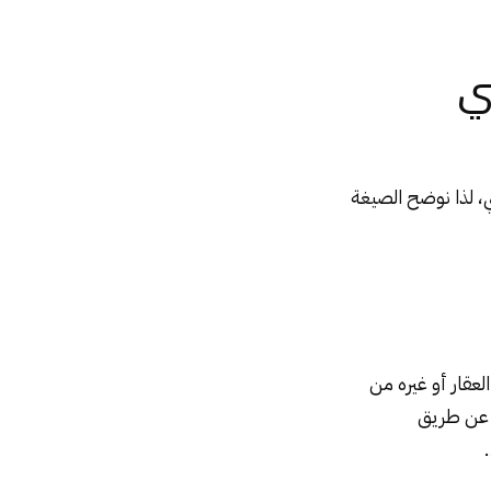
ي
، لذا نوضح الصيغة
ار أو غيره من
 عن طريق