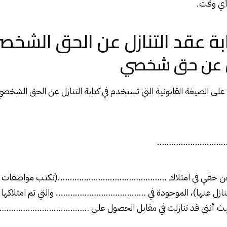
أي وقت.
بة عقد التنازل عن الحق الشخص
ل عن حق شخصي
ى الصيغة القانونية التي تستخدم في كتابة التنازل عن الحق الشخصي
………………………………
زل عن حقي في امتلاك ……………………………………….(تكتب مواصفات العق
التنازل عنها)، الموجودة في ……………………………….. والتي تم امتلاكها
أنني قد تنازلت في مقابل الحصول على …………………………………