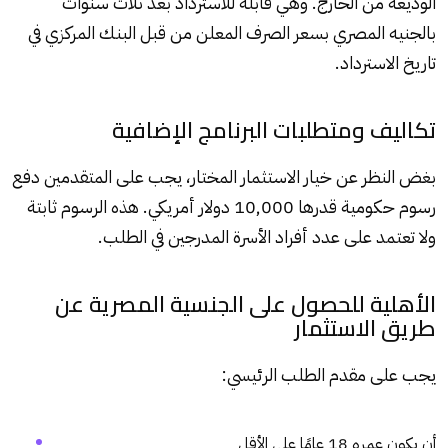
الوديعة من الخارج. وهي قابلة للاسترداد بعد ثلاث سنوات
بالجنيه المصري بسعر الصرف المعلن من قبل البنك المركزي في
تاريخ الاسترداد.
تكاليف ومتطلبات البرنامج الإضافية
بغض النظر عن خيار الاستثمار المختار، يجب على المتقدمين دفع
رسوم حكومية قدرها 10,000 دولار أمريكي. هذه الرسوم ثابتة
ولا تعتمد على عدد أفراد الأسرة المدرجين في الطلب.
الأهلية للحصول على الجنسية المصرية عن
طريق الاستثمار
يجب على مقدم الطلب الرئيسي:
أن يكون عمره 18 عامًا على الأقل