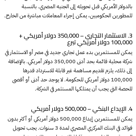
بالدولار الأمريكي قبل تحويله إلى الجنيه المصري. بالنسبة
للمطورين الحكوميين، يمكن إجراء المعاملات مباشرة من الخارج.
3. الاستثمار التجاري – 350,000 دولار أمريكي +
100,000 دولار أمريكي تبرع
يمكن للمستثمرين بدء عمل تجاري جديد في مصر أو الاستثمار في
شركة محلية قائمة بحد أدنى 350,000 دولار أمريكي. بالإضافة
إلى ذلك، يلزم تقديم مساهمة غير قابلة للاسترداد قدرها
100,000 دولار أمريكي للحكومة. لا يوجد حد أدنى أو أقصى
للحصة التي يجب أن يمتلكها المستثمر في الشركة.
4. الإيداع البنكي – 500,000 دولار أمريكي
يمكن للمستثمرين إيداع 500,000 دولار أمريكي أو أكثر بدون
فوائد في البنك المركزي المصري لمدة 3 سنوات. يجب تحويل