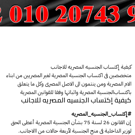
كيفية إكتساب الجنسيه المصريه للاجانب
متخصصين فى
اكتساب الجنسية المصرية
لغير المصريين من ابناء
الام المصرية ومن ينتمون الى الاصل المصرى وكل ما يتعلق
باكتساب
الجنسية المصرية
واثباتها وفقا
للقوانين المصرية
كيفية إكتساب الجنسيه المصريه للاجانب
#إكتساب_الجنسيه_المصريه
إن القانون 26 لسنة 75 بشأن
الجنسية المصرية
أعطى الحق
لوزير الداخلية فى منح الجنسية لأربعة حالات من االاجانب.