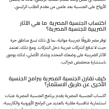
الأزواج على الجنسية بعد عامين من مقدم الطلب الرئيسي.
اكتساب الجنسية المصرية ما هي الآثار
الضريبية للجنسية المصرية؟
توفر مصر ظروفًا ضريبية مواتية، بما في ذلك تسع مناطق حرة
حيث لا تدفع الشركات ضريبة دخل الشركات. ومع ذلك، تعتمد
الآثار الضريبية على وضعك المحدد وبلدك الأصلي، لذلك يوصى
باستشارة متخصص ضرائب.
كيف تقارن الجنسية المصرية ببرامج الجنسية
الأخرى عن طريق الاستثمار؟
اكتساب الجنسية المصرية يقدم برنامج الجنسية المصرية عتبات
استثمارية تنافسية مقارنة بالعديد من البرامج الأوروبية والكاريبية،