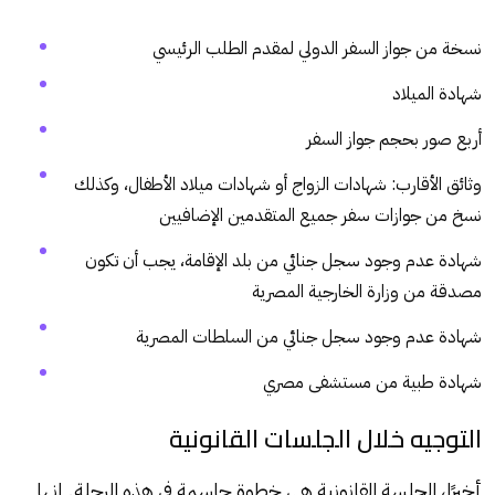
نسخة من جواز السفر الدولي لمقدم الطلب الرئيسي
شهادة الميلاد
أربع صور بحجم جواز السفر
وثائق الأقارب: شهادات الزواج أو شهادات ميلاد الأطفال، وكذلك
نسخ من جوازات سفر جميع المتقدمين الإضافيين
شهادة عدم وجود سجل جنائي من بلد الإقامة، يجب أن تكون
مصدقة من وزارة الخارجية المصرية
شهادة عدم وجود سجل جنائي من السلطات المصرية
شهادة طبية من مستشفى مصري
التوجيه خلال الجلسات القانونية
أخيرًا، الجلسة القانونية هي خطوة حاسمة في هذه الرحلة. إنها