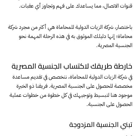
قنوات الاتصال، مما يساعدك على فهم وتجاوز أي عقبات.
باختصار، شركة الزيات الدولية للمحاماة هي أكثر من مجرد شركة
محاماة؛ إنها دليلك الموثوق به في هذه الرحلة المهمة نحو
الجنسية المصرية.
خارطة طريقك لاكتساب الجنسية المصرية
في شركة الزيات الدولية للمحاماة، نتخصص في تقديم مساعدة
مخصصة للحصول على الجنسية المصرية. فريقنا ذو الخبرة
موجود هنا لتبسيط وتوجيهك في كل خطوة من خطوات عملية
الحصول على الجنسية.
تبني الجنسية المزدوجة