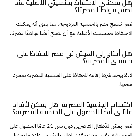
هل يمكنني الاحتفاظ بجنسيتي الأصلية عند
أصبح مواطنًا مصريًا؟
نعم، تسمح مصر بالجنسية المزدوجة، مما يعني أنه يمكنك
الاحتفاظ بجنسيتك الأصلية مع أن تصبح أيضًا مواطنًا مصريًا.
هل أحتاج إلى العيش في مصر للحفاظ على
جنسيتي المصرية؟
لا، لا يوجد شرط إقامة للحفاظ على الجنسية المصرية بمجرد
منحها.
اكتساب الجنسية المصرية هل يمكن لأفراد
عائلتي أيضًا الحصول على الجنسية المصرية؟
نعم، يمكن للأطفال القاصرين دون سن 21 عامًا الحصول على
الجنسية في نفس وقت مقدم الطلب الرئيسي. عادة ما يحصل