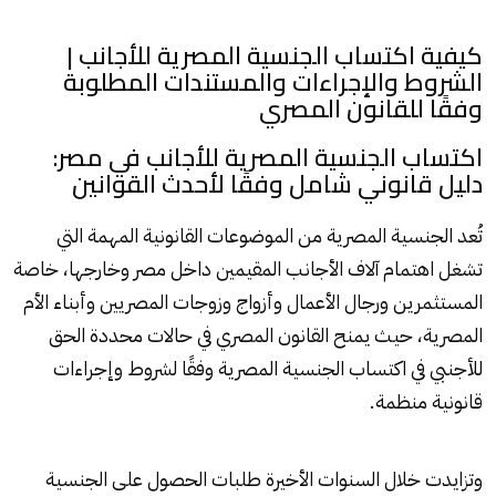
كيفية اكتساب الجنسية المصرية للأجانب |
الشروط والإجراءات والمستندات المطلوبة
وفقًا للقانون المصري
اكتساب الجنسية المصرية للأجانب في مصر:
دليل قانوني شامل وفقًا لأحدث القوانين
تُعد الجنسية المصرية من الموضوعات القانونية المهمة التي
تشغل اهتمام آلاف الأجانب المقيمين داخل مصر وخارجها، خاصة
المستثمرين ورجال الأعمال وأزواج وزوجات المصريين وأبناء الأم
المصرية، حيث يمنح القانون المصري في حالات محددة الحق
للأجنبي في اكتساب الجنسية المصرية وفقًا لشروط وإجراءات
قانونية منظمة.
وتزايدت خلال السنوات الأخيرة طلبات الحصول على الجنسية