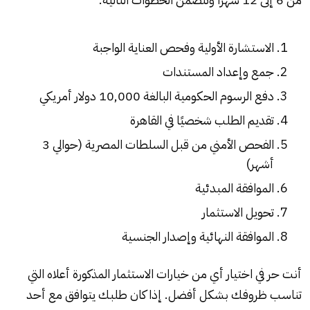
الاستشارة الأولية وفحص العناية الواجبة
جمع وإعداد المستندات
دفع الرسوم الحكومية البالغة 10,000 دولار أمريكي
تقديم الطلب شخصيًا في القاهرة
الفحص الأمني من قبل السلطات المصرية (حوالي 3
أشهر)
الموافقة المبدئية
تحويل الاستثمار
الموافقة النهائية وإصدار الجنسية
أنت حر في اختيار أي من خيارات الاستثمار المذكورة أعلاه التي
تناسب ظروفك بشكل أفضل. إذا كان طلبك يتوافق مع أحد