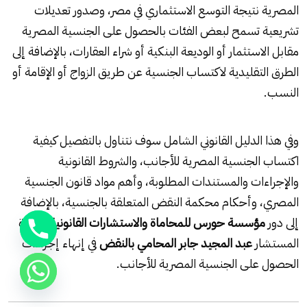
المصرية نتيجة التوسع الاستثماري في مصر، وصدور تعديلات
تشريعية تسمح لبعض الفئات بالحصول على الجنسية المصرية
مقابل الاستثمار أو الوديعة البنكية أو شراء العقارات، بالإضافة إلى
الطرق التقليدية لاكتساب الجنسية عن طريق الزواج أو الإقامة أو
النسب.
وفي هذا الدليل القانوني الشامل سوف نتناول بالتفصيل كيفية
اكتساب الجنسية المصرية للأجانب، والشروط القانونية
والإجراءات والمستندات المطلوبة، وأهم مواد قانون الجنسية
المصري، وأحكام محكمة النقض المتعلقة بالجنسية، بالإضافة
إلى دور
مؤسسة حورس للمحاماة والاستشارات القانونية
بقيادة
المستشار
عبد المجيد جابر المحامي بالنقض
في إنهاء إجراءات
الحصول على الجنسية المصرية للأجانب.