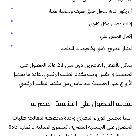
أن يكون لديه سجل جنائي نظيف وسمعة طيبة
إثبات مصدر دخل قانوني
إكمال فحص طبي
اجتياز التصريح الأمني وفحوصات الخلفية
يمكن للأطفال القاصرين دون سن 21 عامًا الحصول على
الجنسية في نفس وقت مقدم الطلب الرئيسي. عادة ما يحصل
الأزواج على الجنسية بعد عامين من مقدم الطلب الرئيسي.
عملية الحصول على الجنسية المصرية
أنشأ مجلس الوزراء المصري وحدة مخصصة لمعالجة طلبات
الحصول على الجنسية المصرية. تستغرق العملية بأكملها عادة
من 6 إلى 12 شهرًا وتتضمن الخطوات التالية: