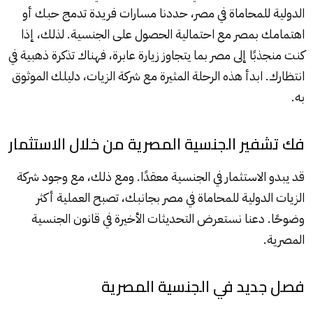
الدولية للمحاماة في مصر، حددنا مسارات فريدة تدمج حبك أو
اهتمامك بمصر مع احتمالية الحصول على الجنسية. لذلك، إذا
كنت منجذبًا إلى مصر بما يتجاوز زيارة عابرة، فهناك تذكرة ذهبية في
انتظارك. ابدأ هذه الرحلة المثيرة مع شركة الزيات، دليلك الموثوق
به.
فك تشفير الجنسية المصرية من خلال الاستثمار
قد يبدو الاستثمار في الجنسية معقدًا. ومع ذلك، مع وجود شركة
الزيات الدولية للمحاماة في مصر بجانبك، تصبح العملية أكثر
وضوحًا. دعنا نستعرض التحديثات الأخيرة في قانون الجنسية
المصرية.
فصل جديد في الجنسية المصرية