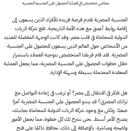
محامي متخصص في قضايا الحصول على الجنسيه المصريه
الجنسية المصرية تقدم فرصة فريدة للأفراد الذين يسعون إلى
إقامة روابط أعمق مع هذه الأمة التاريخية. تقع شركة الزيات
الدولية للمحاماة في قلب مصر، وقد كانت الوجهة المفضلة للعديد
من الأشخاص حول العالم الذين يسعون للحصول على الجنسية
المصرية. لقد قام فريقنا المتخصص بتوجيه العملاء باستمرار
خلال خطوات الحصول على الجنسية المصرية، مما يجعل العملية
المعقدة المحتملة بسيطة وسهلة الإدارة.
هل تفكر في الانتقال إلى مصر؟ أو ترغب في إعادة التواصل مع
تراثك المصري؟ قد يبدو الحصول على الجنسية المصرية أمرًا
صعبًا. ولكن مع وجود شركة الزيات الدولية للمحاماة بجانبك،
يصبح الأمر أبسط. نحن نشرح لك كل خطوة، مما يجعل الأمور
واضحة ومباشرة. بالإضافة إلى ذلك، نحافظ دائمًا على فتح