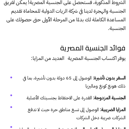
الشروط المذكورة، فستحصل على الجنسية المصرية! يمكن لفريق
الجنسية والهجرة لدينا في شركة الزيات الدولية للمحاماة تقديم
المساعدة الكاملة لك بدءًا من المرحلة الأولى حتى حصولك على
الجنسية.
فوائد الجنسية المصرية
يوفر اكتساب الجنسية المصرية العديد من المزايا:
السفر بدون تأشيرة:
الوصول إلى 65 دولة بدون تأشيرة، بما في
ذلك هونغ كونغ وماليزيا
الجنسية المزدوجة:
القدرة على الاحتفاظ بجنسيتك الأصلية
المزايا الضريبية:
الوصول إلى تسع مناطق حرة حيث لا تدفع
الشركات ضريبة دخل الشركات