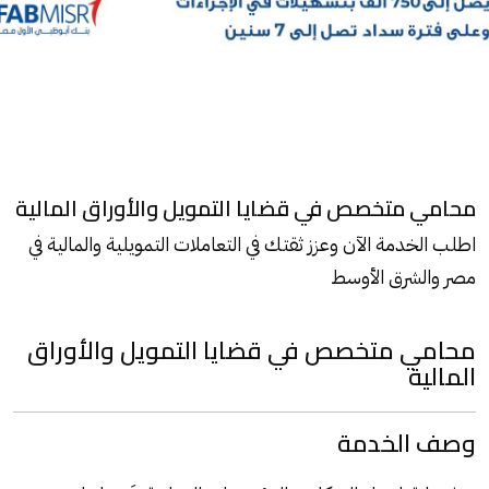
محامي متخصص في قضايا التمويل والأوراق المالية
اطلب الخدمة الآن وعزز ثقتك في التعاملات التمويلية والمالية في
مصر والشرق الأوسط
محامي متخصص في قضايا التمويل والأوراق
المالية
وصف الخدمة