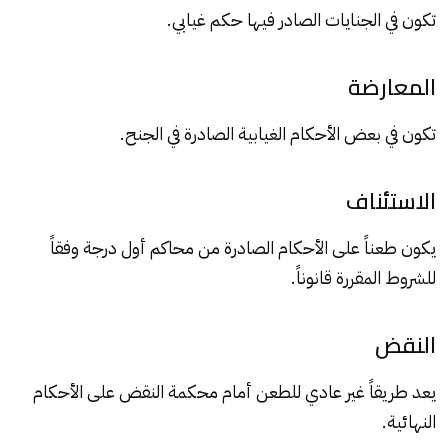
تكون في الجنايات الصادر فيها حكم غيابي.
المعارضة
تكون في بعض الأحكام الغيابية الصادرة في الجنح.
الاستئناف
يكون طعناً على الأحكام الصادرة من محاكم أول درجة وفقاً
للشروط المقررة قانوناً.
النقض
يعد طريقاً غير عادي للطعن أمام محكمة النقض على الأحكام
النهائية.