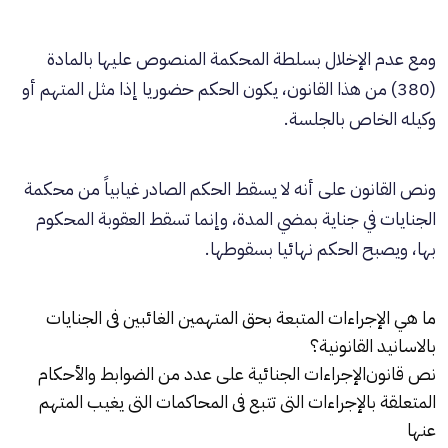
ومع عدم الإخلال بسلطة المحكمة المنصوص عليها بالمادة
(380) من هذا القانون، يكون الحكم حضوريا إذا مثل المتهم أو
وكيله الخاص بالجلسة.
ونص القانون على أنه لا يسقط الحكم الصادر غيابياً من محكمة
الجنايات في جناية بمضي المدة، وإنما تسقط العقوبة المحكوم
بها، ويصبح الحكم نهائيا بسقوطها.
ما هي الإجراءات المتبعة بحق المتهمين الغائبين فى
الجنايات
بالاسانيد القانونية؟
نص قانون
الإجراءات الجنائية
على عدد من الضوابط والأحكام
المتعلقة بالإجراءات التى تتبع فى المحاكمات التى يغيب المتهم
عنها