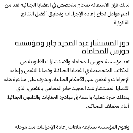
لذلك فإن الاستعانة بمحامٍ متخصص في القضايا الجنائية تعد من
أهم عوامل نجاح إعادة الإجراءات وتحقيق أفضل النتائج
القانونية.
دور المستشار عبد المجيد جابر ومؤسسة
حورس للمحاماة
تعد مؤسسة حورس للمحاماة والاستشارات القانونية من
المكاتب المتخصصة في القضايا الجنائية وقضايا النقض وإعادة
الإجراءات والطعن على الأحكام الغيابية، ويشرف على مباشرة هذه
القضايا المستشار عبد المجيد جابر المحامي بالنقض، الذي
يمتلك خبرة عملية واسعة في مباشرة الجنايات والطعون الجنائية
أمام مختلف المحاكم.
وتقوم المؤسسة بمتابعة ملفات إعادة الإجراءات منذ مرحلة