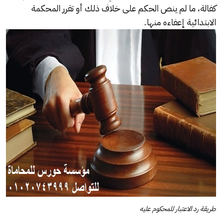
كفالة، ما لم ينص الحكم على خلاف ذلك أو تقرر المحكمة
الابتدائية إعفاءه منها.
طريقة رد الاعتبار للمحكوم عليه