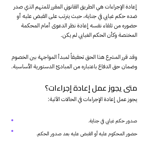
إعادة الإجراءات هي الطريق القانوني المقرر للمتهم الذي صدر
ضده حكم غيابي في جناية، حيث يترتب على القبض عليه أو
حضوره من تلقاء نفسه إعادة نظر الدعوى أمام المحكمة
المختصة وكأن الحكم الغيابي لم يكن.
وقد قرر المشرع هذا الحق تحقيقاً لمبدأ المواجهة بين الخصوم
وضمان حق الدفاع باعتباره من المبادئ الدستورية الأساسية.
متى يجوز عمل إعادة إجراءات؟
يجوز عمل إعادة الإجراءات في الحالات الآتية:
صدور حكم غيابي في جناية.
حضور المحكوم عليه أو القبض عليه بعد صدور الحكم.