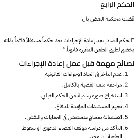
الحكم الرابع
قضت محكمة النقض بأن:
“الحكم الصادر بعد إعادة الإجراءات يعد حكماً مستقلاً قائماً بذاته
يخضع لطرق الطعن المقررة قانوناً.”
نصائح مهمة قبل عمل إعادة الإجراءات
عدم التأخر في اتخاذ الإجراءات القانونية.
مراجعة ملف القضية بالكامل.
استخراج صورة رسمية من الحكم الغيابي.
تجهيز المستندات المؤيدة للدفاع.
الاستعانة بمحامٍ متخصص في الجنايات والنقض.
التأكد من دراسة موقف انقضاء الدعوى أو سقوط
العقوبة إن وجد.