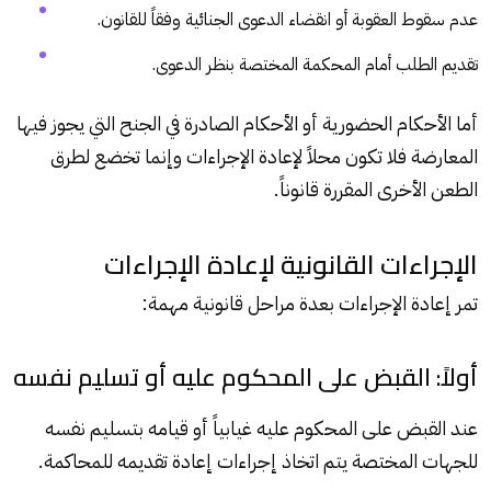
عدم سقوط العقوبة أو انقضاء الدعوى الجنائية وفقاً للقانون.
تقديم الطلب أمام المحكمة المختصة بنظر الدعوى.
أما الأحكام الحضورية أو الأحكام الصادرة في الجنح التي يجوز فيها
المعارضة فلا تكون محلاً لإعادة الإجراءات وإنما تخضع لطرق
الطعن الأخرى المقررة قانوناً.
الإجراءات القانونية لإعادة الإجراءات
تمر إعادة الإجراءات بعدة مراحل قانونية مهمة:
أولاً: القبض على المحكوم عليه أو تسليم نفسه
عند القبض على المحكوم عليه غيابياً أو قيامه بتسليم نفسه
للجهات المختصة يتم اتخاذ إجراءات إعادة تقديمه للمحاكمة.