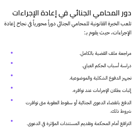
دور المحامي الجنائي في إعادة الإجراءات
تلعب الخبرة القانونية للمحامي الجنائي دوراً محورياً في نجاح إعادة
الإجراءات، حيث يقوم بـ:
مراجعة ملف القضية بالكامل.
دراسة أسباب الحكم الغيابي.
تجهيز الدفوع الشكلية والموضوعية.
إثبات بطلان الإجراءات عند توافره.
الدفع بانقضاء الدعوى الجنائية أو سقوط العقوبة متى توافرت
شروط ذلك.
الترافع أمام المحكمة وتقديم المستندات المؤثرة في الدعوى.