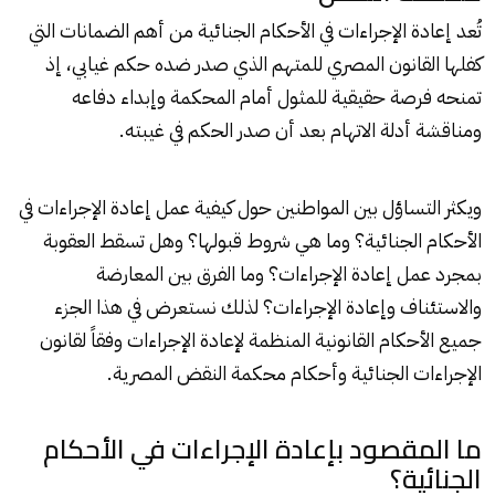
تُعد إعادة الإجراءات في الأحكام الجنائية من أهم الضمانات التي
كفلها القانون المصري للمتهم الذي صدر ضده حكم غيابي، إذ
تمنحه فرصة حقيقية للمثول أمام المحكمة وإبداء دفاعه
ومناقشة أدلة الاتهام بعد أن صدر الحكم في غيبته.
ويكثر التساؤل بين المواطنين حول كيفية عمل إعادة الإجراءات في
الأحكام الجنائية؟ وما هي شروط قبولها؟ وهل تسقط العقوبة
بمجرد عمل إعادة الإجراءات؟ وما الفرق بين المعارضة
والاستئناف وإعادة الإجراءات؟ لذلك نستعرض في هذا الجزء
جميع الأحكام القانونية المنظمة لإعادة الإجراءات وفقاً لقانون
الإجراءات الجنائية وأحكام محكمة النقض المصرية.
ما المقصود بإعادة الإجراءات في الأحكام
الجنائية؟