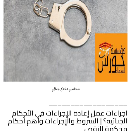
محامي دفاع جنائي
——————————————————
اجراءات عمل إعادة الإجراءات في الأحكام
الجنائية؟ | الشروط والإجراءات وأهم أحكام
محكمة النقض