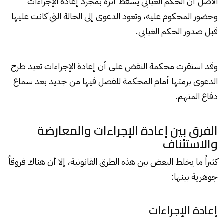
الأصل أن الحكم الغيابي يسقط أثره بمجرد إعادة الإجراءات
وحضور المحكوم عليه، وتعود الدعوى إلى الحالة التي كانت عليها
قبل صدور الحكم الغيابي.
وقد استقرت محكمة النقض على أن إعادة الإجراءات تعيد طرح
الدعوى برمتها أمام المحكمة للفصل فيها من جديد بعد سماع
دفاع المتهم.
الفرق بين إعادة الإجراءات والمعارضة
والاستئناف
كثيراً ما يخلط البعض بين هذه الطرق القانونية، إلا أن هناك فروقاً
جوهرية بينها:
إعادة الإجراءات