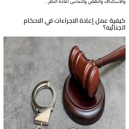
والاستئناف والنقض والتماس اعادة النظر .
كيفية عمل إعادة الاجراءات في الاحكام
الجنائيه؟