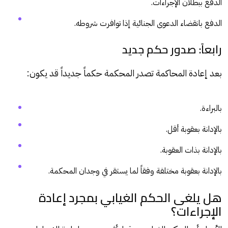
الدفع ببطلان الإجراءات.
الدفع بانقضاء الدعوى الجنائية إذا توافرت شروطه.
رابعاً: صدور حكم جديد
بعد إعادة المحاكمة تصدر المحكمة حكماً جديداً قد يكون:
بالبراءة.
بالإدانة بعقوبة أقل.
بالإدانة بذات العقوبة.
بالإدانة بعقوبة مختلفة وفقاً لما يستقر في وجدان المحكمة.
هل يلغى الحكم الغيابي بمجرد إعادة
الإجراءات؟