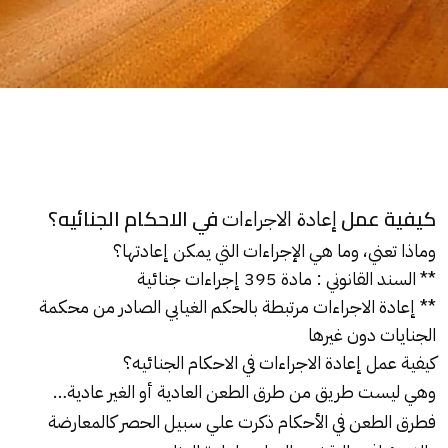
كيفية عمل
في الاحكام الجنائيه؟
إعادة الاجراءات
وماذا تعني، وما هي الإجراءات التي يمكن إعادتها؟
** السند القانوني : مادة 395 إجراءات
جنائية
** إعادة الاجراءات مرتبطة بالحكم الغيابي الصادر من محكمة
الجنايات
دون غيرها
كيفية عمل إعادة الاجراءات في الاحكام الجنائيه؟
وهي ليست طريق من طرق
الطعن
العادية أو الغير عادية…
فطرق الطعن في الأحكام ذكرت علي سبيل الحصر كالمعارضة