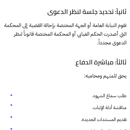
ثانياً: تحديد جلسة لنظر الدعوى
تقوم النيابة العامة أو الجهة المختصة بإحالة القضية إلى المحكمة
التي أصدرت الحكم الغيابي أو المحكمة المختصة قانوناً لنظر
الدعوى مجدداً.
ثالثاً: مباشرة الدفاع
يحق للمتهم ومحاميه:
طلب سماع الشهود.
مناقشة أدلة الإثبات.
تقديم المستندات الجديدة.