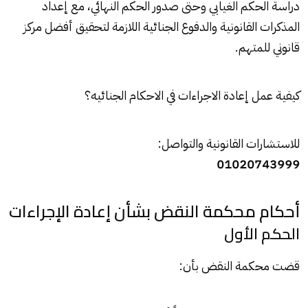
دراسة الحكم الغيابي وحتى صدور الحكم النهائي، مع إعداد
المذكرات القانونية والدفوع الجنائية اللازمة لتحقيق أفضل مركز
قانوني للمتهم.
كيفية عمل إعادة الاجراءات في الاحكام الجنائيه؟
للاستشارات القانونية والتواصل:
01020743999
أحكام محكمة النقض بشأن إعادة الإجراءات
الحكم الأول
قضت محكمة النقض بأن: