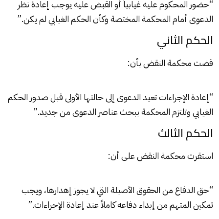
“حضور المحكوم عليه غيابياً أو القبض عليه يوجب إعادة نظر
الدعوى أمام المحكمة المختصة وكأن الحكم الغيابي لم يكن.”
الحكم الثاني
قضت محكمة النقض بأن:
“إعادة الإجراءات تعيد الدعوى إلى حالتها الأولى قبل صدور الحكم
الغيابي وتلتزم المحكمة ببحث عناصر الدعوى من جديد.”
الحكم الثالث
استقرت محكمة النقض على أن:
“حق الدفاع من الحقوق الأصيلة التي لا يجوز إهدارها، ويجب
تمكين المتهم من إبداء دفاعه كاملاً عند إعادة الإجراءات.”