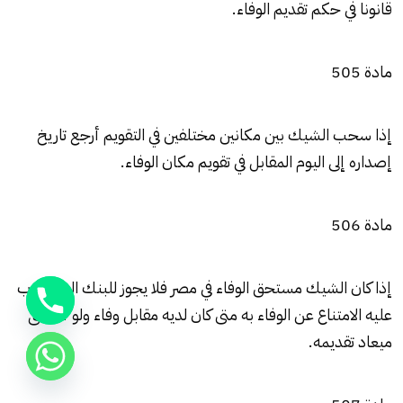
قانونا في حكم تقديم الوفاء.
مادة 505
إذا سحب الشيك بين مكانين مختلفين في التقويم أرجع تاريخ
إصداره إلى اليوم المقابل في تقويم مكان الوفاء.
مادة 506
إذا كان الشيك مستحق الوفاء في مصر فلا يجوز للبنك المسحوب
عليه الامتناع عن الوفاء به متى كان لديه مقابل وفاء ولو أنقضى
ميعاد تقديمه.