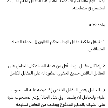
أو ما يقوم مقامه، برأت ذمته بمقدار هذا المقابل ما لم يكن قد
استعمل في مصلحته.
مادة 499
1- تنتقل ملكية مقابل الوفاء بحكم القانون إلى حملة الشيك
المتعاقبين.
2-إذا كان مقابل الوفاء أقل من قيمة الشيك كان للحامل على
المقابل الناقص جميع الحقوق المقررة له على المقابل الكامل.
3- للحامل رفض المقابل الناقص إذا عرضه عليه المسحوب
عليه، وللحامل أن يقبضه، وفي هذه الحالة يؤشر المسحوب عليه
على الشيك بالمبلغ المدفوع ويطلب من الحامل تسليمه