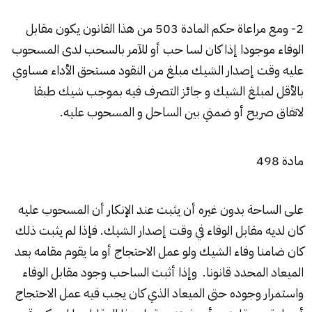
2- ومع مراعاة حكم المادة 503 من هذا القانون يكون مقابل
الوفاء موجودا إذا كان لسا حب أو للآمر بالسحب لدى المسحوب
عليه وقت إصدار الشيك مبلغ من النقود مستحق الأداء مساوي
بالأقل لمبلغ الشيك و جائز التصرف فيه بموجب شيك طبقا
لاتفاق صريح أو ضمني بين الساحل و المسحوب عليه.
مادة 498
على الساحة بدون غيره أن يثبت عند الإنكار أن المسحوب عليه
كان لديه مقابل الوفاء في وقت إصدار الشيك. فإذا لم يثبت ذلك
كان ضامنا وفاء الشيك ولو عمل الاحتجاج أو ما يقوم مقامه بعد
الميعاد المحدد قانونا. وإذا أثبت الساحب وجود مقابل الوفاء
واستمرار وجوده حتى الميعاد الذي كان يجب فيه عمل الاحتجاج