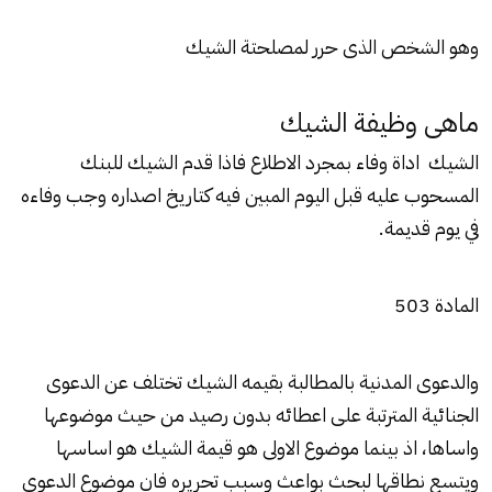
وهو الشخص الذى حرر لمصلحتة الشيك
ماهى وظيفة الشيك
الشيك اداة وفاء بمجرد الاطلاع فاذا قدم الشيك للبنك
المسحوب عليه قبل اليوم المبين فيه كتاريخ اصداره وجب وفاءه
في يوم قديمة.
المادة 503
والدعوى المدنية بالمطالبة بقيمه الشيك تختلف عن الدعوى
الجنائية المترتبة على اعطائه بدون رصيد من حيث موضوعها
واساها، اذ بينما موضوع الاولى هو قيمة الشيك هو اساسها
ويتسع نطاقها لبحث بواعث وسبب تحريره فان موضوع الدعوى