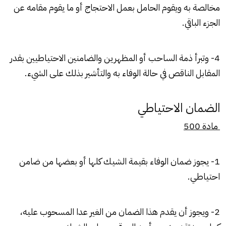
مخالصة به ويقوم الحامل بعمل الاحتجاج أو ما يقوم مقامه عن
الجزء الباقي.
4- وتبرأ ذمة الساحب أو المظهرين والضامنين الاحتياطيين بقدر
المقابل الناقص في حالة الوفاء به والتأشير بذلك على الشيء.
الضمان الاحتياطي
مادة 500
1- يجوز ضمان الوفاء بقيمة الشيك كلها أو بعضها من ضامن
احتياطي.
2- ويجوز أن يقدم هذا الضمان من الغير عدا المسحوب عليه،