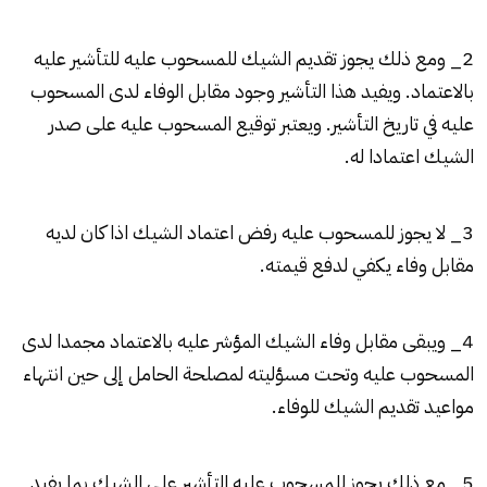
2_ ومع ذلك يجوز تقديم الشيك للمسحوب عليه للتأشير عليه
بالاعتماد. ويفيد هذا التأشير وجود مقابل الوفاء لدى المسحوب
عليه في تاريخ التأشير. ويعتبر توقيع المسحوب عليه على صدر
الشيك اعتمادا له.
3_ لا يجوز للمسحوب عليه رفض اعتماد الشيك اذا كان لديه
مقابل وفاء يكفي لدفع قيمته.
4_ ويبقى مقابل وفاء الشيك المؤشر عليه بالاعتماد مجمدا لدى
المسحوب عليه وتحت مسؤليته لمصلحة الحامل إلى حين انتهاء
مواعيد تقديم الشيك للوفاء.
5_ مع ذلك يجوز للمسحوب عليه التأشير على الشيك بما يفيد