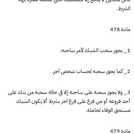
الشرط.
مادة 478
1_ يجوز سحب الشيك لأمر ساحبه.
2_ كما يجوز سحبه لحساب شخص آخر.
3_ ولا يجوز سحبه على ساحبه إلا في حالة سحبه من بنك على
أحد فروعه أو من فرع على فرع آخر بشرط ألا يكون الشيك
مستحق الوفاء لحامله.
مادة 479