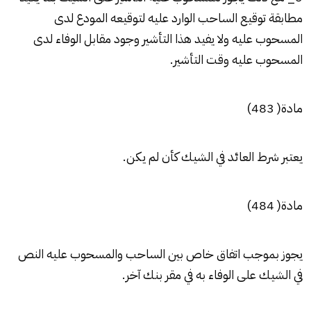
مطابقة توقيع الساحب الوارد عليه لتوقيعه المودع لدى
المسحوب عليه ولا يفيد هذا التأشير وجود مقابل الوفاء لدى
المسحوب عليه وقت التأشير.
مادة( 483)
يعتبر شرط العائد في الشيك كأن لم يكن.
مادة( 484)
يجوز بموجب اتفاق خاص بين الساحب والمسحوب عليه النص
في الشيك على الوفاء به في مقر بنك آخر.