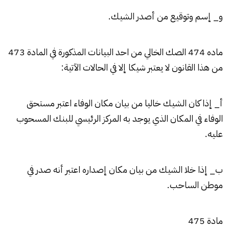
و_ إسم وتوقيع من أصدر الشيك.
ماده 474 الصك الخالي من احد البيانات المذكورة في المادة 473
من هذا القانون لا يعتبر شيكا إلا في الحالات الآتية:
أ_ إذا كان الشيك خاليا من بيان مكان الوفاء اعتبر مستحق
الوفاء في المكان الذي يوجد به المركز الرئيسي للبنك المسحوب
عليه.
ب_ إذا خلا الشيك من بيان مكان إصداره اعتبر أنه صدر في
موطن الساحب.
مادة 475