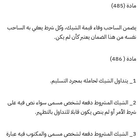
مادة (485)
يضمن الساحب وفاء قيمة الشيك، وكل شرط يعفي به الساحب
نفسه من هذا الضمان يعتبر كأن لم يكن.
مادة ( 486)
1_ يتداول الشيك لحامله بمجرد التسليم.
2_ الشيك المشروط دفعه لشخص مسمى سواء نص فيه على
شرط الأمر أو لم ينص يكون قابلا للتداول بالتظهير.
3_ الشيك المشروط دفعه لشخص مسمى والمكتوب فيه عبارة