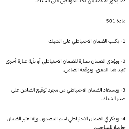
كما يجوز تقديمه من أحد الموقعين على الشيك.
مادة 501
1- يكتب الضمان الاحتياطي على الشيك
2- ويؤدي الضمان بعبارة للضمان الاحتياطي أو بأية عبارة أخرى
تفيد هذا المعنى، ويوقعه الضامن.
3- ويستفاد الضمان الاحتياطي من مجرد توقيع الضامن على
صدر الشيك.
4- ويذكر في الضمان الاحتياطي اسم المضمون وإلا اعتبر الضمان
حاصلا للساحب.