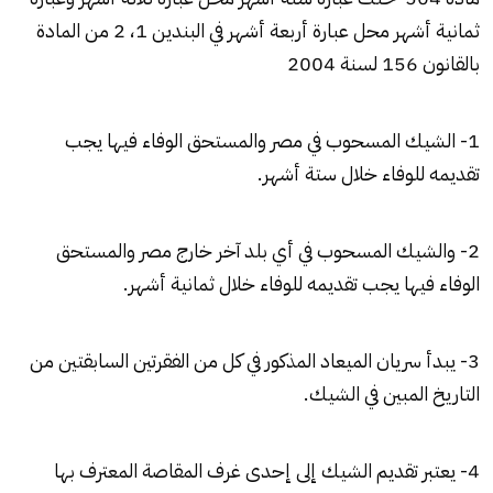
ثمانية أشهر محل عبارة أربعة أشهر في البندين 1، 2 من المادة
بالقانون 156 لسنة 2004
1- الشيك المسحوب في مصر والمستحق الوفاء فيها يجب
تقديمه للوفاء خلال ستة أشهر.
2- والشيك المسحوب في أي بلد آخر خارج مصر والمستحق
الوفاء فيها يجب تقديمه للوفاء خلال ثمانية أشهر.
3- يبدأ سريان الميعاد المذكور في كل من الفقرتين السابقتين من
التاريخ المبين في الشيك.
4- يعتبر تقديم الشيك إلى إحدى غرف المقاصة المعترف بها