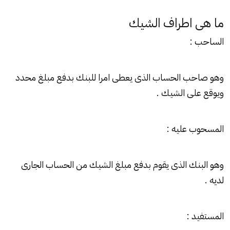
ما هى اطراف الشيك
الساحب :
وهو صاحب الحساب الذى يعطى امرا للبنك بدفع مبلغ محدد
ويوقع على الشيك .
المسحوب عليه :
وهو البنك الذى يقوم بدفع مبلغ الشيك من الحساب الجارى
لديه .
المستفيد :