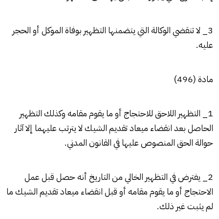
3_ لا تنقضي الوكالة التي يتضمنها التظهير بوفاة الموكل أو الحجر
عليه.
مادة (496)
1_ التظهير اللاحق للاحتجاج أو ما يقوم مقامه وكذلك التظهير
الحاصل بعد انقضاء ميعاد تقديم الشيك لا يترتب عليهما إلا آثار
حوالة الحق المنصوص عليها في القانون المدني.
2_ يفترض في التظهير الخالي من التاريخ أنه حصل قبل عمل
الاحتجاج أو ما يقوم مقامه أو قبل انقضاء ميعاد تقديم الشيك ما
لم يثبت غير ذلك.