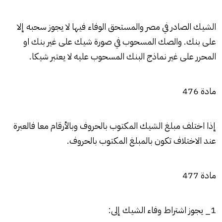
الشيك الصادر في مصر والمستحق الوفاء فيها لا يجوز سحبه إلا
على بنك. والصك المسحوب في صورة شيك على غير بنك او
المحرر على غير نماذج البنك المسحوب عليه لا يعتبر شيكا.
مادة 476
إذا اختلف مبلغ الشيك المكتوب بالحروف وبالأرقام معا فالعبرة
عند الاختلاف تكون بالمبلغ المكتوب بالحروف.
مادة 477
1_ يجوز اشتراط وفاء الشيك إلى: