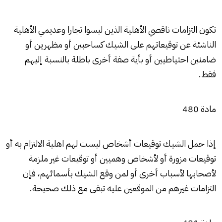
تكون التزامات ناقصي الأهلية الذين ليسوا تجارا وعديمي الأهلية
الناشئة عن توقيعاتهم على الشيك كساحبين أو مظهرين أو
ضامنين احتياطيين أو بأية صفة أخرى باطلة بالنسبة إليهم
فقط.
مادة 480
إذا حمل الشيك توقيعات أشخاص ليست لهم اهلية الالتزام به أو
توقيعات مزورة أو لأشخاص وهميين أو توقيعات غير ملزمة
لأصحابها لأسباب أخرى أو لمن وقع الشيك بأسمائهم، فإن
التزامات غيرهم من الموقعين عليه تبقى مع ذلك صحيحة.