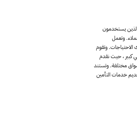
والذين يستخدمون
ملاء. وتعمل
 الاحتياجات. وتقوم
 كبير ، حيث نقدم
سواق مختلفة. وتستند
قديم خدمات التأمين