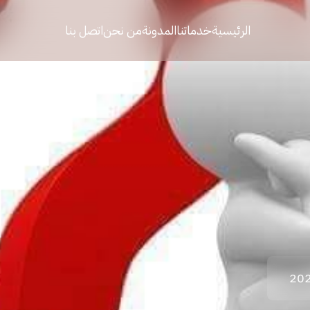
الرئيسية
خدماتنا
المدونة
من نحن
اتصل بنا