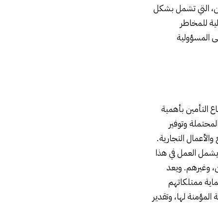
ين، التي تشمل بشكل
لية للمخاطر
لى المسؤولية
اع التأمين بأهمية
لمحتملة وتوفير
والأعمال التجارية.
يشمل العمل في هذا
، وغيرهم. ويعد
ماية ممتلكاتهم
لمؤمنة لها، وتقدير