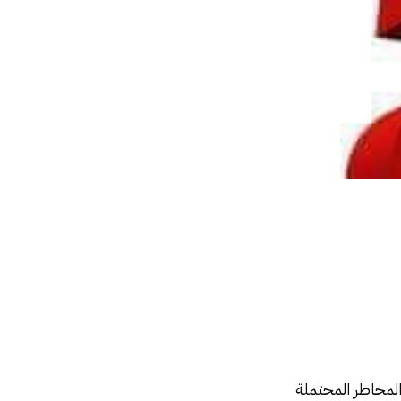
مخاطر المحتملة