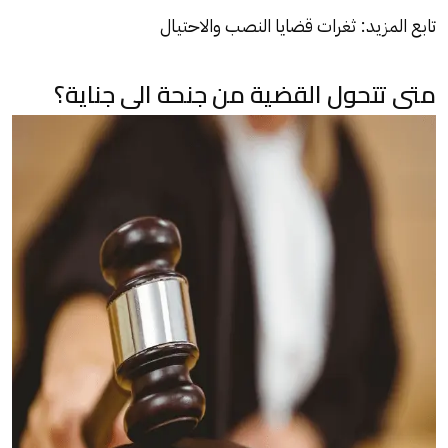
تابع المزيد:
ثغرات قضايا النصب والاحتيال
متى تتحول القضية من جنحة الى جناية؟