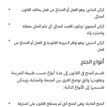
الركن المادي: وهو الفعل أو الامتناع عن فعل يخالف القانون
الجنائي.
الركن المعنوي: ويكون القصد الجنائي، أي علم الجاني بخطئه
واختياره إياه.
الركن الشرعي: وهو توافر الشروط القانونية في الفعل أو الامتناع عن
فعل.
أنواع الجنح
تقسم الجنح في القانون إلى عدة أنواع حسب طبيعة الجريمة
وعقوبتها والتي توضح الفرق بين الجنحة والجناية، ويمكن
تقسيمها إلى الأنواع التالية:
الجنح العادية: وهي الجنح التي لم يصطلح القانون على اعتبارها