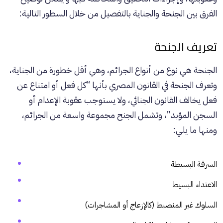
الفرق بين الجنحة والجناية بالتفصيل من خلال السطور التالية:
تعريف الجنحة
الجنحة هي نوع من أنواع الجرائم، وهي أقل خطورة من الجناية،
وتعرف الجنحة في القانون المصري بأنها “كل فعل أو امتناع عن
فعل يخالف القانون الجنائي، ولا يستوجب عقوبة الإعدام أو
السجن المؤبد”، وتشمل الجنح مجموعة واسعة من الجرائم،
ومنها ما يلي:
السرقة البسيطة
الاعتداء البسيط
السلوك غير المنضبط (كالإزعاج أو المشاجرات)