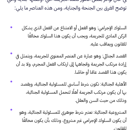
توضح الفرق بين الجنحة والجناية، ومن هذه العناصر ما يلي:
السلوك الإجرامي: وهو الفعل أو الامتناع عن الفعل الذي يشكل
الركن المادي للجريمة، ويجب أن يكون هذا السلوك مخالفًا
للقانون ويعاقب عليه.
القصد الجنائي: وهو عبارة عن العنصر المعنوي للجريمة، ويتمثل في
إرادة مرتكب الجريمة واتجاهها إلى ارتكاب الفعل المجرم، ولا بد أن
يكون هذا القصد عامًا أو خاصًا.
الأهلية الجنائية: تكون شرط أساسي للمسئولية الجنائية، ويقصد
بها أن يكون مرتكب الجريمة أهلًا لتحمل المسئولية الجنائية،
وذلك من حيث السن والعقل.
المشروعية الجنائية: تعتبر شرط جوهري للمسئولية الجنائية، وهو
أن يكون السلوك الإجرامي غير مشروع، وذلك بأن يكون مخالفًا
للقانون.