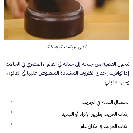
الفرق بين الجنحة والجناية
تتحول القضية من جنحة إلى جناية في القانون المصري في الحالات
إذا توافرت إحدى الظروف المشددة المنصوص عليها في القانون،
ومنها ما يلي:
استعمال السلاح في الجريمة.
ارتكاب الجريمة بطريق الإكراه أو التهديد.
ارتكاب الجريمة في مكان عام.