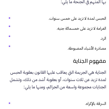
بها المتهم في الجنحة ما يلي:
الحبس لمدة لا تزيد على خمس سنوات.
الغرامة لا تزيد على خمسمائة جنيه.
الرد.
مصادرة الأشياء المضبوطة.
مفهوم الجناية
الجناية هي الجريمة التي يعاقب عليها القانون بعقوبة الحبس
لمدة تزيد عن ثلاث سنوات، أو بعقوبة أشد من ذلك، وتشمل
الجنايات مجموعة واسعة من الجرائم، ومنها ما يلي:
السرقة بالإكراه.