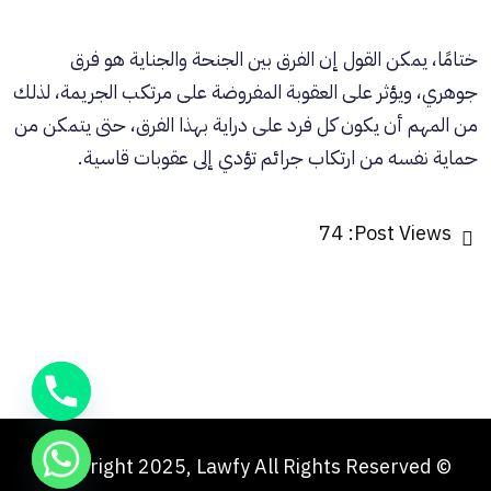
ختامًا، يمكن القول إن الفرق بين الجنحة والجناية هو فرق
جوهري، ويؤثر على العقوبة المفروضة على مرتكب الجريمة، لذلك
من المهم أن يكون كل فرد على دراية بهذا الفرق، حتى يتمكن من
حماية نفسه من ارتكاب جرائم تؤدي إلى عقوبات قاسية.
74
Post Views:
© Copyright 2025, Lawfy All Rights Reserved.