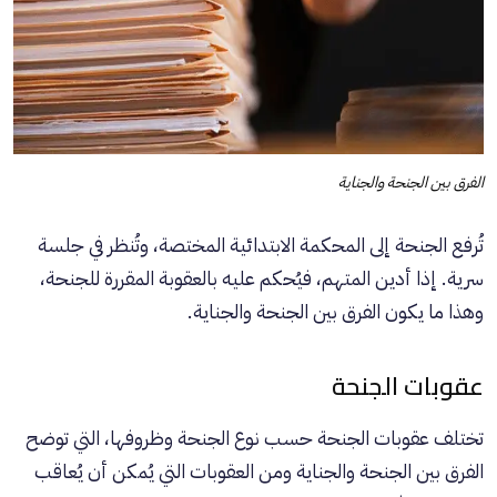
الفرق بين الجنحة والجناية
تُرفع الجنحة إلى المحكمة الابتدائية المختصة، وتُنظر في جلسة
سرية. إذا أدين المتهم، فيُحكم عليه بالعقوبة المقررة للجنحة،
وهذا ما يكون الفرق بين الجنحة والجناية.
عقوبات الجنحة
تختلف عقوبات الجنحة حسب نوع الجنحة وظروفها، التي توضح
الفرق بين الجنحة والجناية ومن العقوبات التي يُمكن أن يُعاقب