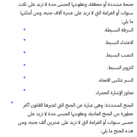
جنحة مشددة أو مخففة، وعقوبتها الحبس مدة لا تزيد على ثلاث
سنوات أو الغرامة التي لا تزيد على عشرة آلاف جنيه، ومن أمثلتها
ما يلي:
السرقة البسيطة.
الاعتداء البسيط.
النصب البسيط.
التزوير البسيط.
السير عكس الاتجاه.
تجاوز الإشارة الحمراء.
الجنح المشددة: وهي عبارة عن الجنح التي اعتبرها القانون أكثر
خطورة من الجنح العادية، وعقوبتها الحبس مدة لا تزيد على
خمس سنوات أو الغرامة التي لا تزيد على عشرين ألف جنيه، ومن
هذه الجنح ما يلي: