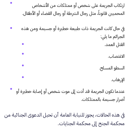
ارتكاب الجريمة على شخص أو ممتلكات من الأشخاص
المحميين قانوناً، مثل رجال الشرطة أو رجال القضاء أو الأطفال.
في حال كانت الجريمة ذات طبيعة خطيرة أو جسيمة ومن هذه
الجرائم ما يلي:
القتل العمد.
الاغتصاب.
السطو المسلح.
الإرهاب.
عندما تكون الجريمة قد أدت إلى موت شخص أو إصابة خطيرة أو
أضرار جسيمة بالممتلكات.
في هذه الحالات، يجوز للنيابة العامة أن تحيل الدعوى الجنائية من
محكمة الجنح إلى محكمة الجنايات.