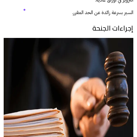
التزوير في أوراق عادية.
السير بسرعة زائدة عن الحد المقرر.
إجراءات الجنحة