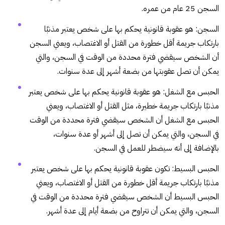
السجن 25 عام من عمره.
السجن: هو عقوبة قانونية يحكم بها على شخص يعتبر مذنبًا
بارتكاب جريمة أقل خطورة من القتل أو الاغتصاب، ويعني السجن
أن الشخص سيقضي فترة محددة من الوقت في السجن، والتي
يمكن أن تصل عقوبتها من بضعة أشهر إلى عدة سنوات.
الحبس مع الشغل: هو عقوبة قانونية يحكم بها على شخص يعتبر
مذنبًا بارتكاب جريمة خطيرة، مثل القتل أو الاغتصاب، ويعني
الحبس مع الشغل أن الشخص سيقضي فترة محددة من الوقت
في السجن، والتي يمكن أن تصل إلى أشهر أو عدة سنوات،
بالإضافة إلى أنه سيضطر للعمل في السجن.
الحبس البسيط: تكون عقوبة قانونية يحكم بها على شخص يعتبر
مذنبًا بارتكاب جريمة أقل خطورة من القتل أو الاغتصاب، ويعني
الحبس البسيط أن الشخص سيقضي فترة محددة من الوقت في
السجن، والتي يمكن أن تتراوح من بضعة أيام إلى عدة أشهر.