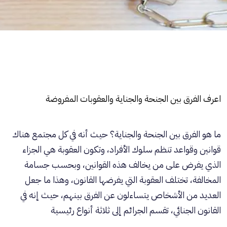
اعرف الفرق بين الجنحة والجناية والعقوبات المفروضة
ما هو الفرق بين الجنحة
والجناية
؟ حيث أنه في كل مجتمع هناك
قوانين وقواعد تنظم سلوك الأفراد، وتكون العقوبة هي الجزاء
الذي يفرض على من يخالف هذه القوانين، وبحسب جسامة
المخالفة، تختلف العقوبة التي يفرضها القانون، وهذا ما جعل
العديد من الأشخاص يتساءلون عن الفرق بينهم، حيث إنه في
القانون الجنائي، تقسم الجرائم إلى ثلاثة أنواع رئيسية