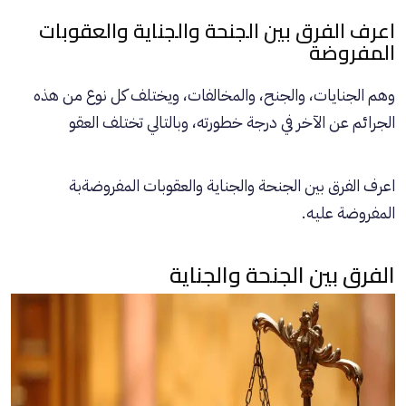
اعرف الفرق بين الجنحة والجناية والعقوبات
المفروضة
وهم الجنايات، والجنح، والمخالفات، ويختلف كل نوع من هذه
الجرائم عن الآخر في درجة خطورته، وبالتالي تختلف العقو
اعرف الفرق بين الجنحة والجناية والعقوبات المفروضةبة
المفروضة عليه.
الفرق بين الجنحة والجناية