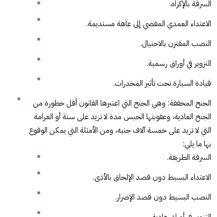
السرقة بالإكراه.
الاعتداء العمدي المفضي إلى عاهة مستديمة.
النصب المقترن بالاحتيال.
التزوير في أوراق رسمية.
قيادة السيارة تحت تأثير المخدرات.
الجنح المخففة: وهي الجنح التي اعتبرها القانون أقل خطورة من
الجنح العادية، وعقوبتها الحبس مدة لا تزيد على سنة أو الغرامة
التي لا تزيد على خمسة آلاف جنيه، ومن الأمثلة التي يمكن الوقوع
بها ما يلي:
السرقة الطريفة.
الاعتداء البسيط دون قصد الإلحاق بالأذى.
النصب البسيط دون قصد الإضرار.