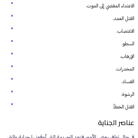
الاعتداء المفضي إلى الموت.
القتل العمد.
الاغتصاب.
السطو.
الإرهاب.
المخدرات.
الفساد.
الرشوة.
القتل الخطأ.
عناصر الجناية
في حال توافر بعض الأمور فتعد الجريمة التي أوقعتها جناية والتي