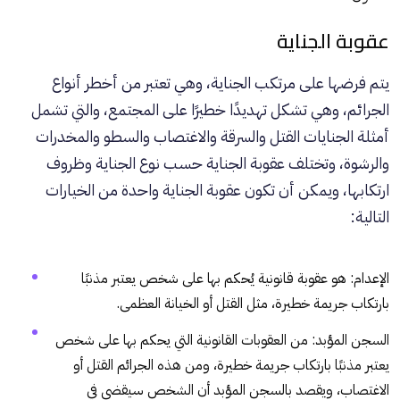
عقوبة الجناية
يتم فرضها على مرتكب الجناية، وهي تعتبر من أخطر أنواع
الجرائم، وهي تشكل تهديدًا خطيرًا على المجتمع، والتي تشمل
أمثلة الجنايات القتل والسرقة والاغتصاب والسطو والمخدرات
والرشوة، وتختلف عقوبة الجناية حسب نوع الجناية وظروف
ارتكابها، ويمكن أن تكون عقوبة الجناية واحدة من الخيارات
التالية:
الإعدام: هو عقوبة قانونية يُحكم بها على شخص يعتبر مذنبًا
بارتكاب جريمة خطيرة، مثل القتل أو الخيانة العظمى.
السجن المؤبد: من العقوبات القانونية التي يحكم بها على شخص
يعتبر مذنبًا بارتكاب جريمة خطيرة، ومن هذه الجرائم القتل أو
الاغتصاب، ويقصد بالسجن المؤبد أن الشخص سيقضي في