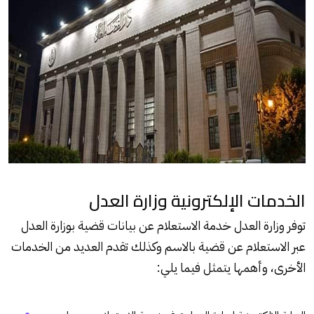
الخدمات الإلكترونية وزارة العدل
توفر وزارة العدل خدمة الاستعلام عن بيانات قضية بوزارة العدل
عبر الاستعلام عن قضية بالاسم وكذلك تقدم العديد من الخدمات
الأخرى، وأهمها يتمثل فيما يلي: