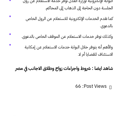
البوابة الإلكترونية لوزارة العدل توفر خدمة الاستعلام عن رول
الجلسة دون الحاجة إلى الذهاب إلى المحاكم.
كما تقدم الخدمات الإلكترونية للاستعلام عن الرول الخاص
بالدعوى.
وكذلك توفر خدمات الاستعلام عن الموقف الخاص بالدعوى.
والأهم أنه يتوفر خلال البوابة خدمات الاستعلام عن إمكانية
الاستئناف للقضايا أم لا.
شاهد ايضا :
شروط واجراءات زواج وطلاق الاجانب في مصر
66
Post Views: