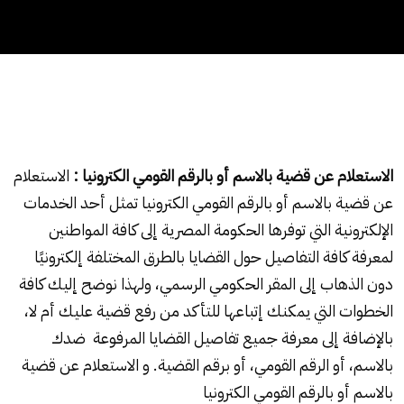
الاستعلام عن قضية بالاسم أو بالرقم القومي الكترونيا :
الاستعلام
عن قضية بالاسم أو بالرقم القومي الكترونيا تمثل أحد الخدمات
الإلكترونية التي توفرها الحكومة المصرية إلى كافة المواطنين
لمعرفة كافة التفاصيل حول القضايا بالطرق المختلفة إلكترونيًا
دون الذهاب إلى المقر الحكومي الرسمي، ولهذا نوضح إليك كافة
الخطوات التي يمكنك إتباعها للتأكد من رفع قضية عليك أم لا،
بالإضافة إلى معرفة جميع تفاصيل القضايا المرفوعة ضدك
بالاسم، أو الرقم القومي، أو برقم القضية. و الاستعلام عن قضية
بالاسم أو بالرقم القومي الكترونيا