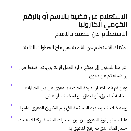
الاستعلام عن قضية بالاسم أو بالرقم
القومي الكترونيا
الاستعلام عن قضية بالاسم
يمكنك الاستعلام عن القضية عبر إتباع الخطوات التالية:
انقر
هنا
للدخول إلى موقع وزارة العدل الإلكتروني، ثم اضغط على
زر الاستعلام عن دعوى.
ومن ثم قم باختيار الدرجة الخاصة بالدعوى من بين الخيارات
المتاحة أما جزئي، أو ابتدائي، أو استئناف، أو نقض.
وبعد ذلك قم بتحديد المحكمة التي يتم النظر في الدعوى أمامها.
عليك اختيار نوع الدعوى من بين الخيارات المتاحة، وكذلك عليك
اختيار العام الذي تم رفع الدعوى به.