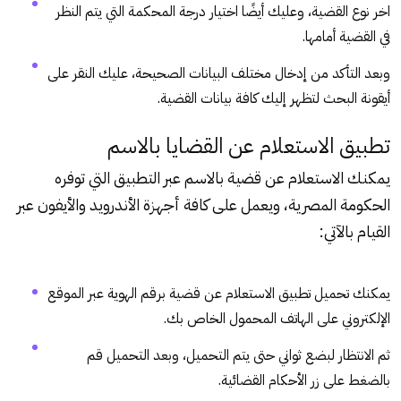
اخر نوع القضية، وعليك أيضًا اختيار درجة المحكمة التي يتم النظر
في القضية أمامها.
وبعد التأكد من إدخال مختلف البيانات الصحيحة، عليك النقر على
أيقونة البحث لتظهر إليك كافة بيانات القضية.
تطبيق الاستعلام عن القضايا بالاسم
يمكنك الاستعلام عن قضية بالاسم عبر التطبيق التي توفره
الحكومة المصرية، ويعمل على كافة أجهزة الأندرويد والأيفون عبر
القيام بالآتي:
يمكنك تحميل تطبيق الاستعلام عن قضية برقم الهوية عبر الموقع
الإلكتروني على الهاتف المحمول الخاص بك.
ثم الانتظار لبضع ثواني حتى يتم التحميل، وبعد التحميل قم
بالضغط على زر الأحكام القضائية.