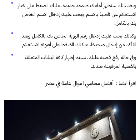
وبعد ذلك ستظهر أمامك صفحة جديدة، عليك الضغط على خيار
الاستعلام عن قضية بالاسم ويجب عليك إدخال الاسم الخاص
بك بالكامل.
وكذلك يجب عليك إدخال رقم الهوية الخاص بك بالكامل وبعد
التأكد من إدخال صحيحًا، يمكنك الضغط على أيقونة الاستعلام.
وفي حالة رفع قضية عليك، سيتم إظهار كافة البيانات المتعلقة
بالقضية المرفوعة ضدك.
اقرأ ايضا :
أفضل محامي اموال عامة في مصر