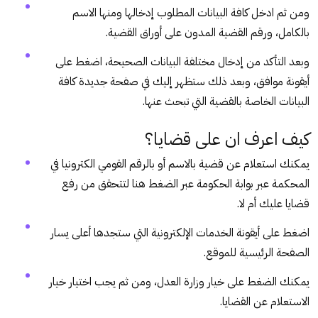
ومن ثم ادخل كافة البيانات المطلوب إدخالها ومنها الاسم
بالكامل، ورقم القضية المدون على أوراق القضية.
وبعد التأكد من إدخال مختلفة البيانات الصحيحة، اضغط على
أيقونة موافق، وبعد ذلك ستظهر إليك في صفحة جديدة كافة
البيانات الخاصة بالقضية التي تبحث عنها.
كيف اعرف ان على قضايا؟
يمكنك استعلام عن قضية بالاسم أو بالرقم القومي الكترونيا في
المحكمة عبر بوابة الحكومة عبر الضغط
هنا
لتتحقق من رفع
قضايا عليك أم لا.
اضغط على أيقونة الخدمات الإلكترونية التي ستجدها أعلى يسار
الصفحة الرئيسية للموقع.
يمكنك الضغط على خيار وزارة العدل، ومن ثم يجب اختيار خيار
الاستعلام عن القضايا.