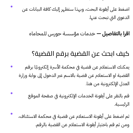
اضغط على أيقونة البحث، وبهذا ستظهر إليك كافة البيانات عن
الدعوى التي تبحث عنها.
اقرا بالتفاصيل —
خدمات مؤسسة حورس للمحاماه
كيف ابحث عن القضية برقم القضية؟
يمكنك الاستعلام عن قضية في محكمة الأسرة إلكترونيًا برقم
القضية او الاستعلام عن قضية بالاسم عبر الدخول إلى بوابة وزارة
العدل الإلكترونية من
هنا
.
قم بالنقر على أيقونة الخدمات الإلكترونية في صفحة الموقع
الرئيسية.
ثم اضغط على أيقونة الاستعلام عن قضية في محكمة الاستئناف،
ومن ثم قم باختيار أيقونة الاستعلام عن القضية بالرقم.