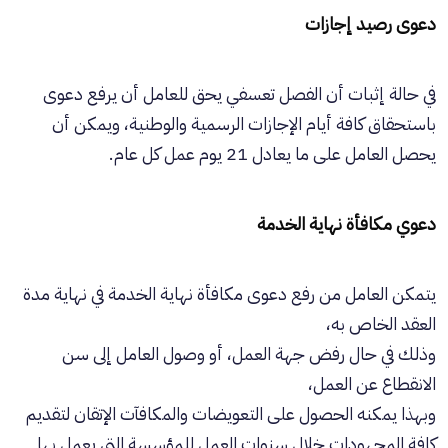
دعوى رصيد إجازات
في حالة إثبات أن الفصل تعسفي يحق للعامل أن يرفع دعوى
باستحقاق كافة أيام الإجازات الرسمية والوطنية، ويمكن أن
يحصل العامل على ما يعادل 21 يوم عمل كل عام.
دعوي مكافأة نهاية الخدمة
يتمكن العامل من رفع دعوى مكافأة نهاية الخدمة في نهاية مدة
العقد الخاص به،
وذلك في حال رفض جهة العمل، أو وصول العامل إلى سن
الانقطاع عن العمل،
وبهذا يمكنه الحصول على التعويضات والمكافآت الإتقان لتقديم
كافة المجهودات خلال سنوات العمل للمؤسسة التي يعمل بها