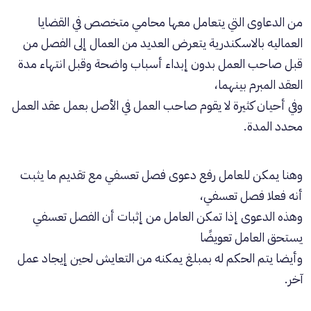
من الدعاوى التي يتعامل معها محامي متخصص في القضايا
العماليه بالاسكندرية يتعرض العديد من العمال إلى الفصل من
قبل صاحب العمل بدون إبداء أسباب واضحة وقبل انتهاء مدة
العقد المبرم بينهما،
وفي أحيان كثيرة لا يقوم صاحب العمل في الأصل بعمل عقد العمل
محدد المدة.
وهنا يمكن للعامل رفع دعوى فصل تعسفي مع تقديم ما يثبت
أنه فعلا فصل تعسفي،
وهذه الدعوى إذا تمكن العامل من إثبات أن الفصل تعسفي
يستحق العامل تعويضًا
وأيضا يتم الحكم له بمبلغ يمكنه من التعايش لحين إيجاد عمل
آخر.