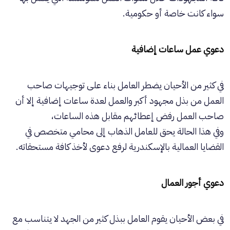
سواء كانت خاصة أو حكومية.
دعوي عمل ساعات إضافية
في كثير من الأحيان يضطر العامل بناء على توجيهات صاحب
العمل من بذل مجهود أكبر والعمل لعدة ساعات إضافية إلا أن
صاحب العمل رفض إعطائهم مقابل هذه الساعات،
وفي هذا الحالة يحق للعامل الذهاب إلى محامي متخصص في
القضايا العمالية بالإسكندرية لرفع دعوى لأخذ كافة مستحقاته.
دعوي أجور العمال
في بعض الأحيان يقوم العامل ببذل كثير من الجهد لا يتناسب مع