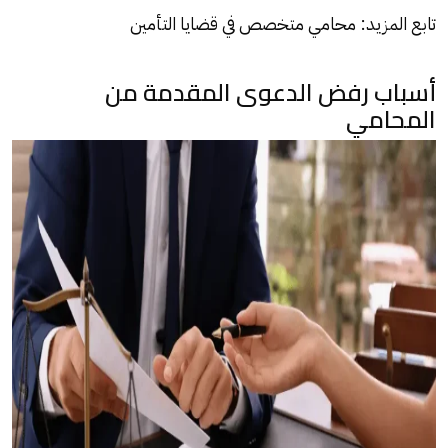
تابع المزيد:
محامي متخصص في قضايا التأمين
أسباب رفض الدعوى المقدمة من
المحامي