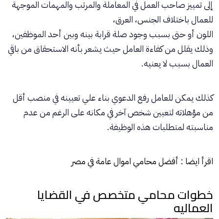
إلى تمييز صاحب العمل في المعاملة والمرتب والمهمات الموجهة
للعمال باختلاف الجنس، العرق،
اللون أو حتى بسبب وجود صلة قرابة بينه وبين أحد الموظفين،
وذلك يقلل من كفاءة العامل حيث يشعر بأنه الاستحقاق من باقي
العمال بسبب لا يعنيه.
كذلك يمكن للعامل رفع الدعوي بناء علي تعيينه في منصب أقل
من مؤهلاته لتعيين شخص آخر في مكانه على الرغم من عدم
مناسبته لمتطلبات هذه الوظيفة.
اقرأ ايضا :
أفضل محامي اموال عامة في مصر
خطوات محامي متخصص في القضايا
العماليه