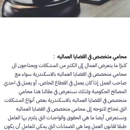
محامي متخصص في القضايا العماليه
:
كثيرًا ما يتعرض العمال إلى الكثير من المشكلات ويحتاجون الى
محامي متخصص في القضايا العماليه بالاسكندرية سواء مع
صاحب العمل إذا كان يعمل في القطاع الخاص، أو يعمل في احدي
المصالح الحكومية ولذلك نستعرض في مقالنا هذا محامي
متخصص في القضايا العماليه بالاسكندرية بعض أنواع المشكلات
التي تحتاج للتوجه إلى محامي متخصص في القضايا العماليه
ونستعرض أيضا ما هي الحقوق والواجبات التي يلتزم بها العامل
طبقا لقانون العمل وما هي الضمانات التي يمكن للعامل أن يكون