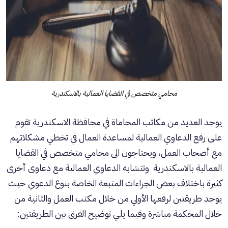
محامي متخصص في القضايا العمالية بالاسكندرية
يوجد العديد من مكاتب المحاماة في محافظة الاسكندرية تقوم
على رفع الدعاوي العمالية لمساعدة العمال في تخطي مشكلاتهم
مع أصحاب العمل، ويحتاجون الى محامي متخصص في القضايا
العمالية بالاسكندرية وتتشابه الدعاوي العمالية مع دعاوى أخرى
كثيرة باختلاف بعض الجراءات المتبعة الخاصة بنوع الدعوي حيث
يوجد طريقتين لرفعها الأولي من خلال مكتب العمل والثانية من
خلال المحكمة مباشرة وفيما يلي توضيح الفرق بين الطريقتين: