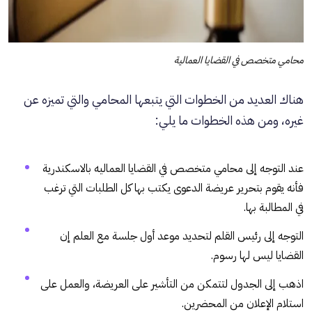
محامي متخصص في القضايا العمالية
هناك العديد من الخطوات التي يتبعها المحامي والتي تميزه عن
غيره، ومن هذه الخطوات ما يلي:
عند التوجه إلى محامي متخصص في القضايا العماليه بالاسكندرية
فأنه يقوم بتحرير عريضة الدعوى يكتب بها كل الطلبات التي ترغب
في المطالبة بها.
التوجه إلى رئيس القلم لتحديد موعد أول جلسة مع العلم إن
القضايا ليس لها رسوم.
اذهب إلى الجدول لتتمكن من التأشير على العريضة، والعمل على
استلام الإعلان من المحضرين.