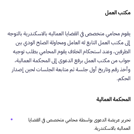
مكتب العمل
يقوم محامي متخصص في القضايا العماليه بالاسكندرية بالتوجه
إلى مكتب العمل التابع له العامل ومحاولة الصلح الودي بين
الطرفين، وعند استحكام الخلاف يقوم المحامي بطلب توجيه
جواب من مكتب العمل برفع الدعوى إلى المحكمة العمالية،
وأخذ رقم وتاريخ أول جلسة ثم متابعة الجلسات لحين إصدار
الحكم.
المحكمة العمالية
تحرير عريضة الدعوى بواسطة محامي متخصص في القضايا
العماليه بالاسكندرية.