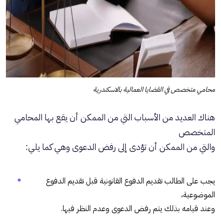
محامي متخصص في القضايا العمالية بالاسكندرية
هناك العديد من الأسباب التي من الممكن أن يقع بها المحامي
المتخصص
والتي من الممكن أن تؤدى إلى رفض الدعوى وهي كما يلي:
يجب على الطالب تقديم الدفوع القانونية قبل تقديم الدفوع
الموضوعية،
وعند قيامه بذلك يتم رفض الدعوى وعدم النظر فيها.