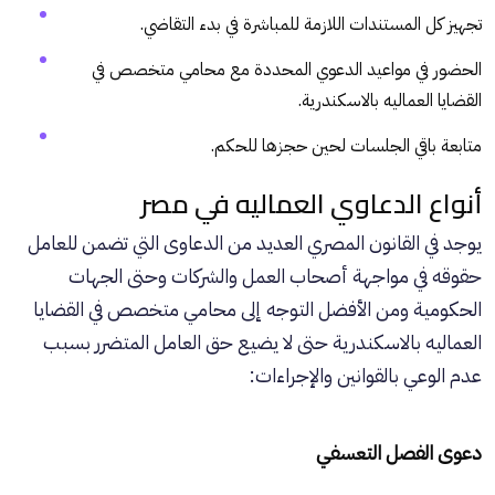
تجهيز كل المستندات اللازمة للمباشرة في بدء التقاضي.
الحضور في مواعيد الدعوي المحددة مع محامي متخصص في
القضايا العماليه بالاسكندرية.
متابعة باقي الجلسات لحين حجزها للحكم.
أنواع الدعاوي العماليه في مصر
يوجد في القانون المصري العديد من الدعاوى التي تضمن للعامل
حقوقه في مواجهة أصحاب العمل والشركات وحتى الجهات
الحكومية ومن الأفضل التوجه إلى محامي متخصص في القضايا
العماليه بالاسكندرية حتى لا يضيع حق العامل المتضرر بسبب
عدم الوعي بالقوانين والإجراءات:
دعوى الفصل التعسفي