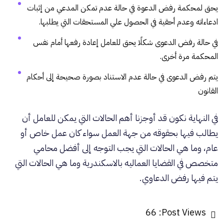
يحق لمحكمة رفض الدعوة في حالة عدم تمكن المدعي من إثبات
ادعاءاته وعدم أحقية في الحصول علي المستحقات التي يطلبها.
في حالة رفض الدعوى شكلًا يحق للعامل إعادة رفعها أمام نفس
المحكمة مرة أخرى.
يتم رفض الدعوى في حالة عدم الاستناد بصورة صحيحة إلى أحكام
القانون
في النهاية نكون قد أوجزنا أهم الحالات التي يمكن للعامل أن
يطالب فيها بحقوقه من جهة العمل سواء كان عمل خاص أو
عام، وما هي الحالات التي يجب التوجه إلى أفضل محامي
متخصص في القضايا العماليه بالاسكندرية وما هي الحالات التي
يتم فيها رفض الدعاوي.
66
Post Views: