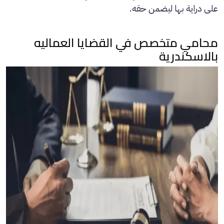
على دراية بها ليضمن حقه.
محامي متخصص في القضايا العماليه
بالاسكندرية