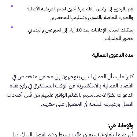
قم بالرجوع إلى رئيس القلم مرة أخرى لختم العريضة الأصلية
والصورة الخاصة بالدعوى وتسليمها للمحضرين.
يمكنك استلام الإعلانات بعد 10 أيام إلى اسبوعين والبدء في
حضور الجلسات.
مدة الدعوى العمالية
كثيرا ما يسأل العمال الذين يتوجهون إلى محامي متخصص في
القضايا العمالية بالاسكندرية عن الوقت المستغرق في رفع هذه
الدعوات نظرًا لاحساسهم بالظلم الواقع عليهم من قبل أصحاب
العمل ورغبتهم الملحة في الحصول علي حقهم.
والإجابة هي:
أن هذه الدعاوى تستغرق وقت بسيط ويتم الفصل النهائي بها