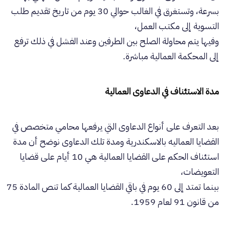
بسرعة، وتستغرق في الغالب حوالي 30 يوم من تاريخ تقديم طلب
التسوية إلى مكتب العمل،
وفيها يتم محاولة الصلح بين الطرفين وعند الفشل في ذلك ترفع
إلى المحكمة العمالية مباشرة.
مدة الاستئناف في الدعاوى العمالية
بعد التعرف على أنواع الدعاوى التي يرفعها محامي متخصص في
القضايا العماليه بالاسكندرية ومدة تلك الدعاوى نوضح أن مدة
استئناف الحكم على القضايا العمالية هي 10 أيام على قضايا
التعويضات،
بينما تمتد إلى 60 يوم في باقي القضايا العمالية كما تنص المادة 75
من قانون 91 لعام 1959.