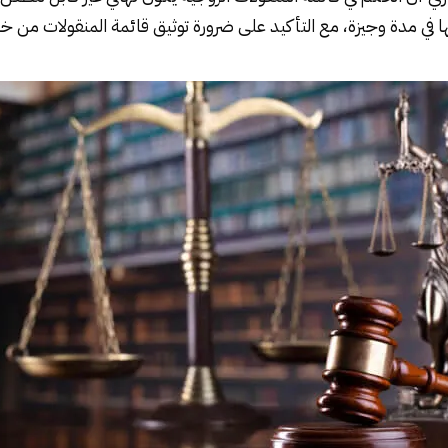
ها في مدة وجيزة، مع التأكيد على ضرورة توثيق قائمة المنقولات من خل