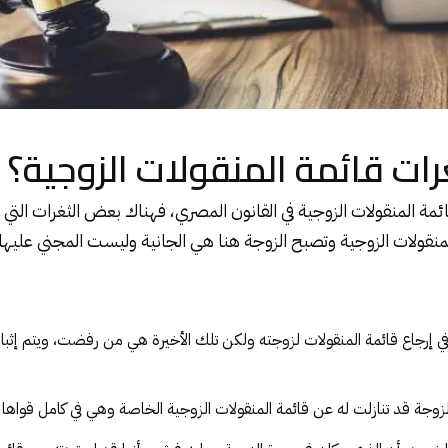
ات قائمة المنقولات الزوجية؟
ئمة المنقولات الزوجية في القانون المصري، فهناك بعض الثغرات التي
نقولات الزوجية وتصبح الزوجة هنا هي الجانية وليست المجني عليها
في إرجاع قائمة المنقولات لزوجته ولكن تلك الأخيرة هي من رفضت، ويتم إثبا
الزوجة قد تنازلت له عن قائمة المنقولات الزوجية الخاصة وهي في كامل قواها ا