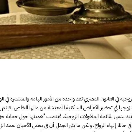
زوجية في القانون المصري تعد واحدة من الأمور الهامة والمنتشرة في ا
زوجها في تحضير الأغراض السكنية للمعيشة من مالها الخاص، فيتم إ
تند يدعى بقائمة المنقولات الزوجية، فتنصب أهميتها حول حماية حق
 حالة إنهاء الزواج، ولكن ما يثير الجدل أن في بعض الأحيان تعمد ال