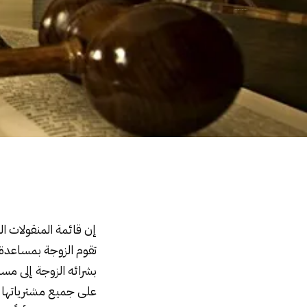
قائمة المنقولات الزوجية في القانون المصري
إن قائمة المنقولات ال
تقوم الزوجة بمساعدة 
بشرائه الزوجة إلى مس
على جميع مشترياتها في