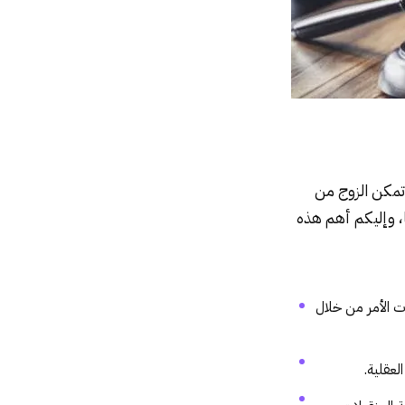
 تمكن الزوج من
، وإليكم أهم هذه
ت الأمر من خلال
لعقلية.