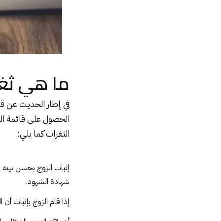
ما هي ثغر
في إطار الحديث عن قا
الحصول على قائمة الم
الثغرات كما يلي:
إثبات الزوج بحسن نيته 
شهادة الشهود.
إذا قام الزوج بإثبات أن 