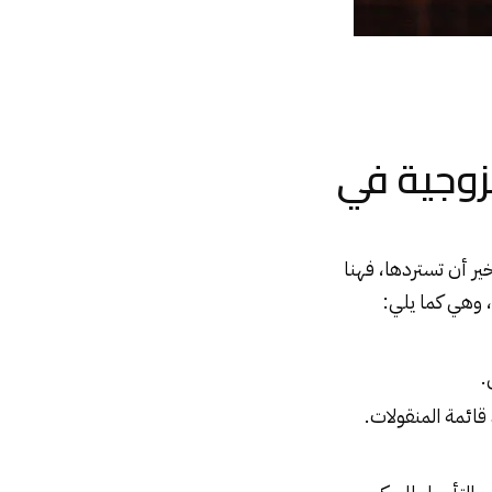
زوجية في
ير أن تستردها، فهنا
، وهي كما يلي:
.
قائمة المنقولات.