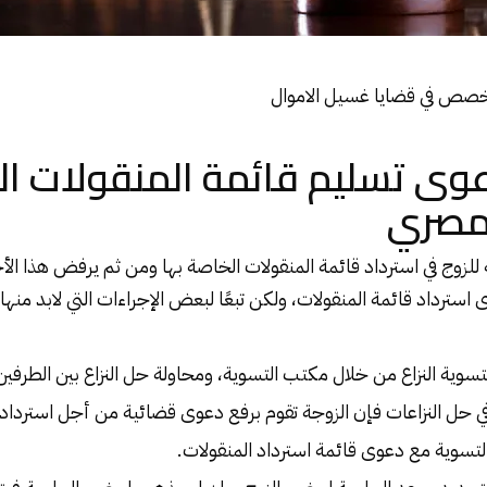
صص في قضايا غسيل الاموال
عوى تسليم قائمة المنقولات ال
لمصري
 للزوج في استرداد قائمة المنقولات الخاصة بها ومن ثم يرفض هذا الأخ
 استرداد قائمة المنقولات، ولكن تبعًا لبعض الإجراءات التي لابد منها
سوية النزاع من خلال مكتب التسوية، ومحاولة حل النزاع بين الطرفين
ي حل النزاعات فإن الزوجة تقوم برفع دعوى قضائية من أجل استرداد 
التسوية مع دعوى قائمة استرداد المنقولات.