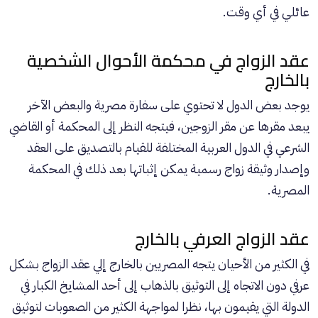
عائلي في أي وقت.
عقد الزواج في محكمة الأحوال الشخصية
بالخارج
يوجد بعض الدول لا تحتوي على سفارة مصرية والبعض الآخر
يبعد مقرها عن مقر الزوجين، فيتجه النظر إلى المحكمة أو القاضي
الشرعي في الدول العربية المختلفة للقيام بالتصديق على العقد
وإصدار وثيقة زواج رسمية يمكن إثباتها بعد ذلك في المحكمة
المصرية.
عقد الزواج العرفي بالخارج
في الكثير من الأحيان يتجه المصريين بالخارج إلي عقد الزواج بشكل
عرفي دون الاتجاه إلى التوثيق بالذهاب إلى أحد المشايخ الكبار في
الدولة التي يقيمون بها، نظرا لمواجهة الكثير من الصعوبات لتوثيق