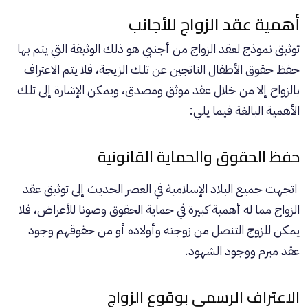
أهمية عقد الزواج للأجانب
توثيق نموذج لعقد الزواج من أجنبي هو ذلك الوثيقة التي يتم بها
حفظ حقوق الأطفال الناتجين عن تلك الزيجة، فلا يتم الاعتراف
بالزواج إلا من خلال عقد موثق ومصدق، ويمكن الإشارة إلى تلك
الأهمية البالغة فيما يلي:
حفظ الحقوق والحماية القانونية
اتجهت جميع البلاد الإسلامية في العصر الحديث إلى توثيق عقد
الزواج مما له أهمية كبيرة في حماية الحقوق وصونا للأعراض، فلا
يمكن للزوج التنصل من زوجته وأولاده أو من حقوقهم وجود
عقد مبرم ووجود الشهود.
الاعتراف الرسمي بوقوع الزواج