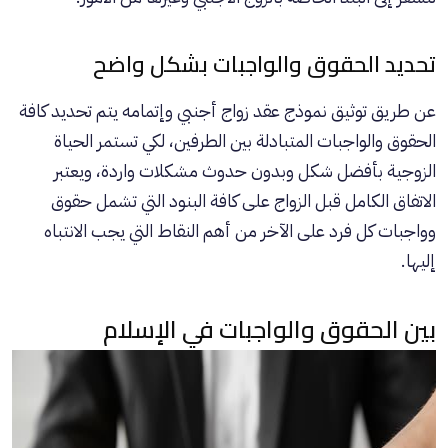
تحديد الحقوق والواجبات بشكل واضح
عن طريق توثيق نموذج عقد زواج أجنبي وإتمامه يتم تحديد كافة
الحقوق والواجبات المتبادلة بين الطرفين، لكي تستمر الحياة
الزوجية بأفضل شكل وبدون حدوث مشكلات واردة، ويعتبر
الاتفاق الكامل قبل الزواج على كافة البنود التي تشمل حقوق
وواجبات كل فرد على الآخر من أهم النقاط التي يجب الانتباه
إليها.
بين الحقوق والواجبات في الإسلام