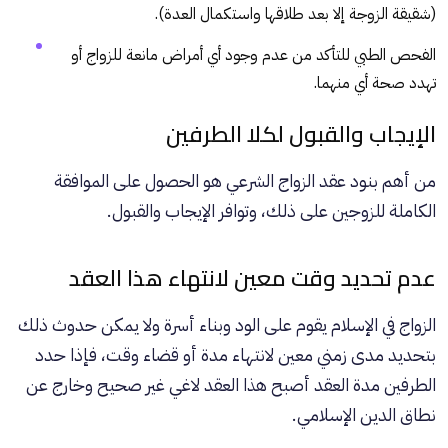
(شقيقة الزوجة إلا بعد طلاقها واستكمال العدة).
الفحص الطبي للتأكد من عدم وجود أي أمراض مانعة للزواج أو
تهدد صحة أي منهما.
الإيجاب والقبول لكلا الطرفين
من أهم بنود عقد الزواج الشرعي هو الحصول على الموافقة
الكاملة للزوجين على ذلك، وتوافر الإيجاب والقبول.
عدم تحديد وقت معين لانتهاء هذا العقد
الزواج في الإسلام يقوم على الود وبناء أسرة ولا يمكن حدوث ذلك
بتحديد مدى زمني معين لانتهاء مدة أو قضاء وقت، فإذا حدد
الطرفين مدة العقد أصبح هذا العقد لاغي غير صحيح وخارج عن
نطاق الدين الإسلامي.