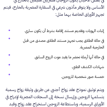
الأساس ولا يتوفر مأذون شرعي في السفارة المصرية بالخارج، فيتم
تجهيز الأوراق الخاصة بهما مثل:
إثبات الهويات وتقديم مستند إقامة بشرط أن يكون ساري.
في حالة الطلاق يجب تجهيز مستند الطلاق مصدق من قبل
الخارجية المصرية.
في حالة أنها أرملة تحضر ما يفيد موت الزوج السابق.
شهادات الكشف الطبي.
خمسة صور شخصية للزوجين.
ويتم توثيق نموذج عقد زواج أجنبي عن طريق وثيقة زواج رسمية
يتسلمها الزوجين وإرسال نسخة إلى السجلات المصرية لإدراج في
الأوراق الرسمية، وباستطاعة الزوجين استخراج عقد زواج وقيد