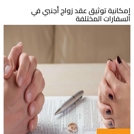
إمكانية توثيق عقد زواج أجنبي في
السفارات المختلفة