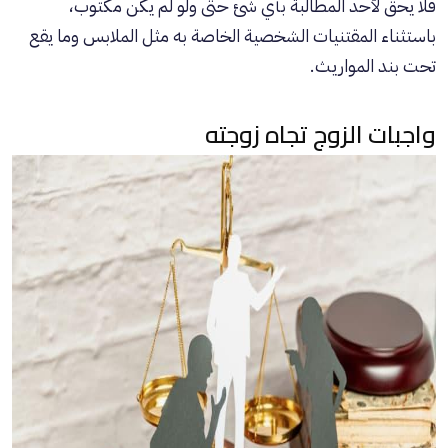
فلا يحق لأحد المطالبة بأي شئ حتى ولو لم يكن مكتوب،
باستثناء المقتنيات الشخصية الخاصة به مثل الملابس وما يقع
تحت بند المواريث.
واجبات الزوج تجاه زوجته