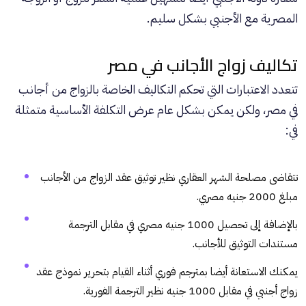
المصرية مع الأجنبي بشكل سليم.
تكاليف زواج الأجانب في مصر
تتعدد الاعتبارات التي تحكم التكاليف الخاصة بالزواج من أجانب
في مصر، ولكن يمكن بشكل عام عرض التكلفة الأساسية متمثلة
في:
تتقاضى مصلحة الشهر العقاري نظير توثيق عقد الزواج من الأجانب
مبلغ 2000 جنيه مصري.
بالإضافة إلى تحصيل 1000 جنيه مصري في مقابل الترجمة
مستندات التوثيق للأجانب.
يمكنك الاستعانة أيضا بمترجم فوري أثناء القيام بتحرير نموذج عقد
زواج أجنبي في مقابل 1000 جنيه نظير الترجمة الفورية.