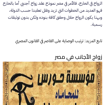
الزواج في الخارج، فالأمر في مصر نموذج عقد زواج أجنبي أما بالخارج
فهو العديد من الخطوات التي تزيد وتقل تعقيدا حسب الدولة،
وبهذا يكون الزواج حلال وحقق كافة بنوده ولكن بدون توثيقات
رسمية.
تابع المزيد:
ترتيب الوصاية على القاصر في القانون المصري
زواج الأجانب في مصر