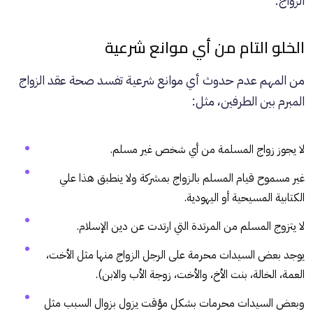
الزواج.
الخلو التام من أي موانع شرعية
من المهم عدم حدوث أي موانع شرعية تفسد صحة عقد الزواج
المبرم بين الطرفين، مثل:
لا يجوز زواج المسلمة من أي شخص غير مسلم.
غير مسموح قيام المسلم بالزواج بمشركة ولا ينطبق هذا علي
الكتابية المسيحية أو اليهودية.
لا يتزوج المسلم من المرتدة التي ارتدت عن دين الإسلام.
يوجد بعض السيدات محرمة على الرجل الزواج منها مثل الأخت،
العمة، الخالة، بنت الأخ، والأخت، زوجة الأب والابن).
وبعض السيدات محرمات بشكل مؤقت يزول بزوال السبب مثل