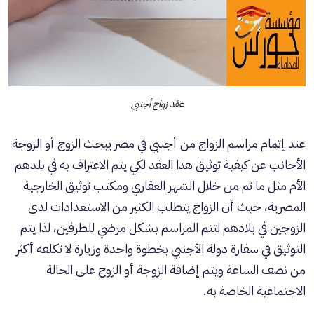
عقد زواج أجنبي
عند إتمام مراسم الزواج من أجنبي في مصر يبحث الزوج أو الزوجة
الأجانب عن كيفية توثيق هذا العقد لكي يتم الاعتراف به في بلدهم
الأم مثل ما تم من خلال الشهر العقاري ومكتب توثيق الخارجية
المصرية، حيث أن الزواج يتطلب الكثير من الاستعدادات لدى
الزوجين في بلادهم لتتم المراسم بشكل مرضي للطرفين، لذا يتم
التوثيق في سفارة دولة الأجنبي بخطوة واحدة وزيارة لا تكلفه أكثر
من نصف الساعة ويتم إضافة الزوجة أو الزوج على الحالة
الاجتماعية الخاصة به.