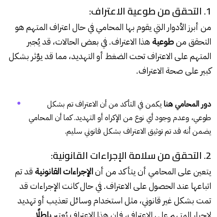
1. التحقق من طوعية الاعتراف:
من أبرز الأدوار التي يقوم بها المحامي في حال اعتراف المتهم هو
التحقق من
طوعية
هذا الاعتراف. في بعض الحالات، قد يُجبر
المتهم على الاعتراف تحت الضغط أو التهديد، مما قد يؤثر بشكل
كبير على صحة الاعتراف.
دور المحامي هنا
يكمن في التأكد من أن الاعتراف تم بشكل
طوعي، وعدم وجود أي نوع من الإكراه أو التهديد. كما أن المحامي
يضمن أنه قد تم توثيق الاعتراف بشكل قانوني سليم.
2. التحقق من سلامة الإجراءات القانونية:
يتعين على المحامي أن يتأكد من أن
الإجراءات القانونية
قد تم
اتباعها عند الحصول على الاعتراف. في حال كانت الإجراءات قد
تمت بشكل غير قانوني، مثل استخدام وسائل تعذيب أو تهديد
لإجبار المتهم على الاعتراف، فإن هذا الاعتراف يُعتبر
باطلًا
.