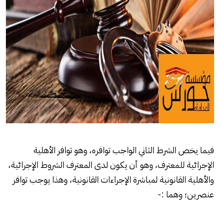
فيما يخص الشرط الثاني الواجب توافره، وهو توافر الأهلية
الإجرائية للمعترف، وهو أن يكون لدى المعترف الشروط الإجرائية،
والأهلية القانونية لمباشرة الإجراءات القانونية، وهذا يوجب توافر
عنصرين؛ وهما :-