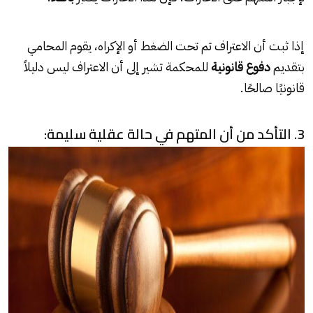
إذا ثبت أن الاعتراف تم تحت الضغط أو الإكراه، يقوم المحامي
بتقديم
دفوع قانونية
للمحكمة تشير إلى أن الاعتراف ليس دليلاً
قانونيًا صالحًا.
3. التأكد من أن المتهم في حالة عقلية سليمة: