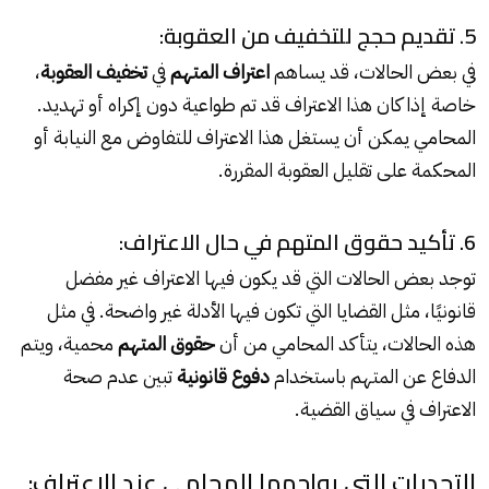
5. تقديم حجج للتخفيف من العقوبة:
في بعض الحالات، قد يساهم
اعتراف المتهم
في
تخفيف العقوبة
،
خاصة إذا كان هذا الاعتراف قد تم طواعية دون إكراه أو تهديد.
المحامي يمكن أن يستغل هذا الاعتراف للتفاوض مع النيابة أو
المحكمة على تقليل العقوبة المقررة.
6. تأكيد حقوق المتهم في حال الاعتراف:
توجد بعض الحالات التي قد يكون فيها الاعتراف غير مفضل
قانونيًا، مثل القضايا التي تكون فيها الأدلة غير واضحة. في مثل
هذه الحالات، يتأكد المحامي من أن
حقوق المتهم
محمية، ويتم
الدفاع عن المتهم باستخدام
دفوع قانونية
تبين عدم صحة
الاعتراف في سياق القضية.
التحديات التي يواجهها المحامي عند الاعتراف: