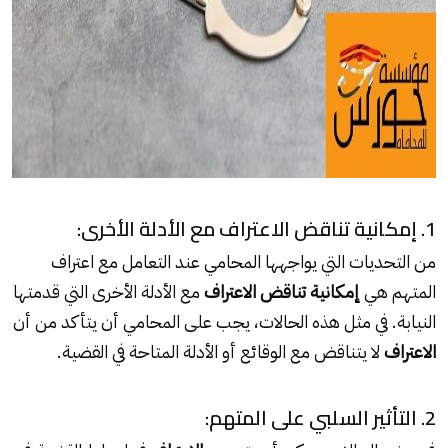
1. إمكانية تناقض الاعتراف مع الأدلة الأخرى:
من التحديات التي يواجهها المحامي عند التعامل مع اعتراف
المتهم هي
إمكانية تناقض الاعتراف
مع الأدلة الأخرى التي قدمتها
النيابة. في مثل هذه الحالات، يجب على المحامي أن يتأكد من أن
الاعتراف
لا يتناقض مع الوقائع أو الأدلة المتاحة في القضية.
2. التأثير السلبي على المتهم: