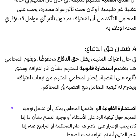
عقلية غير طبيعية أو كان تحت تأثير مواد مخدرة، يجب على
المحامي التأكد من أن الاعتراف تم دون تأثير أي عوامل قد تؤثر في
صحة الإدلاء به.
4. ضمان حق الدفاع:
في حال اعتراف المتهم، يظل
حق الدفاع
محفوظًا. ويقوم المحامي
هنا بتقديم
استشارة قانونية
للمتهم بشأن آثار اعترافه ومدى
تأثيره على القضية. يُحذر المحامي المتهم من تبعات اعترافه
ويشرح له كيفية التعامل مع القضية في المحاكم.
الاستشارة القانونية
التي يقدمها المحامي يمكن أن تشمل توجيه
المتهم حول كيفية الرد على الأسئلة، أو توجيه النصح بشأن ما إذا
كان يجب الإصرار على الاعتراف أمام المحكمة أو التراجع عنه، إذا
شعر المتهم أنه تم انتزاعه تحت الضغط.