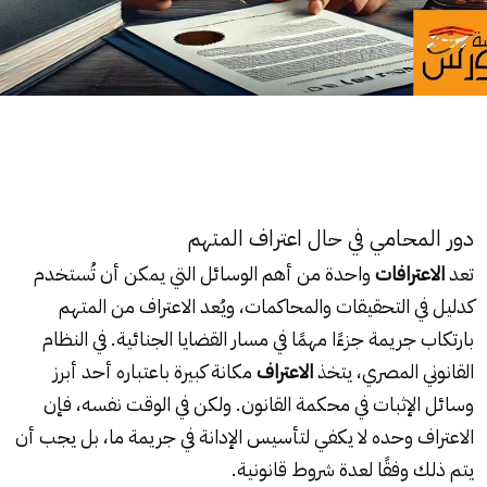
دور المحامي في حال اعتراف المتهم
تعد
الاعترافات
واحدة من أهم الوسائل التي يمكن أن تُستخدم
كدليل في التحقيقات والمحاكمات، ويُعد الاعتراف من المتهم
بارتكاب جريمة جزءًا مهمًا في مسار القضايا الجنائية. في النظام
القانوني المصري، يتخذ
الاعتراف
مكانة كبيرة باعتباره أحد أبرز
وسائل الإثبات في محكمة القانون. ولكن في الوقت نفسه، فإن
الاعتراف وحده لا يكفي لتأسيس الإدانة في جريمة ما، بل يجب أن
يتم ذلك وفقًا لعدة شروط قانونية.