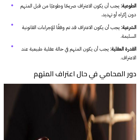
الطوعية:
يجب أن يكون الاعتراف صريحًا وطوعيًا من قبل المتهم
دون إكراه أو تهديد.
الشرعية:
يجب أن يكون الاعتراف قد تم وفقًا للإجراءات القانونية
السليمة.
القدرة العقلية:
يجب أن يكون المتهم في حالة عقلية طبيعية عند
الاعتراف.
دور المحامي في حال اعتراف المتهم