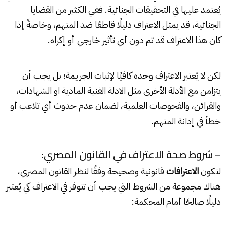
يُعتمد عليها في التحقيقات الجنائية. ففي الكثير من القضايا
الجنائية، قد يمثل الاعتراف دليلًا قاطعًا ضد المتهم، وخاصةً إذا
كان هذا الاعتراف قد تم دون أي تأثير خارجي أو إكراه.
لكن لا يُعتبر الاعتراف وحده كافيًا لإثبات الجريمة؛ بل يجب أن
يتزامن مع الأدلة الأخرى مثل الادلة الفنية المادية او الشهادات،
والقرائن، والفحوصات العلمية، لضمان عدم حدوث أي تلاعب أو
خطأ في إدانة المتهم.
– شروط صحة الاعتراف في القانون المصري:
لتكون
الاعترافات
قانونية وصحيحة وفقًا لنظر القانون المصري،
هناك مجموعة من الشروط التي يجب أن تتوفر في الاعتراف كي يُعتبر
دليلًا صالحًا أمام المحكمة: