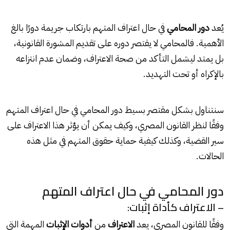
يُعد
دور المحامي
في حال اعتراف المتهم بارتكاب جريمة دورًا بالغ
الأهمية. فالمحامي لا يقتصر دوره على تقديم المشورة القانونية،
بل يمتد ليشمل التأكد من صحة الاعتراف، وضمان عدم انتزاعه
بالإكراه أو تحت التهديد.
سنتناول بشكل مقتصر بسيط دور
المحامي
في حال اعتراف المتهم
وفقًا لنظر القانون المصري، وكيف يمكن أن يؤثر هذا الاعتراف على
سير القضية، وكذلك كيفية حماية حقوق المتهم في مثل هذه
الحالات.
دور المحامي في حال اعتراف المتهم
– الاعتراف كأداة إثبات:
وفقًا للقانون المصري، يعد
الاعتراف
من
أدوات الإثبات
المهمة التي