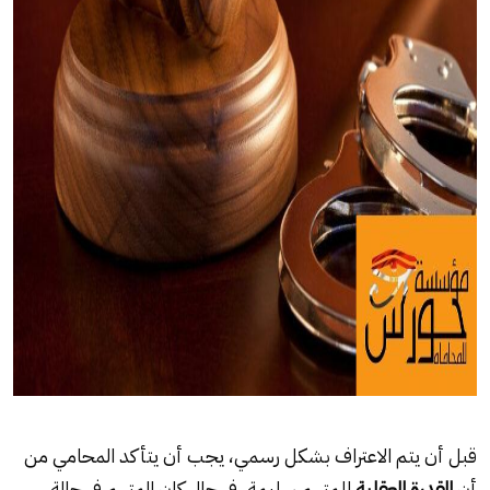
قبل أن يتم الاعتراف بشكل رسمي، يجب أن يتأكد المحامي من
أن
القدرة العقلية
للمتهم سليمة. في حال كان المتهم في حالة