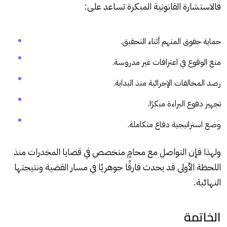
فالاستشارة القانونية المبكرة تساعد على:
حماية حقوق المتهم أثناء التحقيق.
منع الوقوع في اعترافات غير مدروسة.
رصد المخالفات الإجرائية منذ البداية.
تجهيز دفوع البراءة مبكرًا.
وضع استراتيجية دفاع متكاملة.
ولهذا فإن التواصل مع محامٍ متخصص في قضايا المخدرات منذ
اللحظة الأولى قد يحدث فارقًا جوهريًا في مسار القضية ونتيجتها
النهائية.
الخاتمة