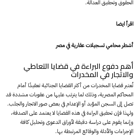
الحقوق وتحقيق العدالة.
اقرأ ايضا
أشطر محامي تسجيلات عقارية في مصر
أهم دفوع البراءة في قضايا التعاطي
والاتجار في المخدرات
تُعتبر قضايا المخدرات من أكثر القضايا الجنائية تعقيدًا أمام
المحاكم المصرية، وذلك لما يترتب عليها من عقوبات مشددة قد
تصل إلى السجن المؤبد أو الإعدام في بعض صور الاتجار والجلب.
ولهذا فإن تحقيق البراءة في هذه القضايا لا يعتمد على الصدفة،
وإنما يقوم على دراسة دقيقة لأوراق الدعوى وتحليل كافة
الإجراءات والأدلة والوقائع المرتبطة بها.