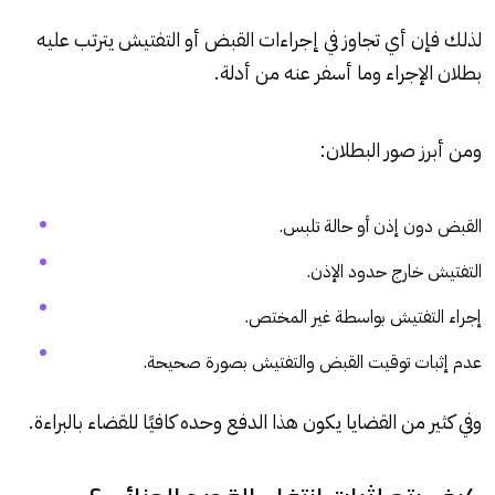
لذلك فإن أي تجاوز في إجراءات القبض أو التفتيش يترتب عليه
بطلان الإجراء وما أسفر عنه من أدلة.
ومن أبرز صور البطلان:
القبض دون إذن أو حالة تلبس.
التفتيش خارج حدود الإذن.
إجراء التفتيش بواسطة غير المختص.
عدم إثبات توقيت القبض والتفتيش بصورة صحيحة.
وفي كثير من القضايا يكون هذا الدفع وحده كافيًا للقضاء بالبراءة.