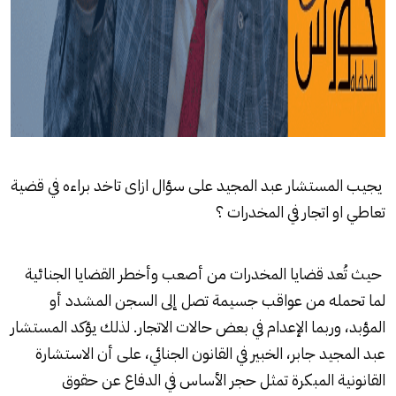
يجيب المستشار عبد المجيد على سؤال ازاى تاخد براءه في قضية
تعاطي او اتجار في المخدرات ؟
حيث تُعد قضايا المخدرات من أصعب وأخطر القضايا الجنائية
لما تحمله من عواقب جسيمة تصل إلى السجن المشدد أو
المؤبد، وربما الإعدام في بعض حالات الاتجار. لذلك يؤكد المستشار
عبد المجيد جابر، الخبير في القانون الجنائي، على أن الاستشارة
القانونية المبكرة تمثل حجر الأساس في الدفاع عن حقوق