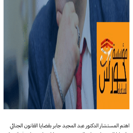
اهتم المستشار الدكتور عبد المجيد جابر بقضايا القانون الجنائي