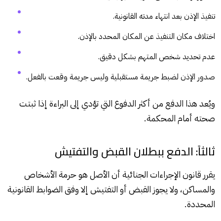
تنفيذ الإذن بعد انتهاء مدته القانونية.
اختلاف مكان التنفيذ عن المكان المحدد بالإذن.
عدم تحديد شخص المتهم بشكل دقيق.
صدور الإذن لضبط جريمة مستقبلية وليس جريمة وقعت بالفعل.
ويُعد هذا الدفع من أكثر الدفوع التي تؤدي إلى البراءة إذا ثبتت
صحته أمام المحكمة.
ثالثاً: الدفع ببطلان القبض والتفتيش
يقرر قانون الإجراءات الجنائية أن الأصل هو حرمة الأشخاص
والمساكن، ولا يجوز القبض أو التفتيش إلا وفق الضوابط القانونية
المحددة.