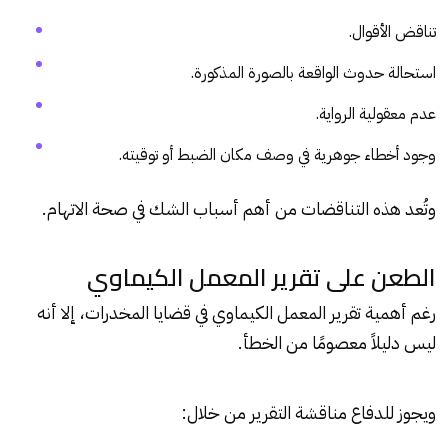
تناقض الأقوال.
استحالة حدوث الواقعة بالصورة المذكورة.
عدم معقولية الرواية.
وجود أخطاء جوهرية في وصف مكان الضبط أو توقيته.
وتُعد هذه التناقضات من أهم أسباب الشك في صحة الاتهام.
الطعن على تقرير المعمل الكيماوي
رغم أهمية تقرير المعمل الكيماوي في قضايا المخدرات، إلا أنه
ليس دليلاً معصومًا من الخطأ.
ويجوز للدفاع مناقشة التقرير من خلال: