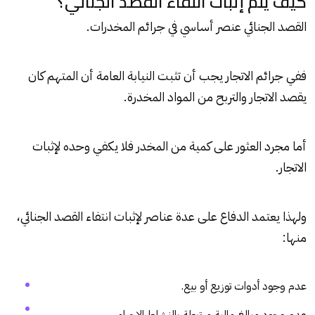
كيف يتم إثبات انتفاء القصد الجنائي؟
القصد الجنائي عنصر أساسي في جرائم المخدرات.
ففي جرائم الاتجار يجب أن تثبت النيابة العامة أن المتهم كان
يقصد الاتجار والتربح من المواد المخدرة.
أما مجرد العثور على كمية من المخدر فلا يكفي وحده لإثبات
الاتجار.
ولهذا يعتمد الدفاع على عدة عناصر لإثبات انتفاء القصد الجنائي،
منها:
عدم وجود أدوات توزيع أو بيع.