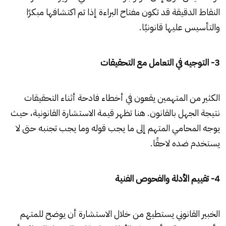
النقاط الدقيقة قد تكون مفتاح البراءة إذا تم اكتشافها مبكرًا
والتأسيس عليها قانونيًا.
3- التوجيه في التعامل مع التحقيقات
الكثير من المتهمين يقعون في أخطاء فادحة أثناء التحقيقات
نتيجة الجهل بالقانون. هنا تظهر قيمة الاستشارة القانونية، حيث
يوجه المحامي المتهم إلى ما يجب قوله وما يجب تجنبه حتى لا
يستخدم ضده لاحقًا.
4- تقييم الأدلة والفحوص الفنية
الخبير القانوني يستطيع من خلال الاستشارة أن يوضح للمتهم