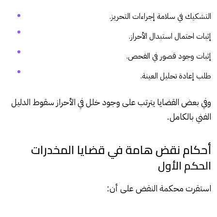
التشكيك في سلامة إجراءات التحريز.
إثبات احتمال استبدال الأحراز.
إثبات وجود قصور في الفحص.
طلب إعادة تحليل العينة.
وفي بعض القضايا يترتب على وجود خلل في الأحراز سقوط الدليل
الفني بالكامل.
أحكام نقض هامة في قضايا المخدرات
الحكم الأول
استقرت محكمة النقض على أن: