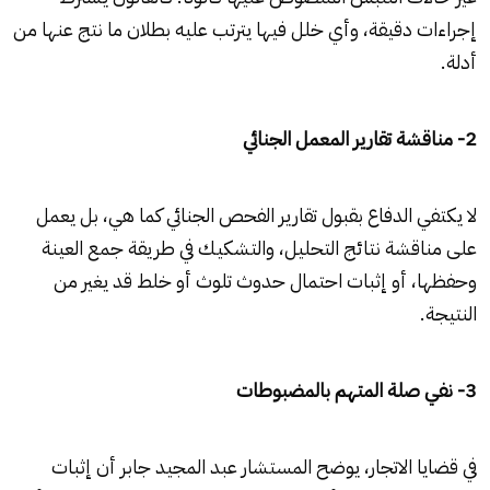
إجراءات دقيقة، وأي خلل فيها يترتب عليه بطلان ما نتج عنها من
أدلة.
2- مناقشة تقارير المعمل الجنائي
لا يكتفي الدفاع بقبول تقارير الفحص الجنائي كما هي، بل يعمل
على مناقشة نتائج التحليل، والتشكيك في طريقة جمع العينة
وحفظها، أو إثبات احتمال حدوث تلوث أو خلط قد يغير من
النتيجة.
3- نفي صلة المتهم بالمضبوطات
في قضايا الاتجار، يوضح المستشار عبد المجيد جابر أن إثبات