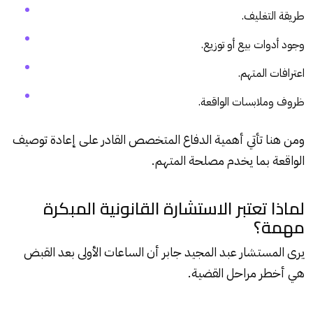
طريقة التغليف.
وجود أدوات بيع أو توزيع.
اعترافات المتهم.
ظروف وملابسات الواقعة.
ومن هنا تأتي أهمية الدفاع المتخصص القادر على إعادة توصيف
الواقعة بما يخدم مصلحة المتهم.
لماذا تعتبر الاستشارة القانونية المبكرة
مهمة؟
يرى المستشار عبد المجيد جابر أن الساعات الأولى بعد القبض
هي أخطر مراحل القضية.