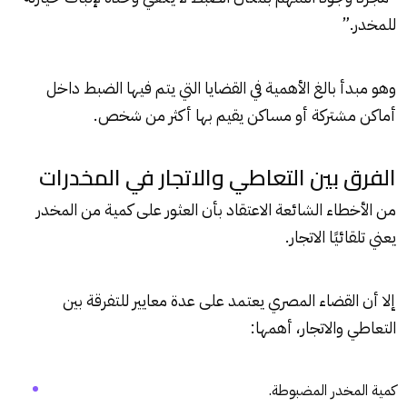
للمخدر.”
وهو مبدأ بالغ الأهمية في القضايا التي يتم فيها الضبط داخل
أماكن مشتركة أو مساكن يقيم بها أكثر من شخص.
الفرق بين التعاطي والاتجار في المخدرات
من الأخطاء الشائعة الاعتقاد بأن العثور على كمية من المخدر
يعني تلقائيًا الاتجار.
إلا أن القضاء المصري يعتمد على عدة معايير للتفرقة بين
التعاطي والاتجار، أهمها:
كمية المخدر المضبوطة.