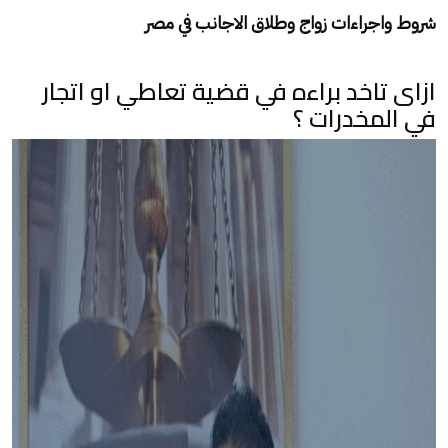
شروط واجراءات زواج وطلاق الاجانب في مصر
ازاى تاخد براءه في قضية تعاطي او اتجار
في المخدرات ؟