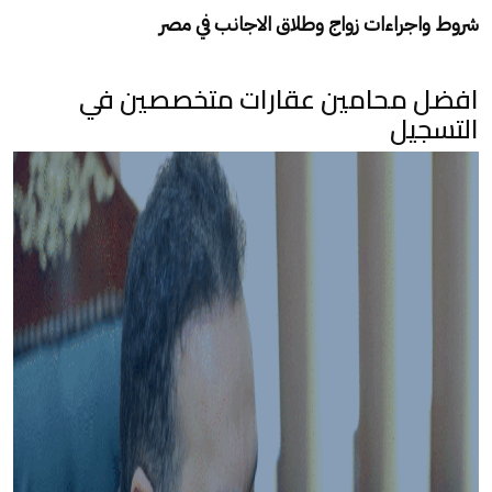
شروط واجراءات زواج وطلاق الاجانب في مصر
افضل محامين عقارات متخصصين في
التسجيل