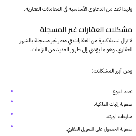
ولهذا تعد من الدعاوى الأساسية في المعاملات العقارية.
مشكلات العقارات غير المسجلة
لا تزال نسبة كبيرة من العقارات في مصر غير مسجلة بالشهر
العقاري، وهو ما يؤدي إلى ظهور العديد من النزاعات.
ومن أبرز المشكلات:
تعدد البيوع.
صعوبة إثبات الملكية.
منازعات الورثة.
صعوبة الحصول على التمويل العقاري.