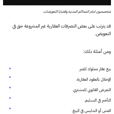
متخصصون امام المحاكم المدنيه وقضايا التعويضات
قد يترتب على بعض التصرفات العقارية غير المشروعة حق في
التعويض.
ومن أمثلة ذلك:
بيع عقار مملوك للغير.
الإخلال بالعقود العقارية.
التعرض القانوني للمشتري.
التأخير في التسليم.
الغش أو التدليس في البيع.