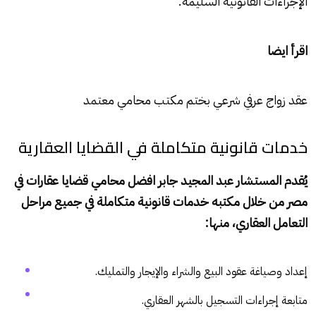
الإجراءات القانونية السليمة.
اقرأ ايضا
عقد زواج عرفي شرعي بختم مكتب محامي معتمد
خدمات قانونية متكاملة في القضايا العقارية
يُقدم المستشار عبد المجيد جابر افضل محامي قضايا عقارات في
مصر من خلال مكتبه خدمات قانونية متكاملة في جميع مراحل
التعامل العقاري، منها:
إعداد وصياغة عقود البيع والشراء والإيجار والتمليك.
متابعة إجراءات التسجيل بالشهر العقاري.