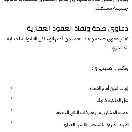
جسيمة مستقبلًا.
دعاوى صحة ونفاذ العقود العقارية
تعتبر دعوى صحة ونفاذ العقد من أهم الوسائل القانونية لحماية
المشتري.
وتكمن أهميتها في:
إثبات البيع أمام القضاء.
نقل الملكية قانونًا.
حماية المشتري من تصرفات البائع اللاحقة.
تمهيد الطريق للتسجيل بالشهر العقاري.