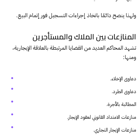
ولهذا ينصح دائمًا باتخاذ إجراءات التسجيل فور إتمام البيع.
المنازعات بين الملاك والمستأجرين
تشهد المحاكم العديد من القضايا المرتبطة بالعلاقة الإيجارية،
ومنها:
دعاوى الإخلاء.
دعاوى الطرد.
المطالبة بالأجرة.
منازعات الامتداد القانوني لعقود الإيجار.
منازعات الإيجار التجاري.