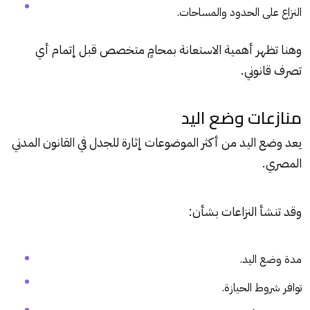
النزاع على الحدود والمساحات.
وهنا تظهر أهمية الاستعانة بمحامٍ متخصص قبل إتمام أي
تصرف قانوني.
منازعات وضع اليد
يعد وضع اليد من أكثر الموضوعات إثارة للجدل في القانون المدني
المصري.
وقد تنشأ النزاعات بشأن:
مدة وضع اليد.
توافر شروط الحيازة.