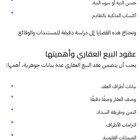
حسن النية أو سوء النية.
اكتساب الملكية بالتقادم.
وتحتاج هذه القضايا إلى دراسة دقيقة للمستندات والوقائع.
عقود البيع العقاري وأهميتها
يجب أن يتضمن عقد البيع العقاري عدة بيانات جوهرية، أهمها:
بيانات أطراف العقد.
وصف العقار وصفًا دقيقًا.
الثمن وطريقة السداد.
التزامات الأطراف.
الضمانات القانونية.