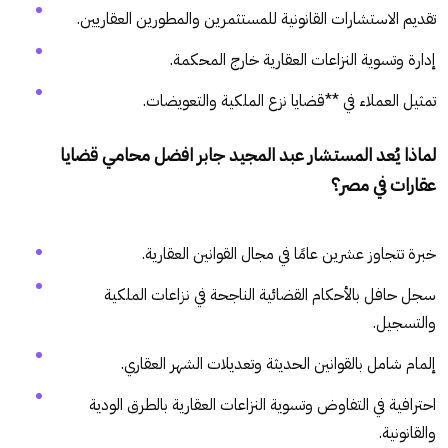
تقديم الاستشارات القانونية للمستثمرين والمطورين العقاريين.
إدارة وتسوية النزاعات العقارية خارج المحكمة.
تمثيل العملاء في **قضايا نزع الملكية والتعويضات.
لماذا يُعد المستشار عبد المجيد جابر افضل محامي قضايا
عقارات في مصر؟
خبرة تتجاوز عشرين عامًا في مجال القوانين العقارية.
سجل حافل بالأحكام القضائية الناجحة في نزاعات الملكية
والتسجيل.
إلمام شامل بالقوانين الحديثة وتعديلات الشهر العقاري.
احترافية في التفاوض وتسوية النزاعات العقارية بالطرق الودية
والقانونية.