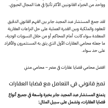
وواحد من الخبراء القانونيين الأكثر تأثيرًا في هذا المجال الحيوي.
لقد جمع المستشار عبد المجيد جابر بين الفهم القانوني الدقيق
للعقود والملكية وبين القدرة العملية على حل النزاعات العقارية
المعقدة سواء كانت أمام المحاكم أو من خلال التسويات الودية،
ما جعله محامي العقارات الأول الذي يثق به المستثمرون والأفراد
على حد سواء.
افضل محامي قضايا عقارات في مصر – محامي مدني
تميز قانوني في التعامل مع قضايا العقارات
يتمتع المستشار عبد المجيد جابر بخبرة واسعة في جميع أنواع
قضايا العقارات، وتشمل على سبيل المثال: