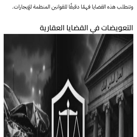
وتتطلب هذه القضايا فهمًا دقيقًا للقوانين المنظمة للإيجارات.
التعويضات في القضايا العقارية