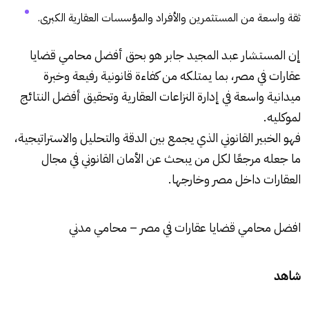
ثقة واسعة من المستثمرين والأفراد والمؤسسات العقارية الكبرى.
إن المستشار عبد المجيد جابر هو بحق أفضل محامي قضايا
عقارات في مصر، بما يمتلكه من كفاءة قانونية رفيعة وخبرة
ميدانية واسعة في إدارة النزاعات العقارية وتحقيق أفضل النتائج
لموكليه.
فهو الخبير القانوني الذي يجمع بين الدقة والتحليل والاستراتيجية،
ما جعله مرجعًا لكل من يبحث عن الأمان القانوني في مجال
العقارات داخل مصر وخارجها.
افضل محامي قضايا عقارات في مصر – محامي مدني
شاهد