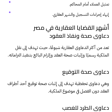
تمثيل العملاء أمام المحاكم.
إنهاء إجراءات التسجيل والشهر العقاري.
أشهر القضايا العقارية في مصر
دعاوى صحة ونفاذ العقود
تعد من أكثر الدعاوى العقارية شيوعًا، حيث تهدف إلى نقل
الملكية رسميًا وإثبات صحة العقد وإلزام البائع بتنفيذ التزاماته.
دعاوى صحة التوقيع
وهي دعاوى تحفظية تهدف إلى إثبات صحة توقيع أحد أطراف
العقد دون الفصل في موضوع الملكية.
دعاوى الطرد للغصب