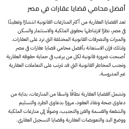
أفضل محامي قضايا عقارات في مصر
تعد القضايا العقارية من أكثر المنازعات القانونية انتشارًا وتعقيدًا
في مصر، نظرًا لارتباطها بحقوق الملكية والاستثمار والسكن
والميراث والتصرفات القانونية المختلفة التي ترد على العقارات.
ولذلك فإن الاستعانة بأفضل محامي قضايا عقارات في مصر
أصبحت ضرورة قانونية لكل من يرغب في حماية حقوقه العقارية
وتجنب المخاطر القانونية التي قد تترتب على التعاملات العقارية
غير المدروسة.
وتشمل القضايا العقارية نطاقًا واسعًا من المنازعات، بداية من
دعاوى صحة ونفاذ العقود، مرورًا بدعاوى الطرد والتسليم
والشفعة والقسمة والفرز والتجنيب، وصولًا إلى منازعات الملكية
ووضع اليد والتعويضات العقارية وقضايا التسجيل العقاري.