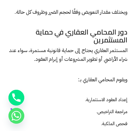
ويختلف مقدار التعويض وفقًا لحجم الضرر وظروف كل حالة.
دور المحامي العقاري في حماية
المستثمرين
المستثمر العقاري يحتاج إلى حماية قانونية مستمرة، سواء عند
شراء الأراضي أو تطوير المشروعات أو إبرام العقود.
ويقوم المحامي العقاري بـ:
إعداد العقود الاستثمارية.
مراجعة التراخيص.
فحص الملكية.