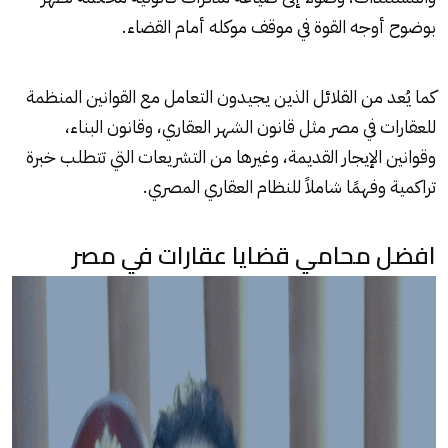
بوضوح أوجه القوة في موقف موكله أمام القضاء.
كما يُعد من القلائل الذين يجيدون التعامل مع القوانين المنظمة
للعقارات في مصر مثل قانون الشهر العقاري، وقانون البناء،
وقوانين الإيجار القديمة، وغيرها من التشريعات التي تتطلب خبرة
تراكمية وفهمًا شاملاً للنظام العقاري المصري.
افضل محامي قضايا عقارات في مصر