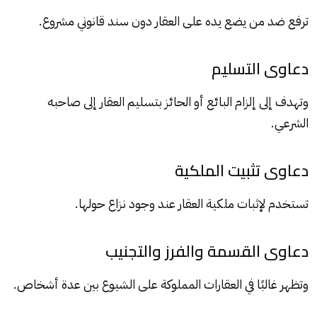
ترفع ضد من يضع يده على العقار دون سند قانوني مشروع.
دعاوى التسليم
وتهدف إلى إلزام البائع أو الحائز بتسليم العقار إلى صاحبه
الشرعي.
دعاوى تثبيت الملكية
تستخدم لإثبات ملكية العقار عند وجود نزاع حولها.
دعاوى القسمة والفرز والتجنيب
وتظهر غالبًا في العقارات المملوكة على الشيوع بين عدة أشخاص.