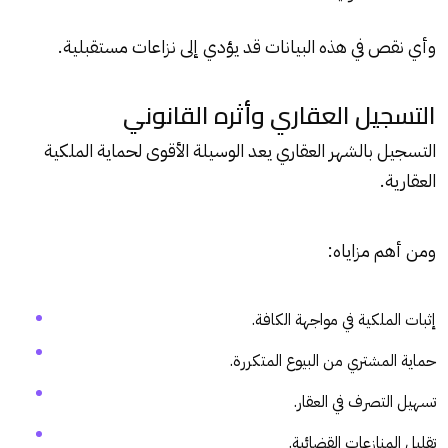
وأي نقص في هذه البيانات قد يؤدي إلى نزاعات مستقبلية.
التسجيل العقاري وأثره القانوني
التسجيل بالشهر العقاري يعد الوسيلة الأقوى لحماية الملكية
العقارية.
ومن أهم مزاياه:
إثبات الملكية في مواجهة الكافة.
حماية المشتري من البيوع المتكررة.
تسهيل التصرف في العقار.
تقليل المنازعات القضائية.