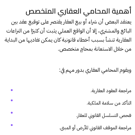
أهمية المحامي العقاري المتخصص
يعتقد البعض أن شراء أو بيع العقار يقتصر على توقيع عقد بين
البائع والمشتري، إلا أن الواقع العملي يثبت أن كثيرًا من النزاعات
العقارية تنشأ بسبب أخطاء قانونية كان يمكن تفاديها من البداية
من خلال الاستعانة بمحامٍ متخصص.
ويقوم المحامي العقاري بدور مهم في:
مراجعة العقود العقارية.
التأكد من سلامة الملكية.
فحص التسلسل القانوني للعقار.
مراجعة الموقف القانوني للأرض أو المبنى.