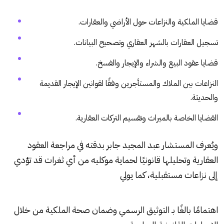
قضايا الملكية والنزاعات حول الأراضي والعقارات.
تسجيل العقارات بالشهر العقاري وتصحيح البيانات.
قضايا عقود البيع والشراء والإيجار والفسخ.
النزاعات بين الملاك والمستأجرين وفقًا لقوانين الإيجار القديمة
والحديثة.
القضايا الخاصة بالميراث وتقسيم التركات العقارية.
ويُعرف المستشار عبد المجيد جابر بدقته في مراجعة العقود
العقارية وتحليلها قانونيًا لحماية موكليه من أي ثغرات قد تؤدي
إلى نزاعات مستقبلية، كما يولي
اهتمامًا بالغًا بـ التوثيق الرسمي وضمان صحة الملكية من خلال