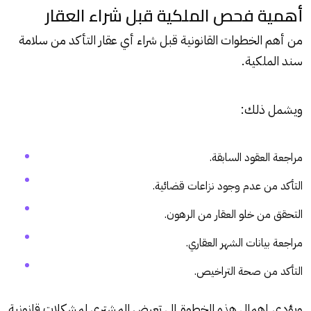
أهمية فحص الملكية قبل شراء العقار
من أهم الخطوات القانونية قبل شراء أي عقار التأكد من سلامة
سند الملكية.
ويشمل ذلك:
مراجعة العقود السابقة.
التأكد من عدم وجود نزاعات قضائية.
التحقق من خلو العقار من الرهون.
مراجعة بيانات الشهر العقاري.
التأكد من صحة التراخيص.
ويؤدي إهمال هذه الخطوة إلى تعرض المشتري لمشكلات قانونية