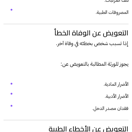
تلف المركبات.
المصروفات الطبية.
التعويض عن الوفاة الخطأ
إذا تسبب شخص بخطئه في وفاة آخر.
يجوز للورثة المطالبة بالتعويض عن:
الأضرار المادية.
الأضرار الأدبية.
فقدان مصدر الدخل.
التعويض عن الأخطاء الطبية