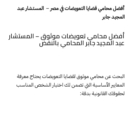
أفضل محامي قضايا التعويضات في مصر
–
المستشار عبد
المجيد جابر
أفضل محامي تعويضات موثوق – المستشار
عبد المجيد جابر المحامي بالنقض
البحث عن محامي موثوق لقضايا التعويضات يحتاج معرفة
المعايير الأساسية التي تضمن لك اختيار الشخص المناسب
لحقوقك القانونية بدقة: