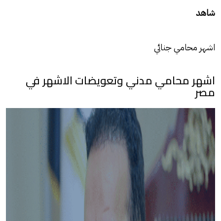
شاهد
اشهر محامي جنائي
اشهر محامي مدني وتعويضات الاشهر في
مصر