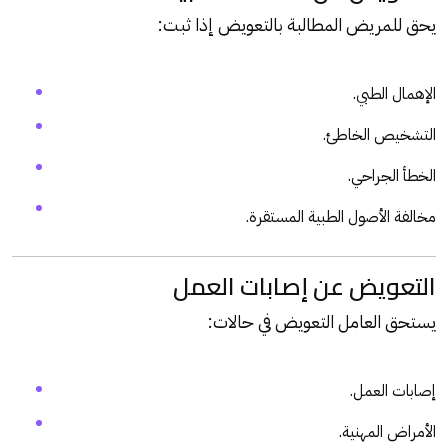
يحق للمريض المطالبة بالتعويض إذا ثبت:
الإهمال الطبي.
التشخيص الخاطئ.
الخطأ الجراحي.
مخالفة الأصول الطبية المستقرة.
التعويض عن إصابات العمل
يستحق العامل التعويض في حالات:
إصابات العمل.
الأمراض المهنية.