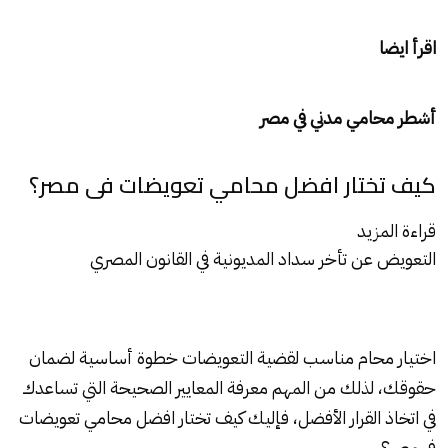
اقرأ ايضا
أشطر محامي مدني في مصر
كيف تختار افضل محامي تعويضات فى مصر؟
قراءة المزيد
التعويض عن تأخر سداد المديونية في القانون المصري
اختيار محام مناسب لقضية التعويضات خطوة أساسية لضمان
حقوقك، لذلك من المهم معرفة المعايير الصحيحة التي تساعدك
في اتخاذ القرار الأفضل، فإليك كيف تختار افضل محامي تعويضات
فى مصر؟