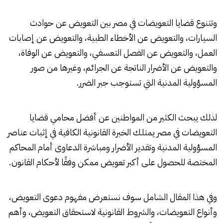
وتتنوع قضايا التعويضات في مصر بين التعويض عن حوادث
السيارات، والتعويض عن الأخطاء الطبية، والتعويض عن إصابات
العمل، والتعويض عن الفصل التعسفي، والتعويض عن الوفاة،
والتعويض عن الأضرار الناتجة عن الجرائم، وغيرها من صور
المسؤولية المدنية التي تستوجب جبر الضرر.
لذلك يبحث الكثير من المواطنين عن أفضل محامي قضايا
التعويضات في مصر يمتلك الخبرة القانونية الكافية في إثبات عناصر
المسؤولية المدنية وتقدير الأضرار ومباشرة الدعاوى أمام المحاكم
المختصة للحصول على أكبر تعويض ممكن وفقًا لأحكام القانون.
وفي هذا المقال الشامل سوف نستعرض مفهوم دعوى التعويض،
وأنواع التعويضات، والشروط القانونية لاستحقاق التعويض، وأهم