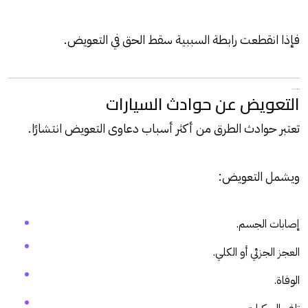
فإذا انقطعت رابطة السببية سقط الحق في التعويض.
أنواع قضايا التعويضات في مصر
التعويض عن حوادث السيارات
تعتبر حوادث الطرق من أكثر أسباب دعاوى التعويض انتشارًا.
ويشمل التعويض:
إصابات الجسم.
العجز الجزئي أو الكلي.
الوفاة.