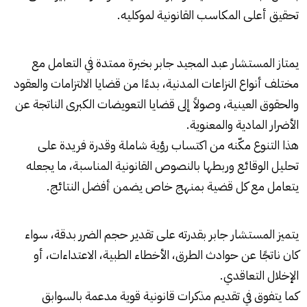
تحقيق أعلى المكاسب القانونية لموكليه.
يمتاز المستشار عبد المجيد جابر بخبرة ممتدة في التعامل مع
مختلف أنواع النزاعات المدنية، بدءًا من قضايا الالتزامات والعقود
والحقوق العينية، وصولاً إلى قضايا التعويضات الكبرى الناتجة عن
الأضرار المادية والمعنوية.
هذا التنوع مكّنه من اكتساب رؤية شاملة وقدرة فريدة على
تحليل الوقائع وربطها بالنصوص القانونية المناسبة، ما يجعله
يتعامل مع كل قضية بمنهج خاص يضمن أفضل النتائج.
يتميز المستشار جابر بقدرته على تقدير حجم الضرر بدقة، سواء
كان ناتجًا عن حوادث الطرق، الأخطاء الطبية، الاعتداءات، أو
الإخلال التعاقدي.
كما يتفوق في تقديم مذكرات قانونية قوية مدعمة بالسوابق