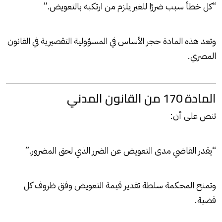
“كل خطأ سبب ضررًا للغير يلزم من ارتكبه بالتعويض.”
وتعد هذه المادة حجر الأساس في المسؤولية التقصيرية في القانون
المصري.
المادة 170 من القانون المدني
تنص على أن:
“يقدر القاضي مدى التعويض عن الضرر الذي لحق المضرور.”
وتمنح المحكمة سلطة تقدير قيمة التعويض وفق ظروف كل
قضية.