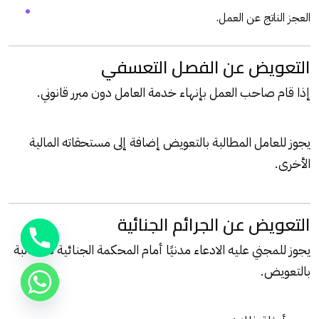
العجز الناتج عن العمل.
التعويض عن الفصل التعسفي
إذا قام صاحب العمل بإنهاء خدمة العامل دون مبرر قانوني.
يجوز للعامل المطالبة بالتعويض إضافة إلى مستحقاته المالية
الأخرى.
التعويض عن الجرائم الجنائية
يجوز للمجني عليه الادعاء مدنيًا أمام المحكمة الجنائية للمطالبة
بالتعويض.