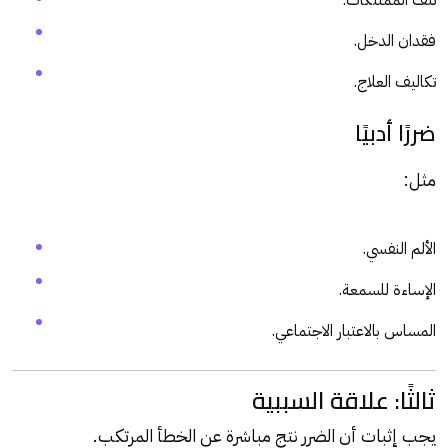
تلف الممتلكات.
فقدان الدخل.
تكاليف العلاج.
ضررًا أدبيًا
مثل:
الألم النفسي.
الإساءة للسمعة.
المساس بالاعتبار الاجتماعي.
ثالثًا: علاقة السببية
يجب إثبات أن الضرر نتج مباشرة عن الخطأ المرتكب.