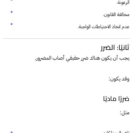
الرعونة.
مخالفة القانون.
عدم اتخاذ الاحتياطات الواجبة.
ثانيًا: الضرر
يجب أن يكون هناك ضرر حقيقي أصاب المضرور.
وقد يكون:
ضررًا ماديًا
مثل: