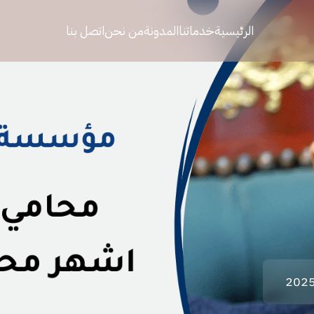
الرئيسية
خدماتنا
المدونة
من نحن
اتصل بنا