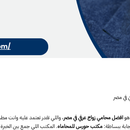
 في مصر
هو
افضل محامي زواج عرفي في مصر
، واللي تقدر تعتمد عليه وانت م
جابة ببساطة:
مكتب حورس للمحاماه
. المكتب اللي جمع بين الخبرة، 