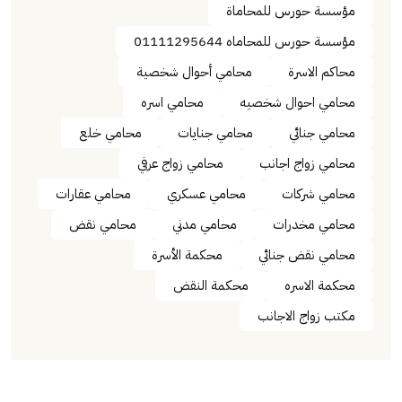
مؤسسة حورس للمحاماة
مؤسسة حورس للمحاماه 01111295644
محاكم الاسرة
محامي أحوال شخصية
محامي احوال شخصيه
محامي اسره
محامي جنائي
محامي جنايات
محامي خلع
محامي زواج اجانب
محامي زواج عرفي
محامي شركات
محامي عسكري
محامي عقارات
محامي مخدرات
محامي مدني
محامي نقض
محامي نقض جنائي
محكمة الأسرة
محكمة الاسره
محكمة النقض
مكتب زواج الاجانب