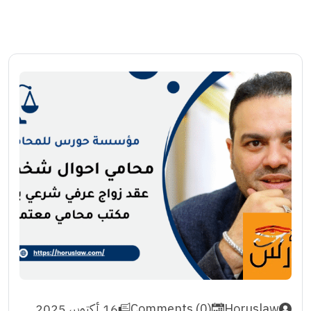
Horuslaw
Comments (0)
16 أكتوبر، 2025