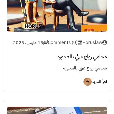
Horuslaw
Comments (0)
15 مارس، 2025
محامي زواج عرفي بالعجوزه
محامي زواج عرفي بالعجوزه
اقرأ المزيد