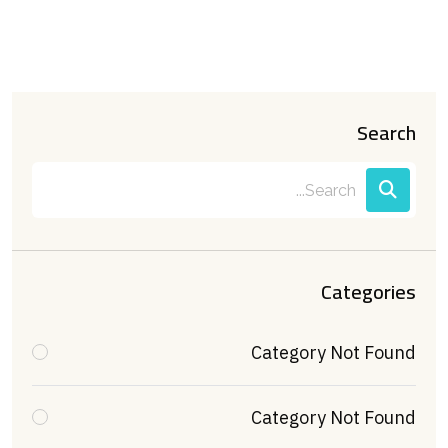
Search
Categories
Category Not Found
Category Not Found