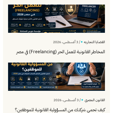
القضايا التجاريه
/ 3 أغسطس، 2026
المخاطر القانونية للعمل الحر (Freelancing) في مصر
القانون المصري
/ 3 أغسطس، 2026
كيف تحمي شركتك من المسؤولية القانونية للموظفين؟