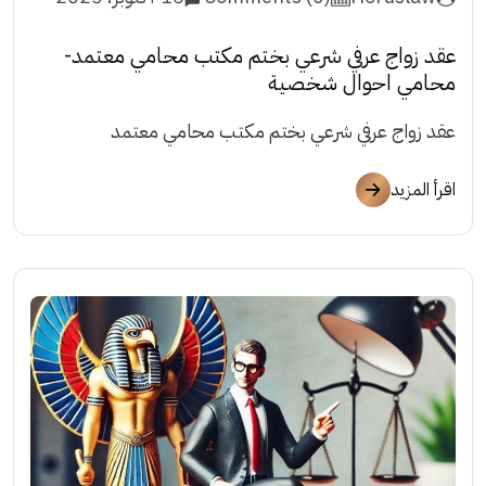
عقد زواج عرفي شرعي بختم مكتب محامي معتمد-
محامي احوال شخصية
عقد زواج عرفي شرعي بختم مكتب محامي معتمد
اقرأ المزيد