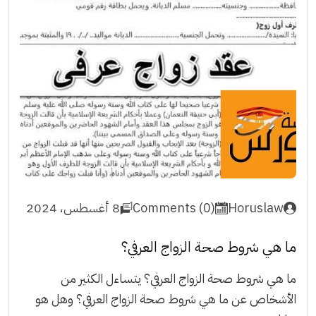
Horuslaw
Comments (0)
8 أغسطس، 2024
ما هي شروط صحة الزواج العرفي؟
ما هي شروط صحة الزواج العرفي؟ يتساءل الكثير من
الأشخاص عن ما هي شروط صحة الزواج العرفي؟ وهل هو