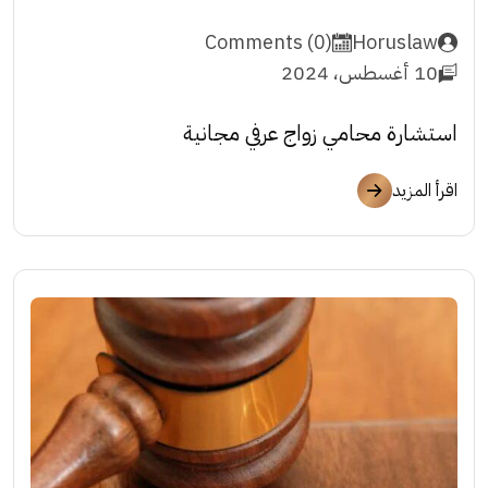
Comments (0)
Horuslaw
10 أغسطس، 2024
استشارة محامي زواج عرفي مجانية
اقرأ المزيد