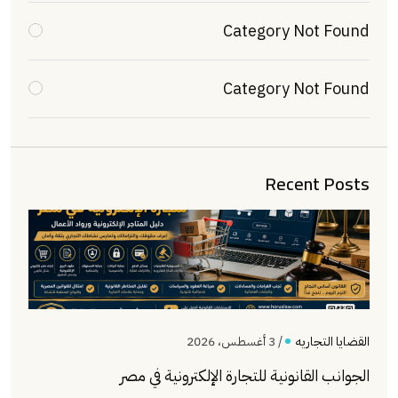
Category Not Found
Category Not Found
Recent Posts
القضايا التجاريه
/ 3 أغسطس، 2026
الجوانب القانونية للتجارة الإلكترونية في مصر