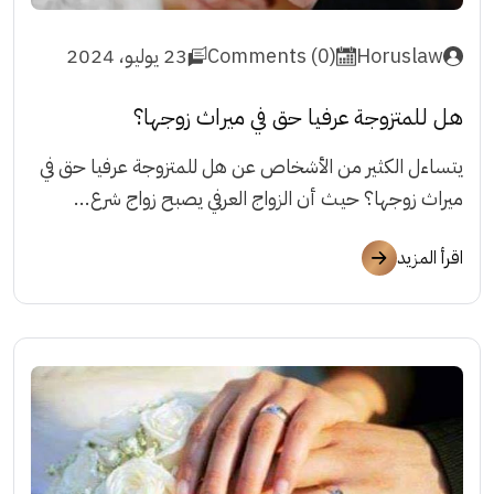
Horuslaw
Comments (0)
23 يوليو، 2024
هل للمتزوجة عرفيا حق في ميراث زوجها؟
يتساءل الكثير من الأشخاص عن هل للمتزوجة عرفيا حق في
ميراث زوجها؟ حيث أن الزواج العرفي يصبح زواج شرع...
اقرأ المزيد