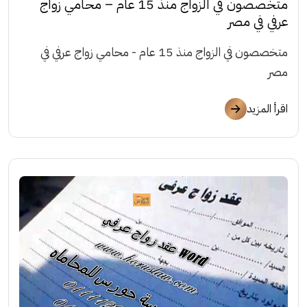
متخصصون في الزواج منذ 15 عام – محامي زواج
عرفي في مصر
متخصصون في الزواج منذ 15 عام - محامي زواج عرفي في
مصر
اقرأ المزيد