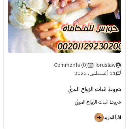
Comments (0)
Horuslaw
11 أغسطس، 2023
شروط اثبات الزواج العرفي
شروط اثبات الزواج العرفي
اقرأ المزيد