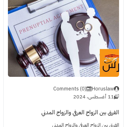
Comments (0)
Horuslaw
11 أغسطس، 2024
الفرق بين الزواج العرفي والزواج المدني
الفرق بين الزواج العرفي والزواج المدني