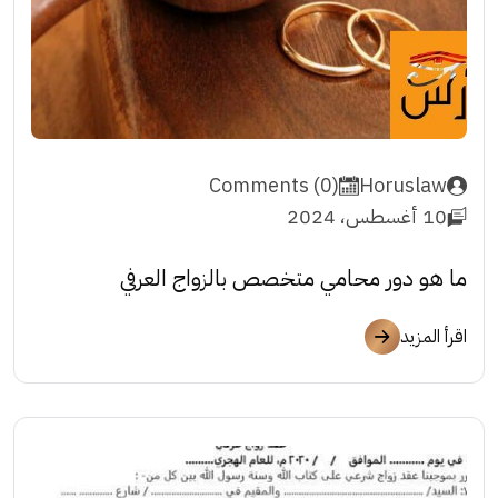
Comments (0)
Horuslaw
10 أغسطس، 2024
ما هو دور محامي متخصص بالزواج العرفي
اقرأ المزيد