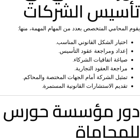
تأسيس الشركات
يقوم المحامي المتخصص بعدد من المهام المهمة، منها:
اختيار الشكل القانوني المناسب.
إعداد ومراجعة عقود التأسيس.
صياغة اتفاقيات الشركاء.
مراجعة العقود التجارية.
تمثيل الشركة أمام الجهات المختصة والمحاكم.
تقديم الاستشارات القانونية المستمرة.
دور مؤسسة حورس
للمحاماة