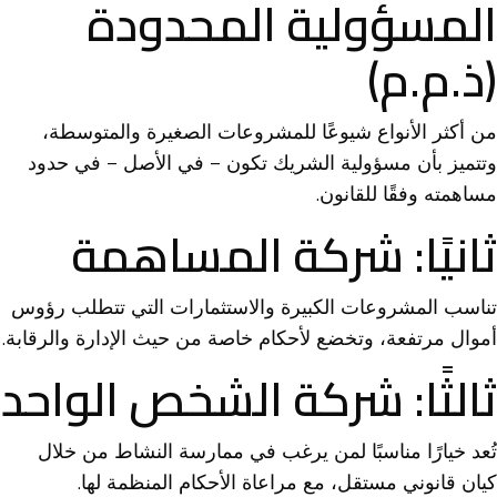
المسؤولية المحدودة
(ذ.م.م)
من أكثر الأنواع شيوعًا للمشروعات الصغيرة والمتوسطة،
وتتميز بأن مسؤولية الشريك تكون – في الأصل – في حدود
مساهمته وفقًا للقانون.
ثانيًا: شركة المساهمة
تناسب المشروعات الكبيرة والاستثمارات التي تتطلب رؤوس
أموال مرتفعة، وتخضع لأحكام خاصة من حيث الإدارة والرقابة.
ثالثًا: شركة الشخص الواحد
تُعد خيارًا مناسبًا لمن يرغب في ممارسة النشاط من خلال
كيان قانوني مستقل، مع مراعاة الأحكام المنظمة لها.