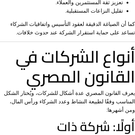
تعزيز ثقة المستثمرين والعملاء.
تقليل النزاعات المستقبلية.
كما أن الصياغة الدقيقة لعقود التأسيس واتفاقيات الشركاء
تساعد على حماية استقرار الشركة عند حدوث خلافات.
أنواع الشركات في
القانون المصري
يعرف القانون المصري عدة أشكال للشركات، ويُختار الشكل
المناسب وفقًا لطبيعة النشاط وعدد الشركاء ورأس المال،
ومن أشهرها:
أولًا: شركة ذات