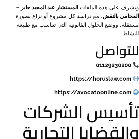
ويشرف على هذه الملفات
المستشار عبد المجيد جابر –
المحامي بالنقض
، مع دراسة كل مشروع أو نزاع بصورة
مستقلة، ووضع الحلول القانونية التي تتناسب مع طبيعة
النشاط.
للتواصل
01129230200
https://horuslaw.com
https://avocatoonline.com
تأسيس الشركات
والقضايا التجارية