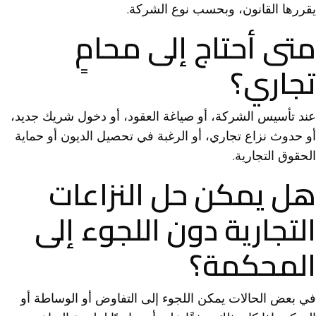
يقررها القانون، وبحسب نوع الشركة.
متى أحتاج إلى محامٍ
تجاري؟
عند تأسيس الشركة، أو صياغة العقود، أو دخول شريك جديد،
أو حدوث نزاع تجاري، أو الرغبة في تحصيل الديون أو حماية
الحقوق التجارية.
هل يمكن حل النزاعات
التجارية دون اللجوء إلى
المحكمة؟
في بعض الحالات يمكن اللجوء إلى التفاوض أو الوساطة أو