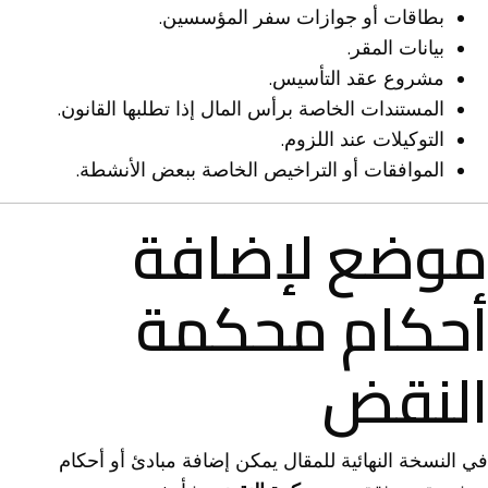
بطاقات أو جوازات سفر المؤسسين.
بيانات المقر.
مشروع عقد التأسيس.
المستندات الخاصة برأس المال إذا تطلبها القانون.
التوكيلات عند اللزوم.
الموافقات أو التراخيص الخاصة ببعض الأنشطة.
موضع لإضافة
أحكام محكمة
النقض
في النسخة النهائية للمقال يمكن إضافة مبادئ أو أحكام