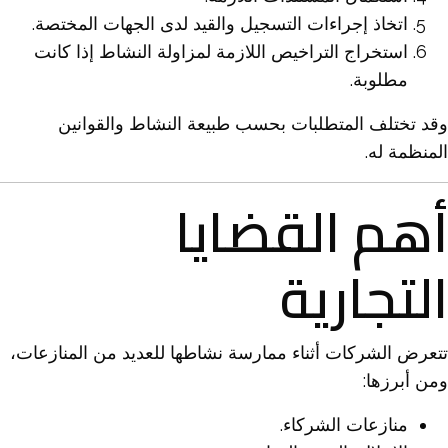
اتخاذ إجراءات التسجيل والقيد لدى الجهات المختصة.
استخراج التراخيص اللازمة لمزاولة النشاط إذا كانت
مطلوبة.
وقد تختلف المتطلبات بحسب طبيعة النشاط والقوانين
المنظمة له.
أهم القضايا
التجارية
تتعرض الشركات أثناء ممارسة نشاطها للعديد من المنازعات،
ومن أبرزها:
منازعات الشركاء.