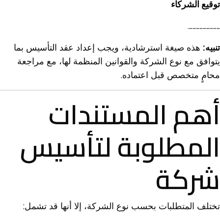
توقيع الشركاء
……………………….
تنبيه:
هذه صيغة استرشادية، ويجب إعداد عقد التأسيس بما
يتوافق مع نوع الشركة والقوانين المنظمة لها، مع مراجعة
محامٍ متخصص قبل اعتماده.
أهم المستندات
المطلوبة لتأسيس
شركة
تختلف المتطلبات بحسب نوع الشركة، إلا أنها قد تشمل: