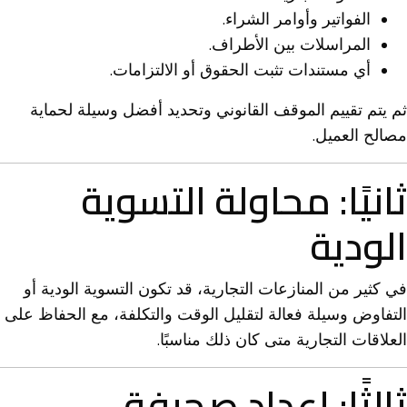
الفواتير وأوامر الشراء.
المراسلات بين الأطراف.
أي مستندات تثبت الحقوق أو الالتزامات.
ثم يتم تقييم الموقف القانوني وتحديد أفضل وسيلة لحماية
مصالح العميل.
ثانيًا: محاولة التسوية
الودية
في كثير من المنازعات التجارية، قد تكون التسوية الودية أو
التفاوض وسيلة فعالة لتقليل الوقت والتكلفة، مع الحفاظ على
العلاقات التجارية متى كان ذلك مناسبًا.
ثالثًا: إعداد صحيفة