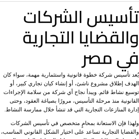
تأسيس الشركات
والقضايا التجارية
في مصر
يُعد تأسيس شركة خطوة قانونية واستثمارية مهمة، سواء كان
الهدف إطلاق مشروع ناشئ، أو إنشاء كيان تجاري كبير، أو
توسيع نشاط قائم. ويبدأ نجاح أي شركة من سلامة الإجراءات
القانونية منذ مرحلة التأسيس، مرورًا بصياغة العقود، وحتى
إدارة المنازعات التجارية التي قد تنشأ خلال ممارسة النشاط.
ولهذا فإن الاستعانة بمحامٍ متخصص في تأسيس الشركات
والقضايا التجارية تساعد على اختيار الشكل القانوني المناسب،