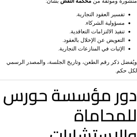
منشورة وموثقة من
محكمة النقض
بشأن:
تفسير العقود التجارية.
مسؤولية الشركاء.
تنفيذ الالتزامات التعاقدية.
التعويض عن الإخلال بالعقود.
الإثبات في المنازعات التجارية.
ويُفضل ذكر رقم الطعن، وتاريخ الجلسة، والمصدر الرسمي
لكل حكم.
دور مؤسسة حورس
للمحاماة
والاستشارات