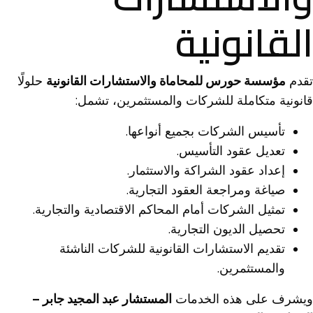
القانونية
تقدم
مؤسسة حورس للمحاماة والاستشارات القانونية
حلولًا
قانونية متكاملة للشركات والمستثمرين، تشمل:
تأسيس الشركات بجميع أنواعها.
تعديل عقود التأسيس.
إعداد عقود الشراكة والاستثمار.
صياغة ومراجعة العقود التجارية.
تمثيل الشركات أمام المحاكم الاقتصادية والتجارية.
تحصيل الديون التجارية.
تقديم الاستشارات القانونية للشركات الناشئة
والمستثمرين.
ويشرف على هذه الخدمات
المستشار عبد المجيد جابر –