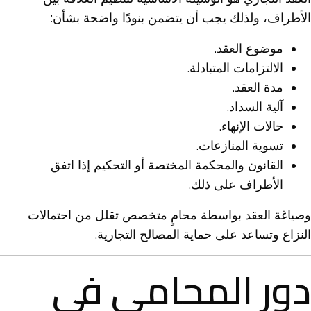
الأطراف، ولذلك يجب أن يتضمن بنودًا واضحة بشأن:
موضوع العقد.
الالتزامات المتبادلة.
مدة العقد.
آلية السداد.
حالات الإنهاء.
تسوية المنازعات.
القانون والمحكمة المختصة أو التحكيم إذا اتفق
الأطراف على ذلك.
وصياغة العقد بواسطة محامٍ متخصص تقلل من احتمالات
النزاع وتساعد على حماية المصالح التجارية.
دور المحامي في