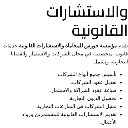
والاستشارات
القانونية
تقدم
مؤسسة حورس للمحاماة والاستشارات القانونية
خدمات
قانونية متخصصة في مجال الشركات والاستثمار والقضايا
التجارية، وتشمل:
تأسيس جميع أنواع الشركات.
تعديل عقود الشركات.
صياغة عقود الشراكة والاستثمار.
تحصيل الديون التجارية.
تمثيل الشركات في المنازعات التجارية.
تقديم الاستشارات القانونية للمستثمرين ورواد
الأعمال.