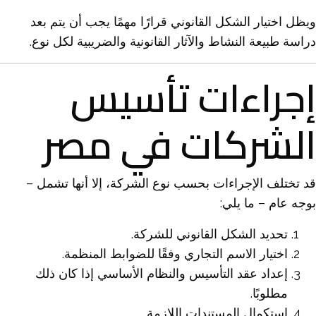
ويظل اختيار الشكل القانوني قرارًا مهمًا يجب أن يتم بعد
دراسة طبيعة النشاط والآثار القانونية والضريبية لكل نوع.
إجراءات تأسيس
الشركات في مصر
قد تختلف الإجراءات بحسب نوع الشركة، إلا أنها تشمل –
بوجه عام – ما يلي:
تحديد الشكل القانوني للشركة.
اختيار الاسم التجاري وفقًا للضوابط المنظمة.
إعداد عقد التأسيس والنظام الأساسي إذا كان ذلك
مطلوبًا.
استكمال المستندات اللازمة.