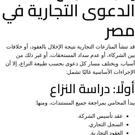
الدعوى التجارية في
مصر
قد تنشأ المنازعات التجارية نتيجة الإخلال بالعقود، أو خلافات
بين الشركاء، أو عدم سداد المستحقات، أو غير ذلك من
أسباب. ويختلف مسار كل دعوى بحسب طبيعة النزاع، إلا أن
الإجراءات الأساسية غالبًا تشمل:
أولًا: دراسة النزاع
يبدأ المحامي بمراجعة جميع المستندات، ومنها:
عقد تأسيس الشركة.
السجل التجاري.
العقود التجارية.