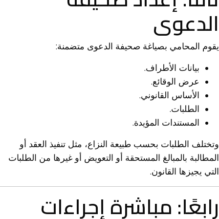
الدعوى
يقوم المحامي بصياغة صحيفة الدعوى متضمنة:
بيانات الأطراف.
عرض الوقائع.
الأساس القانوني.
الطلبات.
المستندات المؤيدة.
وتختلف الطلبات بحسب طبيعة النزاع، مثل تنفيذ العقد أو
المطالبة بالمبالغ المستحقة أو التعويض أو غيرها من الطلبات
التي يجيزها القانون.
رابعًا: مباشرة إجراءات