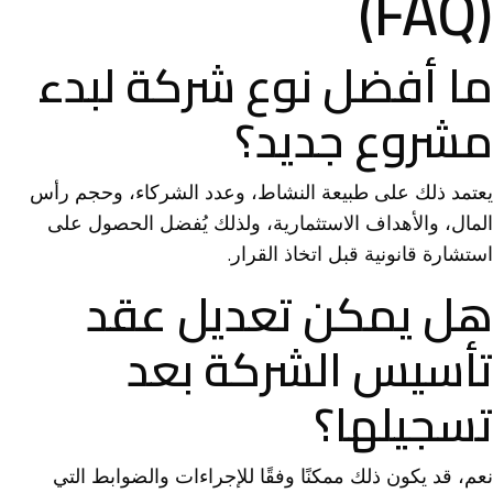
(FAQ)
ما أفضل نوع شركة لبدء
مشروع جديد؟
يعتمد ذلك على طبيعة النشاط، وعدد الشركاء، وحجم رأس
المال، والأهداف الاستثمارية، ولذلك يُفضل الحصول على
استشارة قانونية قبل اتخاذ القرار.
هل يمكن تعديل عقد
تأسيس الشركة بعد
تسجيلها؟
نعم، قد يكون ذلك ممكنًا وفقًا للإجراءات والضوابط التي