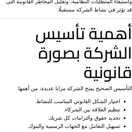
واستيفاء المتطلبات النظامية، وتقليل المخاطر القانونية التي
قد تؤثر في نشاط الشركة مستقبلًا.
أهمية تأسيس
الشركة بصورة
قانونية
التأسيس الصحيح يمنح الشركة مزايا عديدة، من أهمها:
اختيار الشكل القانوني المناسب للنشاط.
تنظيم العلاقة بين الشركاء.
تحديد حقوق والتزامات كل شريك.
تسهيل التعامل مع الجهات الرسمية والبنوك.