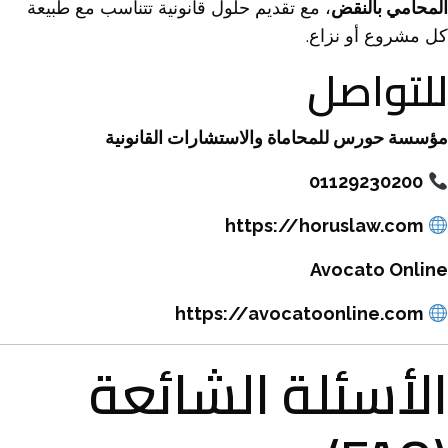
المحامي بالنقض
، مع تقديم حلول قانونية تتناسب مع طبيعة
كل مشروع أو نزاع.
للتواصل
مؤسسة حورس للمحاماة والاستشارات القانونية
01129230200
https://horuslaw.com
Avocato Online
https://avocatoonline.com
الأسئلة الشائعة