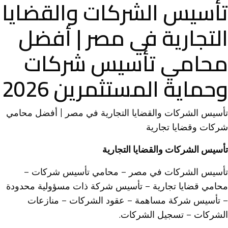
تأسيس الشركات والقضايا
التجارية في مصر | أفضل
محامي تأسيس شركات
وحماية المستثمرين 2026
تأسيس الشركات والقضايا التجارية في مصر | أفضل محامي
شركات وقضايا تجارية
تأسيس الشركات والقضايا التجارية
تأسيس الشركات في مصر – محامي تأسيس شركات –
محامي قضايا تجارية – تأسيس شركة ذات مسؤولية محدودة
– تأسيس شركة مساهمة – عقود الشركات – منازعات
الشركات – تسجيل الشركات.