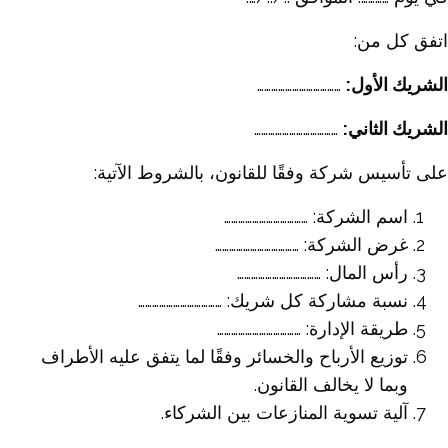
اتفق كل من:
الشريك الأول:
………………………………
الشريك الثاني:
………………………………
على تأسيس شركة وفقًا للقانون، بالشروط الآتية:
اسم الشركة: ………………………………
غرض الشركة: ………………………………
رأس المال: ………………………………
نسبة مشاركة كل شريك: ………………………………
طريقة الإدارة: ………………………………
توزيع الأرباح والخسائر وفقًا لما يتفق عليه الأطراف
وبما لا يخالف القانون.
آلية تسوية المنازعات بين الشركاء.