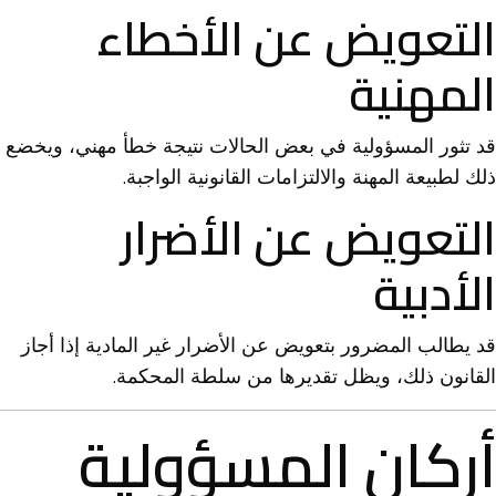
التعويض عن الأخطاء
المهنية
قد تثور المسؤولية في بعض الحالات نتيجة خطأ مهني، ويخضع
ذلك لطبيعة المهنة والالتزامات القانونية الواجبة.
التعويض عن الأضرار
الأدبية
قد يطالب المضرور بتعويض عن الأضرار غير المادية إذا أجاز
القانون ذلك، ويظل تقديرها من سلطة المحكمة.
أركان المسؤولية