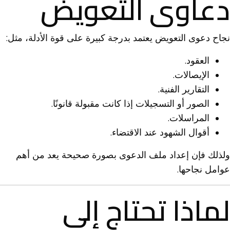
دعاوى التعويض
نجاح دعوى التعويض يعتمد بدرجة كبيرة على قوة الأدلة، مثل:
العقود.
الإيصالات.
التقارير الفنية.
الصور أو التسجيلات إذا كانت مقبولة قانونًا.
المراسلات.
أقوال الشهود عند الاقتضاء.
ولذلك فإن إعداد ملف الدعوى بصورة صحيحة يعد من أهم
عوامل نجاحها.
لماذا تحتاج إلى