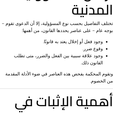
المدنية
تختلف التفاصيل بحسب نوع المسؤولية، إلا أن الدعوى تقوم –
بوجه عام – على عناصر يحددها القانون، من أهمها:
وجود فعل أو إخلال يعتد به قانونًا.
وقوع ضرر.
وجود علاقة سببية بين الفعل والضرر، متى تطلب
القانون ذلك.
وتقوم المحكمة بفحص هذه العناصر في ضوء الأدلة المقدمة
من الخصوم.
أهمية الإثبات في