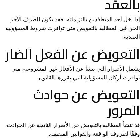
بالعقد
إذا أخل أحد المتعاقدين بالتزاماته، فقد يكون للطرف الآخر
الحق في المطالبة بالتعويض متى توافرت شروط المسؤولية
العقدية.
التعويض عن الفعل الضار
يشمل الأضرار التي تنشأ عن الأفعال غير المشروعة، متى
توافرت أركان المسؤولية التي يقررها القانون.
التعويض عن حوادث
المرور
قد تنشأ المطالبة بالتعويض عن الأضرار الناتجة عن الحوادث،
وفقًا لظروف الواقعة والقوانين المنظمة.