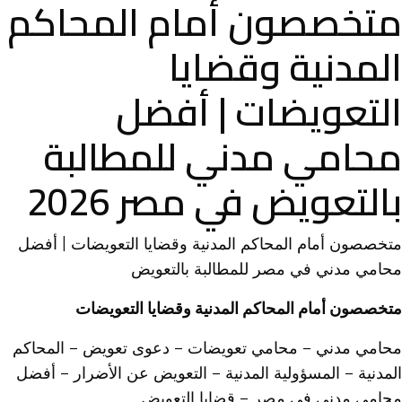
متخصصون أمام المحاكم
المدنية وقضايا
التعويضات | أفضل
محامي مدني للمطالبة
بالتعويض في مصر 2026
متخصصون أمام المحاكم المدنية وقضايا
التعويضات
| أفضل
محامي مدني في مصر للمطالبة
بالتعويض
متخصصون أمام المحاكم المدنية وقضايا التعويضات
محامي مدني – محامي تعويضات – دعوى تعويض – المحاكم
المدنية – المسؤولية المدنية – التعويض عن الأضرار – أفضل
محامي مدني في مصر – قضايا التعويض.