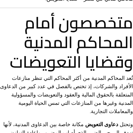
متخصصون أمام
المحاكم المدنية
وقضايا التعويضات
تُعد المحاكم المدنية من أكثر المحاكم التي تنظر منازعات
الأفراد والشركات، إذ تختص بالفصل في عدد كبير من الدعاوى
المتعلقة بالحقوق المالية والعقود والتعويضات والمسؤولية
المدنية وغيرها من المنازعات التي تمس الحياة اليومية
والمعاملات التجارية.
وتحتل
دعاوى التعويض
مكانة خاصة بين الدعاوى المدنية، لأنها
تهدف إلى جبر الضرر الذي أصاب المضرور وإعادة التوازن