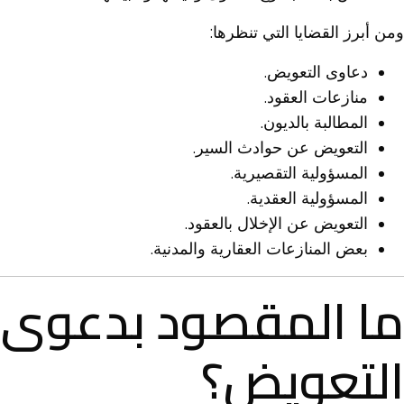
ومن أبرز القضايا التي تنظرها:
دعاوى التعويض.
منازعات العقود.
المطالبة بالديون.
التعويض عن حوادث السير.
المسؤولية التقصيرية.
المسؤولية العقدية.
التعويض عن الإخلال بالعقود.
بعض المنازعات العقارية والمدنية.
ما المقصود بدعوى
التعويض؟