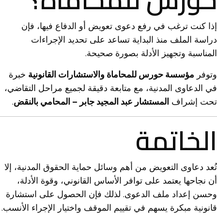
إذا كنت ترغب في رفع دعوى تعويض أو الدفاع فيها، فإن
دراسة الملف منذ البداية تساعد على تحديد الإجراءات
المناسبة وتجهيز الأدلة بصورة صحيحة.
وتوفر
مؤسسة حورس للمحاماة والاستشارات القانونية
خبرة
في الدعاوى المدنية، مع متابعة دقيقة لجميع مراحل التقاضي،
تحت إشراف
المستشار عبد المجيد جابر – المحامي بالنقض
.
الخاتمة
تُعد دعاوى التعويض من أهم وسائل حماية الحقوق المدنية، إلا
أن نجاحها يعتمد على توافر الأساس القانوني، وقوة الأدلة،
وحسن إعداد ملف الدعوى. لذلك فإن الحصول على استشارة
قانونية مبكرة يسهم في تقييم الموقف واختيار الإجراء الأنسب.