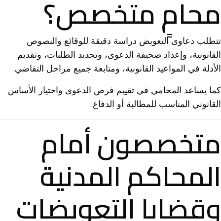
محامٍ متخصص؟
تتطلب دعاوى التعويض دراسة دقيقة للوقائع والنصوص
القانونية، وإعداد صحيفة الدعوى، وتحديد الطلبات، وتقديم
الأدلة في المواعيد القانونية، ومتابعة جميع مراحل التقاضي.
كما يساعد المحامي في تقييم فرص الدعوى واختيار الأساس
القانوني المناسب للمطالبة أو الدفاع.
متخصصون أمام
المحاكم المدنية
وقضايا التعويضات