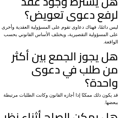
هل يشترط وجود عقد
لرفع دعوى تعويض؟
ليس دائمًا، فهناك دعاوى تقوم على المسؤولية العقدية وأخرى
على المسؤولية التقصيرية، ويختلف الأساس القانوني بحسب
الواقعة.
هل يجوز الجمع بين أكثر
من طلب في دعوى
واحدة؟
قد يكون ذلك ممكنًا إذا أجازه القانون وكانت الطلبات مرتبطة
ببعضها.
هل يمكن الصلح أثناء نظر