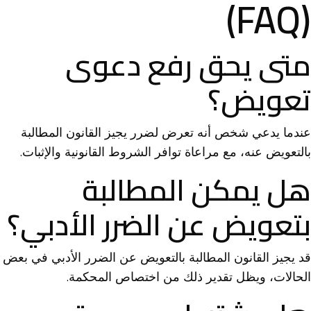
(FAQ)
متى يحق رفع دعوى
تعويض؟
عندما يدعي شخص أنه تعرض لضرر يجيز القانون المطالبة
بالتعويض عنه، مع مراعاة توافر الشروط القانونية والإثبات.
هل يمكن المطالبة
بتعويض عن الضرر الأدبي؟
قد يجيز القانون المطالبة بالتعويض عن الضرر الأدبي في بعض
الحالات، ويظل تقدير ذلك من اختصاص المحكمة.