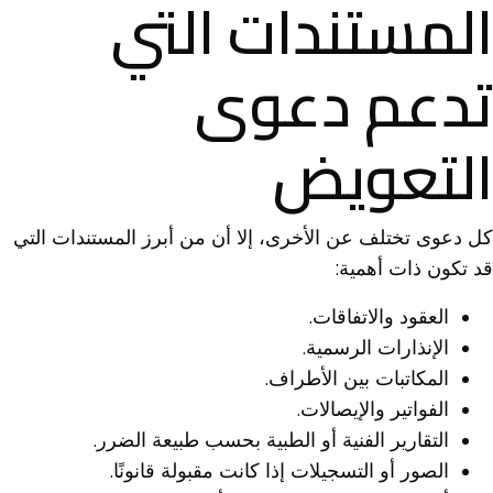
المستندات التي
تدعم دعوى
التعويض
كل دعوى تختلف عن الأخرى، إلا أن من أبرز المستندات التي
قد تكون ذات أهمية:
العقود والاتفاقات.
الإنذارات الرسمية.
المكاتبات بين الأطراف.
الفواتير والإيصالات.
التقارير الفنية أو الطبية بحسب طبيعة الضرر.
الصور أو التسجيلات إذا كانت مقبولة قانونًا.