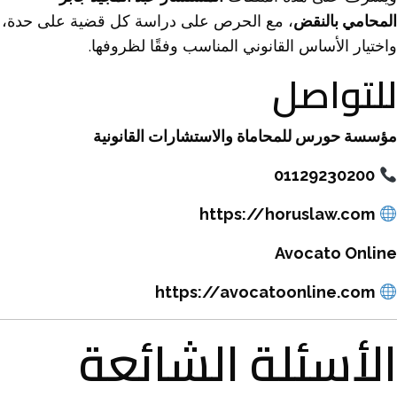
المحامي بالنقض
، مع الحرص على دراسة كل قضية على حدة،
واختيار الأساس القانوني المناسب وفقًا لظروفها.
للتواصل
مؤسسة حورس للمحاماة والاستشارات القانونية
01129230200
https://horuslaw.com
Avocato Online
https://avocatoonline.com
الأسئلة الشائعة