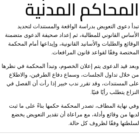
المحاكم المدنية
تبدأ دعوى التعويض بدراسة الواقعة والمستندات لتحديد
الأساس القانوني للمطالبة، ثم إعداد صحيفة الدعوى متضمنة
الوقائع والطلبات والأسانيد القانونية، وإيداعها أمام المحكمة
المختصة وفقًا لقواعد قانون المرافعات.
وبعد قيد الدعوى يتم إعلان الخصوم، وتبدأ المحكمة في نظرها
من خلال تداول الجلسات، وسماع دفاع الطرفين، والاطلاع
على المستندات، وقد تقرر ندب خبير إذا رأت أن الفصل في
النزاع يتطلب رأيًا فنيًا.
وفي نهاية المطاف، تصدر المحكمة حكمها بناءً على ما ثبت
لديها من وقائع وأدلة، مع مراعاة أن تقدير التعويض يخضع
لسلطتها وفقًا لظروف كل حالة.