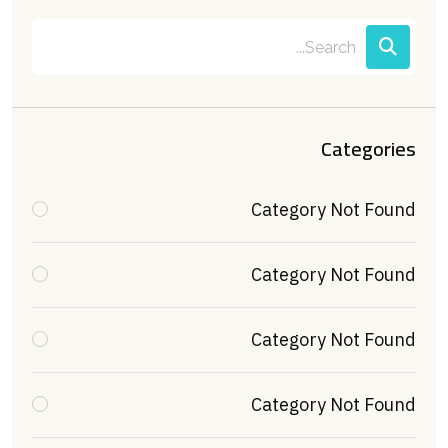
Categories
Category Not Found
Category Not Found
Category Not Found
Category Not Found