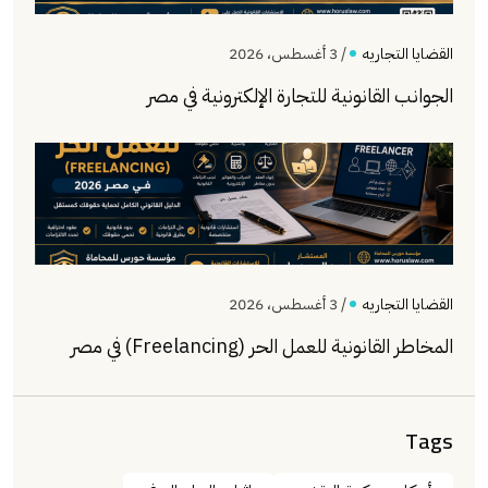
القضايا التجاريه
/ 3 أغسطس، 2026
الجوانب القانونية للتجارة الإلكترونية في مصر
القضايا التجاريه
/ 3 أغسطس، 2026
المخاطر القانونية للعمل الحر (Freelancing) في مصر
Tags