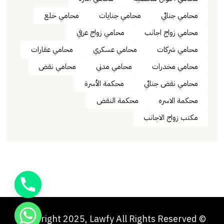
محامي جنائي
محامي جنايات
محامي خلع
محامي زواج اجانب
محامي زواج عرفي
محامي شركات
محامي عسكري
محامي عقارات
محامي مخدرات
محامي مدني
محامي نقض
محامي نقض جنائي
محكمة الأسرة
محكمة الاسره
محكمة النقض
مكتب زواج الاجانب
© Copyright 2025, Lawfy All Rights Reserved.