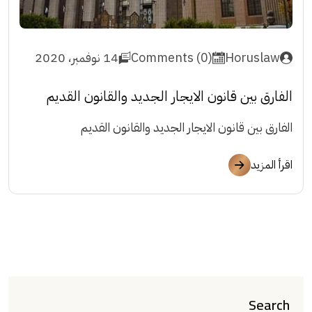
Horuslaw
Comments (0)
14 نوفمبر، 2020
الفارق بين قانون الايجار الجديد والقانون القديم
الفارق بين قانون الايجار الجديد والقانون القديم
اقرأ المزيد
Search