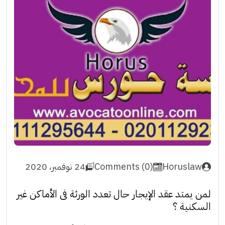
Horuslaw
Comments (0)
24 نوفمبر، 2020
لمن يمتد عقد الإيجار حال تعدد الورثة فى الأماكن غير
السكنية ؟