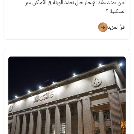
لمن يمتد عقد الإيجار حال تعدد الورثة فى الأماكن غير
السكنية ؟
اقرأ المزيد