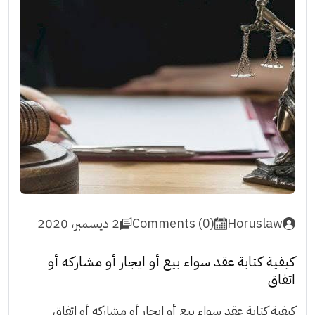
Horuslaw
Comments (0)
2 ديسمبر، 2020
كيفية كتابة عقد سواء بيع أو ايجار أو مشاركه أو
اتفاق
كيفية كتابة عقد سواء بيع أو ايجار أو مشاركه أو اتفاق