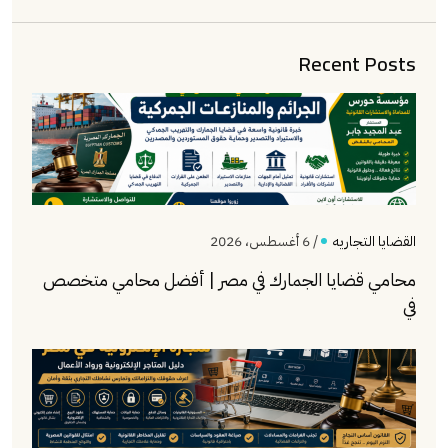
Recent Posts
القضايا التجاريه
/ 6 أغسطس، 2026
محامي قضايا الجمارك في مصر | أفضل محامي متخصص
في