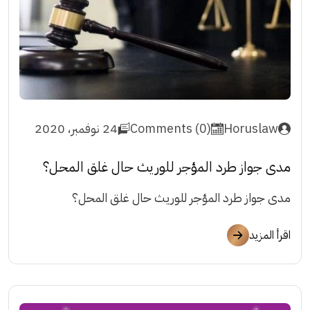
Horuslaw
Comments (0)
24 نوفمبر، 2020
مدى جواز طرد المؤجر للوريث حال غلق المحل؟
مدى جواز طرد المؤجر للوريث حال غلق المحل؟
اقرأ المزيد