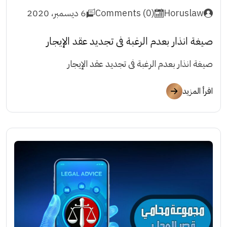
Horuslaw
Comments (0)
6 ديسمبر، 2020
صيغة انذار بعدم الرغبة فى تجديد عقد الإيجار
صيغة انذار بعدم الرغبة فى تجديد عقد الإيجار
اقرأ المزيد