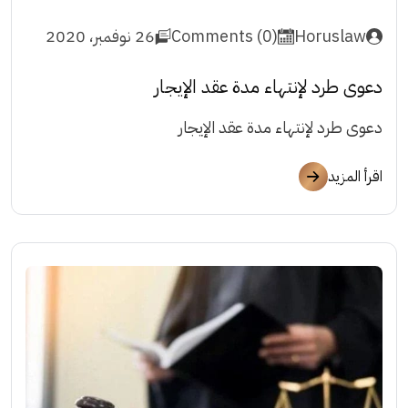
Horuslaw
Comments (0)
26 نوفمبر، 2020
دعوى طرد لإنتهاء مدة عقد الإيجار
دعوى طرد لإنتهاء مدة عقد الإيجار
اقرأ المزيد