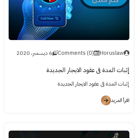
Horuslaw
Comments (0)
6 ديسمبر، 2020
إثبات المدة فى عقود الايجار الجديدة
إثبات المدة فى عقود الايجار الجديدة
اقرأ المزيد