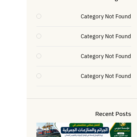
Category Not Found
Category Not Found
Category Not Found
Category Not Found
Recent Posts