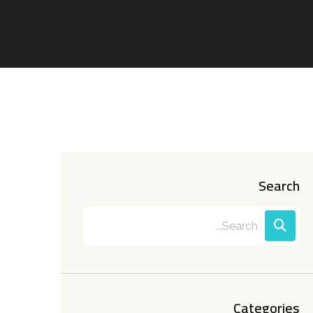
Search
Categories