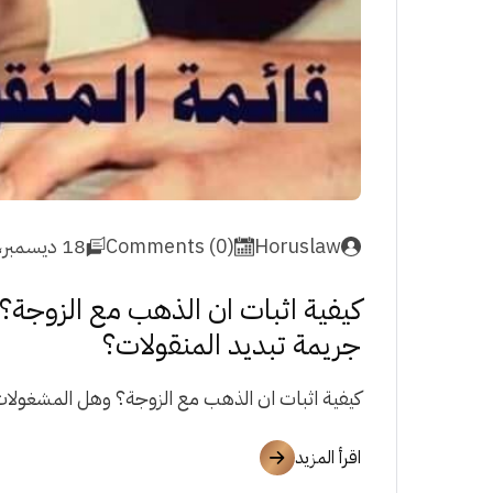
Horuslaw
Comments (0)
18 ديسمبر، 2021
كيفية اثبات ان الذهب مع الزوجة
جريمة تبديد المنقولات؟
كيفية اثبات ان الذهب مع الزوجة؟ وهل المشغولا
اقرأ المزيد