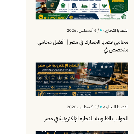
القضايا التجاريه
/ 6 أغسطس، 2026
محامي قضايا الجمارك في مصر | أفضل محامي
متخصص في
القضايا التجاريه
/ 3 أغسطس، 2026
الجوانب القانونية للتجارة الإلكترونية في مصر