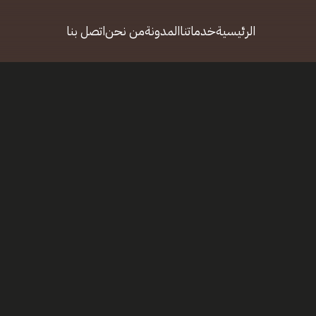
الرئيسية
خدماتنا
المدونة
من نحن
اتصل بنا