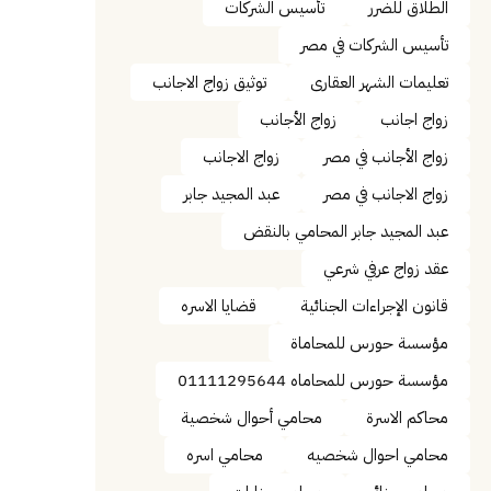
الطلاق للضرر
تأسيس الشركات
تأسيس الشركات في مصر
تعليمات الشهر العقارى
توثيق زواج الاجانب
زواج اجانب
زواج الأجانب
زواج الأجانب في مصر
زواج الاجانب
زواج الاجانب في مصر
عبد المجيد جابر
عبد المجيد جابر المحامي بالنقض
عقد زواج عرفي شرعي
قانون الإجراءات الجنائية
قضايا الاسره
مؤسسة حورس للمحاماة
مؤسسة حورس للمحاماه 01111295644
محاكم الاسرة
محامي أحوال شخصية
محامي احوال شخصيه
محامي اسره