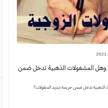
؟ وهل المشغولات الذهبية تدخل ضمن
ت الذهبية تدخل ضمن جريمة تبديد المنقولات؟