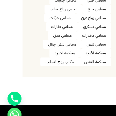
محامي جنائي
محامي جنايات
محامي خلع
محامي زواج اجانب
محامي زواج عرفي
محامي شركات
محامي عسكري
محامي عقارات
محامي مخدرات
محامي مدني
محامي نقض
محامي نقض جنائي
محكمة الأسرة
محكمة الاسره
محكمة النقض
مكتب زواج الاجانب