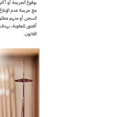
بوقوع الجريمة أو أكث
مع جريمة عدم الإبلاغ
السجن أو متهم مطلوب 
أقصى للعقوبة، بهدف ر
القانون.