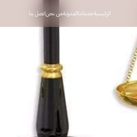
الرئيسية
خدماتنا
المدونة
من نحن
اتصل بنا