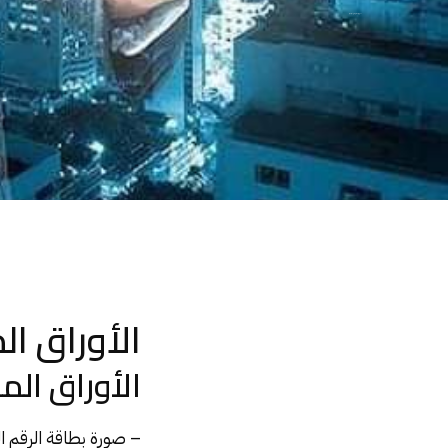
الأوراق المطلوبة لهدم العقار.
الأوراق ال
الأوراق الم
– صورة بطاقة الرقم 