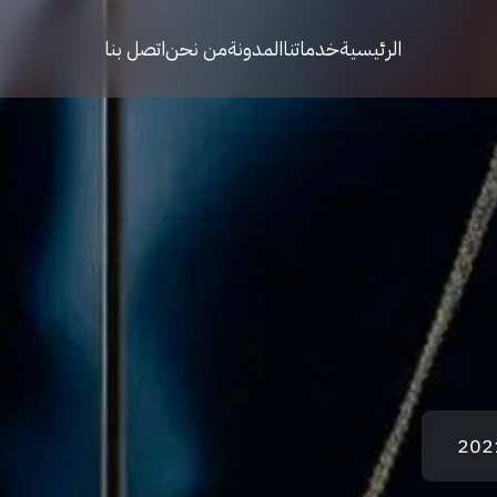
الرئيسية
خدماتنا
المدونة
من نحن
اتصل بنا