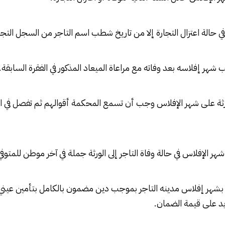
في حالة اعتزال التجارة إلا من تاريخ شطب اسم التاجر من السجل التج
ب شهر إفلاسه بعد وفاته مع مراعاة الميعاد المذكور في الفقرة السابقة.
ثة على شهر الإفلاس وجب أن تسمع المحكمة أقوالهم ثم تفصل في 
الإفلاس في حالة وفاة التاجر إلى الورثة جملة في آخر موطن للمتوفي
ن بشهر إفلاس مدينه التاجر بموجب دين مضمون بالكامل بتأمين عين
يد على قيمة الضمان.