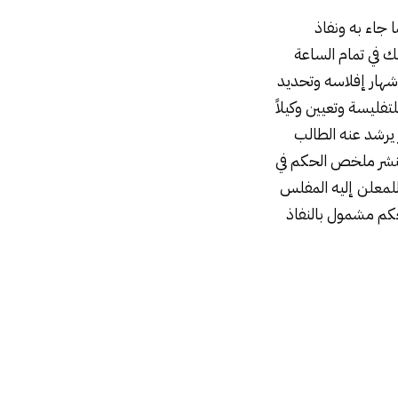
 جاء به ونفاذ
في تمام الساعة
شهار إفلاسه وتحديد
فليسة وتعيين وكيلاً
 يرشد عنه الطالب
بنشر ملخص الحكم في
لمعلن إليه المفلس
حكم مشمول بالنفاذ