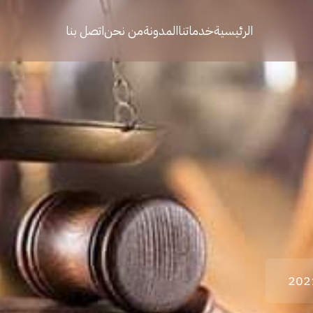
الرئيسية
خدماتنا
المدونة
من نحن
اتصل بنا