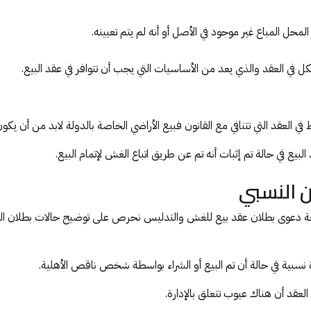
المحل المباع غير موجود في الأصل أو أنه لم يتم تعيينه.
كل في العقد والذي يعد من الأساسيات التي يجب أن تتوافر في عقد البيع.
 في العقد التي تتنافي مع القانون فبيع الأراضي الخاصة بالدولة لابد من أن يكون
البيع في حالة تم إثبات أنه تم عن طريق اتباع الغش لإتمام البيع.
ن النسبي
 دعوى بطلان عقد بيع للغش والتدليس نحرص على توضيح حالات بطلان ال
نسبية في حالة أن تم البيع أو الشراء بواسطة شخص ناقص الأهلية.
لعقد أن هناك عيوب تتعلق بالإدارة.