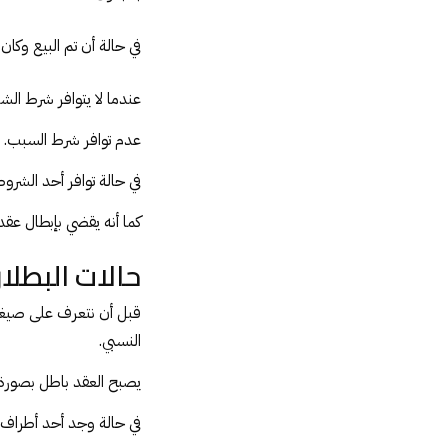
في حالة أن تم البيع وكان 
عندما لا يتوافر شرط الش
عدم توافر شرط السبب.
في حالة توافر أحد الشروط
كما أنه يقضي بإبطال عقد 
حالات البطلا
قبل أن نتعرف على صيغة
النسبي.
يصبح العقد باطل بصورة 
في حالة وجد أحد أطراف ا