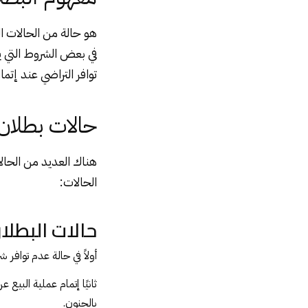
هو حالة من الحالات ال
في بعض الشروط التي ي
توافر التراضي عند إتما
حالات بطلان 
هناك العديد من الحال
الحالات:
حالات البطلا
أولاً في حالة عدم توافر
ثانيًا إتمام عملية الب
بالجنون.