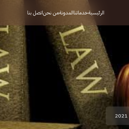
الرئيسية
خدماتنا
المدونة
من نحن
اتصل بنا