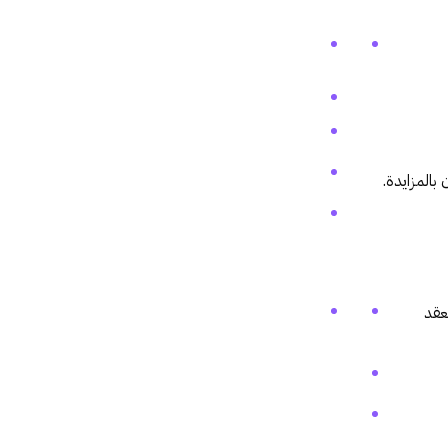
 بالمزايدة.
عقد