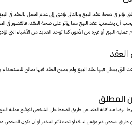
تي تؤثر في صحة عقد البيع وبالتالي تؤدي إلى عدم العمل بالعقد في الب
جب أن يتضمنها عقد البيع مما يؤثر على صحة العقد، فالقصور في ال
م عملية البيع أو غيره من الأمور، كما توجد العديد من الأشياء التي تؤد
العقد
ات التي يبطل فيها عقد البيع ولم يصبح العقد فيها صالح للاستخدام 
ن المطلق
 شرط الرضا عند كتابة العقد عن طريق الضغط على الشخص لتوقيع عملية البيع.
يع عن طريق شخص غير مؤهل لذلك أو تحت تأثير المخدر أو أن يكون الشخص 