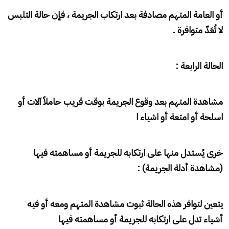
أو العامة المتهم مصادفة بعد ارتكاب الجريمة ، فإن حالة التلبس
لا تُعَدّ متوافرة .
الحالة الرابعة :
مشاهدة المتهم بعد وقوع الجريمة بوقت قريب حاملاً آلات أو
اسلحة أو امتعة
أو اشياء ا
خرى يُستدل منها على ارتكابه للجريمة أو مساهمته فيها
(مشاهدة أدلة الجريمة) :
يتعين لتوافر هذه الحالة ثبوت مشاهدة المتهم ومعه أو فيه
أشياء تدل على ارتكابه للجريمة أو مساهمته فيها