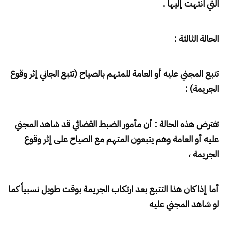
التي انتهت إليها .
الحالة الثالثة :
تتبع المجني عليه أو العامة للمتهم بالصياح (تتبع الجاني إثر وقوع
الجريمة) :
تفترض هذه الحالة : أن مأمور الضبط القضائي قد شاهد المجني
عليه أو العامة وهم يتبعون المتهم مع الصياح على إثر وقوع
الجريمة ،
أما إذا كان هذا التتبع بعد ارتكاب الجريمة بوقت طويل نسبياً كما
لو شاهد المجني عليه