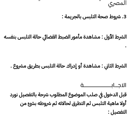
المصري
3. شروط صحة التلبس بالجريمة :
الشرط الأول : مشاهدة مأمور الضبط القضائي حالة التلبس بنفسه
.
الشرط الثاني : مشاهدة أو إدراك حالة التلبس بطريق مشروع .
الاجــابـــــــــــــــــــة
قبل الدخول في صلب الموضوع المطلوب شرحة بالتفصيل نورد
أولا ماهية التلبس ثم التطرق لحالاته ثم شروطه بشئ من
التفصيل :