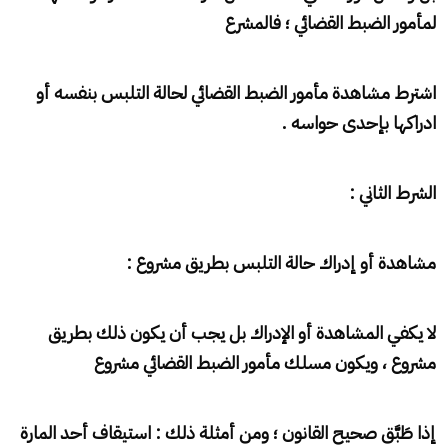
لمأمور الضبط القضائي ؛ فالمشرع
اشترط مشاهدة مأمور الضبط القضائي لحالة التلبس بنفسه أو
ادراكها بإحدى حواسه .
الشرط الثاني :
مشاهدة أو إدراك حالة التلبس بطريق مشروع :
لا يكفي المشاهدة أو الإدراك بل يجب أن يكون ذلك بطريق
مشروع ، ويكون مسلك مأمور الضبط القضائي مشروع
إذا طَبَّق صحيح القانون ؛ ومن أمثلة ذلك : استيقاف أحد المارة