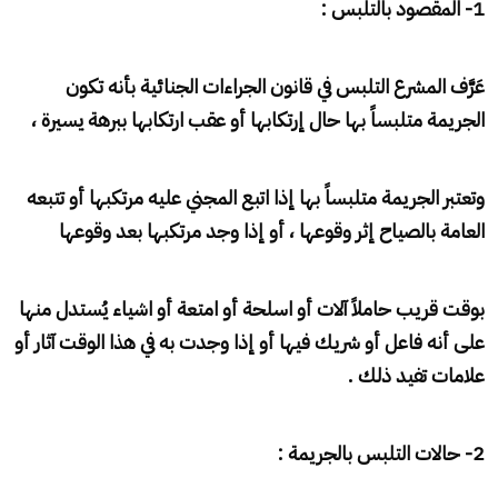
1- المقصود بالتلبس :
عَرَّف المشرع التلبس في قانون الجراءات الجنائية بأنه تكون
الجريمة متلبساً بها حال إرتكابها أو عقب ارتكابها ببرهة يسيرة ،
وتعتبر الجريمة متلبساً بها إذا اتبع المجني عليه مرتكبها أو تتبعه
العامة بالصياح إثر وقوعها ، أو إذا وجد مرتكبها بعد
وقوعها
بوقت قريب حاملاً آلات أو اسلحة أو امتعة أو اشياء يُستدل منها
على أنه فاعل أو شريك فيها أو إذا وجدت به في هذا الوقت آثار أو
علامات تفيد ذلك .
2- حالات التلبس بالجريمة :