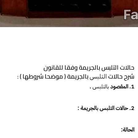
حالات التلبس بالجريمة وفقا للقانون
شرح حالات
بالجريمة ( موضحا شروطها ) :
التلبس
1. المقصود
بالتلبس
.
2. حالات التلبس بالجريمة :
الحالة: