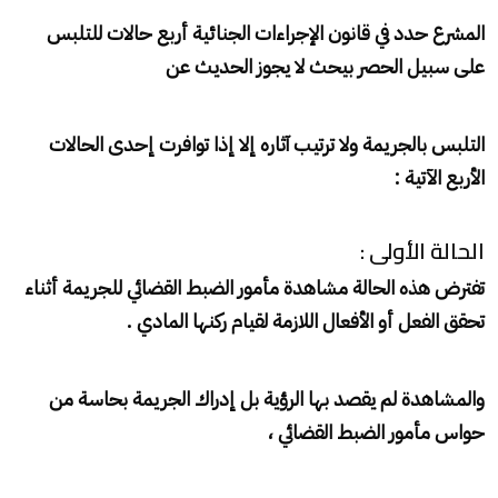
المشرع حدد في قانون الإجراءات الجنائية أربع حالات للتلبس
على سبيل الحصر بيحث لا يجوز الحديث عن
التلبس بالجريمة ولا ترتيب آثاره إلا إذا توافرت إحدى الحالات
الأربع الآتية :
الحالة الأولى :
تفترض هذه الحالة مشاهدة مأمور الضبط القضائي للجريمة أثناء
تحقق الفعل أو الأفعال اللازمة لقيام ركنها المادي .
والمشاهدة لم يقصد بها الرؤية بل إدراك الجريمة بحاسة من
حواس مأمور الضبط القضائي ،