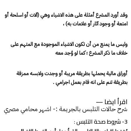
وقد أورد المشرع أمثلة على هذه الاشياء وهي (آلات أو اسلحة أو
امتعة أو وجود آثار أو علامات به) ،
وليس ما يمنع من أن تكون الاشياء الموجودة مع المتهم على
خلاف ما ذكر المشرع ؛ كما لو وُجد معه
أوراق مالية يحملها بطريقة مريبة أو وجدت ولابسه ممزقة
بطريقة تنم على انه قام بعمل اجرامي .
اقرأ ايضا —
شرح حالات التلبس بالجريمة :- اشهر محامي مصري
3- شروط صحة التلبس :