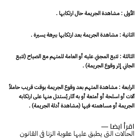
الأولى : مشاهدة الجريمة حال ارتكابها .
الثانية : مشاهدة الجريمة بعد ارتكابها ببرهة يسيرة .
الثالثة : تتبع المجني عليه أو العامة للمتهم مع الصياح (تتبع
الجاني إثر وقوع الجريمة) .
الرابعة : مشاهدة المتهم بعد وقوع الجريمة بوقت قريب حاملاً
آلات أو اسلحة أو أمتعة أو به آثار يُستدل منها على ارتكابه
الجريمة أو مساهمته فيها (مشاهدة أدلة الجريمة) .
اقرأ ايضا —
الحالات التي يطبق عليها عقوبة الزنا في القانون