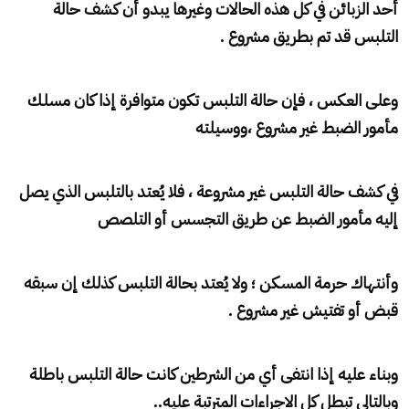
أحد الزبائن في كل هذه الحالات وغيرها يبدو أن كشف حالة
التلبس قد تم بطريق مشروع .
وعلى العكس ، فإن حالة التلبس تكون متوافرة إذا كان مسلك
مأمور الضبط غير مشروع ،
ووسيلته
في كشف حالة التلبس غير مشروعة ، فلا يُعتد بالتلبس الذي يصل
إليه مأمور الضبط عن طريق التجسس
أو التلصص
وأنتهاك حرمة المسكن ؛ ولا يُعتد بحالة التلبس كذلك إن سبقه
قبض أو تفتيش غير مشروع .
وبناء عليه إذا انتفى أي من الشرطين كانت حالة التلبس باطلة
وبالتالي تبطل كل الاجراءات المترتبة عليه..