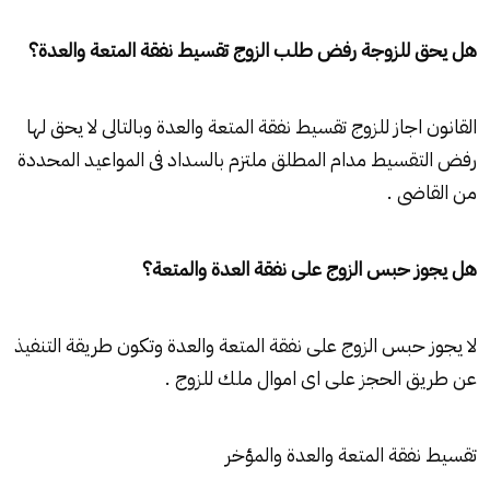
هل يحق للزوجة رفض طلب الزوج تقسيط نفقة المتعة والعدة؟
القانون اجاز للزوج تقسيط نفقة المتعة والعدة وبالتالى لا يحق لها
رفض التقسيط مدام المطلق ملتزم بالسداد فى المواعيد المحددة
من القاضى .
هل يجوز حبس الزوج على نفقة العدة والمتعة؟
لا يجوز حبس الزوج على نفقة المتعة والعدة وتكون طريقة التنفيذ
عن طريق الحجز على اى اموال ملك للزوج .
تقسيط نفقة المتعة والعدة والمؤخر