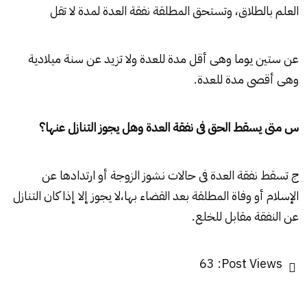
العلم بالطلاق، وتستحق المطلقة نفقة العدة لمدة لا تقل
عن ستين يوما وهى أقل مدة للعدة ولا تزيد عن سنة ميلادية
وهى أقصى مدة للعدة.
س متى يسقط الحق فى نفقة العدة وهل يجوز التنازل عنها؟
ج تسقط نفقة العدة فى حالات نشوز الزوجة أو ارتدادها عن
الإسلام أو وفاة المطلقة بعد القضاء بها،لا يجوز إلا إذا كان التنازل
عن النفقة مقابل للخلع.
63
Post Views: