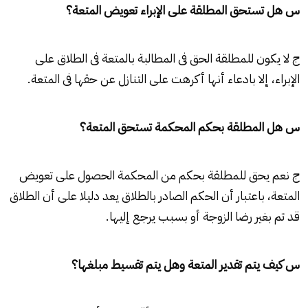
س هل تستحق المطلقة على الإبراء تعويض المتعة؟
ج لا يكون للمطلقة الحق فى المطالبة بالمتعة فى الطلاق على
الإبراء، إلا بادعاء أنها أكرهت على التنازل عن حقها فى المتعة.
س هل المطلقة بحكم المحكمة تستحق المتعة؟
ج نعم يحق للمطلقة بحكم من المحكمة الحصول على تعويض
المتعة، باعتبار أن الحكم الصادر بالطلاق يعد دليلا على أن الطلاق
قد تم بغير رضا الزوجة أو بسبب يرجع إليها.
س كيف يتم تقدير المتعة وهل يتم تقسيط مبلغها؟