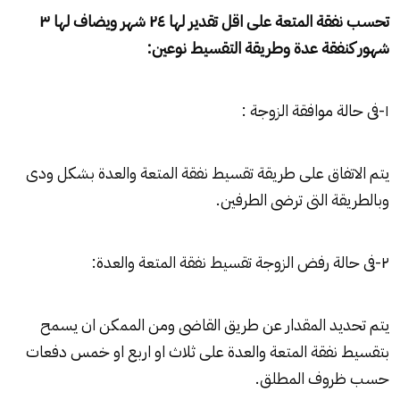
تحسب نفقة المتعة على اقل تقدير لها ٢٤ شهر ويضاف لها ٣
شهور كنفقة عدة وطريقة التقسيط نوعين:
١-فى حالة موافقة الزوجة :
يتم الاتفاق على طريقة تقسيط نفقة المتعة والعدة بشكل ودى
وبالطريقة التى ترضى الطرفين.
٢-فى حالة رفض الزوجة تقسيط نفقة المتعة والعدة:
يتم تحديد المقدار عن طريق القاضى ومن الممكن ان يسمح
بتقسيط نفقة المتعة والعدة على ثلاث او اربع او خمس دفعات
حسب ظروف المطلق.