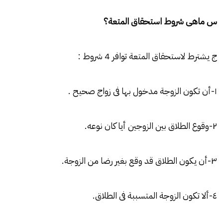
س ماهى شروط استحقاق المتعة؟
ج يشترط لاستحقاق المتعة توافر 4 شروط :
١-أن تكون الزوجة مدخول بها فى زواج صحيح .
٢-وقوع الطلاق بين الزوجين أيا كان نوعه.
٣-أن يكون الطلاق قد وقع بغير رضا من الزوجة.
٤-ألا تكون الزوجة المتسببة فى الطلاق.