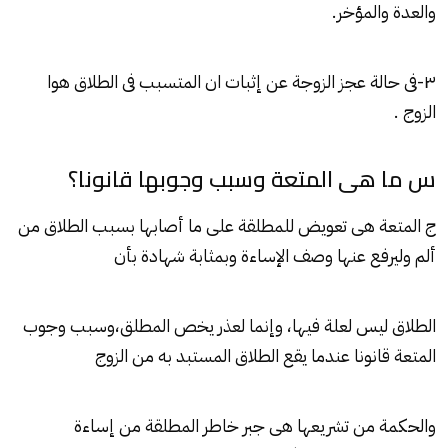
والعدة والمؤخر.
٣-فى حالة عجز الزوجة عن إثبات ان المتسبب فى الطلاق هوا
الزوج .
س ما هى المتعة وسبب وجوبها قانونا؟
ج المتعة هى تعويض للمطلقة على ما أصابها بسبب الطلاق من
ألم وليرفع عنها وصف الإساءة وبمثابة شهادة بأن
الطلاق ليس لعلة فيها، وإنما لعذر يخص المطلق،وسبب وجوب
المتعة قانونا عندما يقع الطلاق المستبد به من الزوج
والحكمة من تشريعها هى جبر خاطر المطلقة من إساءة