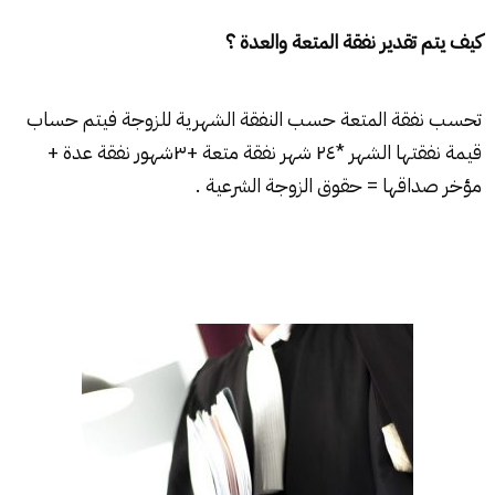
كيف يتم تقدير نفقة المتعة والعدة ؟
تحسب نفقة المتعة حسب النفقة الشهرية للزوجة فيتم حساب
قيمة نفقتها الشهر *٢٤ شهر نفقة متعة +٣شهور نفقة عدة +
مؤخر صداقها = حقوق الزوجة الشرعية .