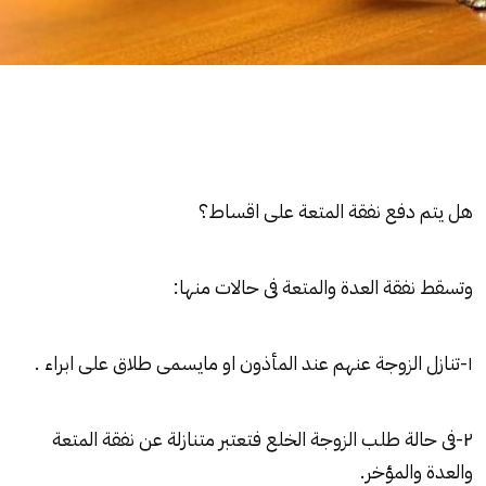
هل يتم دفع نفقة
المتعة
على اقساط؟
وتسقط نفقة
العدة
والمتعة فى حالات منها:
١-تنازل الزوجة عنهم عند المأذون او مايسمى طلاق على ابراء .
٢-فى حالة طلب الزوجة
الخلع
فتعتبر متنازلة عن نفقة
المتعة
والعدة والمؤخر.