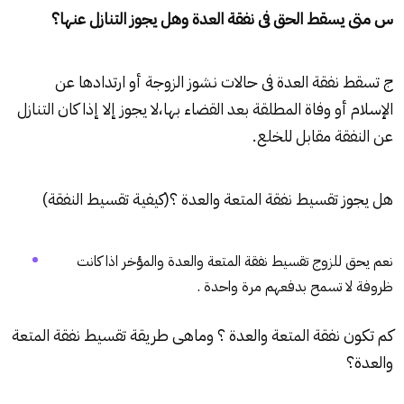
س متى يسقط الحق فى نفقة العدة وهل يجوز التنازل عنها؟
ج تسقط نفقة العدة فى حالات نشوز الزوجة أو ارتدادها عن
الإسلام أو وفاة المطلقة بعد القضاء بها،لا يجوز إلا إذا كان التنازل
عن النفقة مقابل للخلع.
هل يجوز تقسيط نفقة المتعة والعدة ؟(كيفية تقسيط النفقة)
نعم يحق للزوج تقسيط نفقة المتعة والعدة والمؤخر اذا كانت
ظروفة لا تسمح بدفعهم مرة واحدة .
كم تكون نفقة المتعة والعدة ؟ وماهى طريقة تقسيط نفقة المتعة
والعدة؟