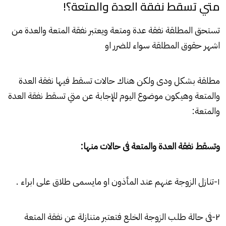
متي تسقط نفقة العدة والمتعة؟!
تستحق المطلقة نفقة عدة ومتعة ويعتبر نفقة المتعة والعدة من
اشهر حقوق المطلقة سواء للضرر او
مطلقة بشكل ودى ولكن هناك حالات تسقط فيها نفقة العدة
والمتعة وهيكون موضوع اليوم للإجابة عن متي تسقط نفقة العدة
والمتعة:
وتسقط نفقة العدة والمتعة فى حالات منها:
١-تنازل الزوجة عنهم عند المأذون او مايسمى طلاق على ابراء .
٢-فى حالة طلب الزوجة الخلع فتعتبر متنازلة عن نفقة المتعة