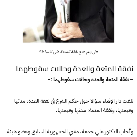
هل يتم دفع نفقة المتعة على اقساط؟
نفقة المتعة والعدة وحالات سقوطهما
– نفقة المتعة والعدة وحالات سقوطهما :-
تلقت دار الإفتاء سؤالا حول حكم الشرع في نفقة العدة: مدتها
وقيمتها، ونفقة المتعة: مدتها وقيمتها.
وأجاب الدكتور علي جمعة، مفتي الجمهورية السابق وعضو هيئة