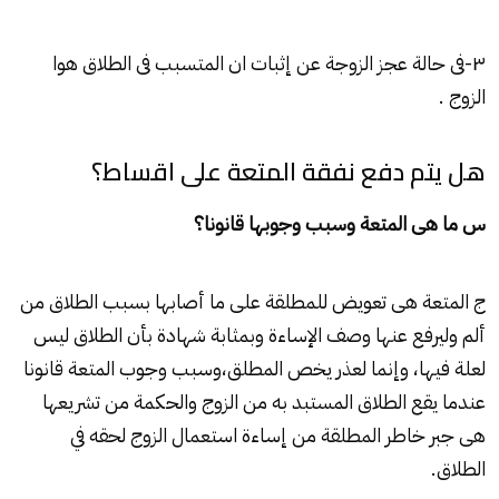
٣-فى حالة عجز الزوجة عن إثبات ان المتسبب فى الطلاق هوا
الزوج .
هل يتم دفع نفقة المتعة على اقساط؟
س ما هى المتعة وسبب وجوبها قانونا؟
ج المتعة هى تعويض للمطلقة على ما أصابها بسبب الطلاق من
ألم وليرفع عنها وصف الإساءة وبمثابة شهادة بأن الطلاق ليس
لعلة فيها، وإنما لعذر يخص المطلق،وسبب وجوب المتعة قانونا
عندما يقع الطلاق المستبد به من الزوج والحكمة من تشريعها
هى جبر خاطر المطلقة من إساءة استعمال الزوج لحقه في
الطلاق.