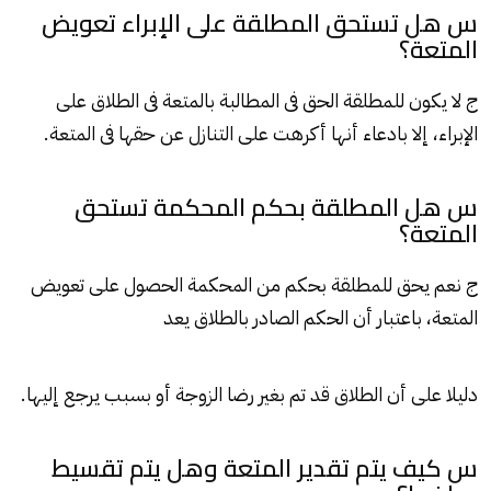
س هل تستحق المطلقة على الإبراء تعويض
المتعة؟
ج لا يكون للمطلقة الحق فى المطالبة بالمتعة فى الطلاق على
الإبراء، إلا بادعاء أنها أكرهت على التنازل عن حقها فى المتعة.
س هل المطلقة بحكم المحكمة تستحق
المتعة؟
ج نعم يحق للمطلقة بحكم من المحكمة الحصول على تعويض
المتعة، باعتبار أن الحكم الصادر بالطلاق يعد
دليلا على أن الطلاق قد تم بغير رضا الزوجة أو بسبب يرجع إليها.
س كيف يتم تقدير المتعة وهل يتم تقسيط