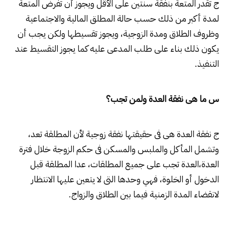
ج تقدر المتعة بنفقة سنتين على الأقل ويجوز أن تفرض المتعة
لمدة أكبر من ذلك حسب حالة المطلق المالية والاجتماعية
وظروف الطلاق ومدة الزوجية، ويجوز تقسيطها ولكن يجب أن
يكون ذلك بناء على طلب المدعى عليه كما يجوز التقسيط عند
التنفيذ.
س ما هى نفقة العدة ولمن تجب؟
ج نفقة العدة هى فى حقيقتها نفقة زوجية لأن المطلقة تعد،
وتشمل المأكل والملبس والمسكن فى حكم الزوجة خلال فترة
العدة،العدة تجب على جميع المطلقات، عدا المطلقة قبل
الدخول أو الخلوة، فهي وحدها التى لا يتعين عليها الانتظار
لانقضاء المدة الزمنية فيما بين الطلاق والزواج.