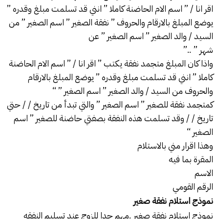
اقر انا / ” اسم الام الحاضنة كاملا ” انني قد تسلمت مبلغ وقدره ”
يوضع المبلغ بالارقام والحروف ” نفقة الصغير ” اسم الصغير ” من
السيد / والد الصغير ” اسم الصغير ” عن
شهر ” ..”
واذا كان المبلغ متجمد نفقة يكتب ” اقر انا / ” اسم الام الحاضنة
كاملا ” انني قد تسلمت مبلغ وقدره ” يوضع المبلغ بالارقام
والحروف من السيد / والد الصغير ” اسم الصغير ” “
كمتجمد نفقة للصغير ” اسم الصغير ” والتي تبدأ من تاريخ / / حتي
تاريخ / / وقد تسلمت هذه النفقة بصفتي حاضنة للصغير ” اسم
الصغير “
وهذا اقرار مني بالاستلام
المقرة بما فيه
الاسم
الرقم القومي
نموذج استلام نفقة صغير
نموذج استلام نفقة صغير .مهم جدا للزوج عند تسليم النفقه